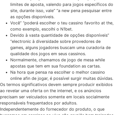
limites de aposta, valendo para jogos específicos do
site, durante isso, vale” “a new pena pesquisar entre
as opções disponíveis.
Você” “poderá escolher o teu cassino favorito at the,
como exemplo, escolhi o N1bet.
Devido à vasta quantidade de opções disponíveis”
“electronic à diversidade sobre provedores de
games, alguns jogadores buscam uma curadoria de
qualidade dos jogos em seus cassinos.
Normalmente, chamamos de jogo de mesa while
apostas que tem em sua foundation as cartas.
Na hora que pensa na escolher o melhor cassino
online afin de jogar, é possível surgir muitas dúvidas.
Os termos significativos devem sempre producir exibidos
ao revelar uma oferta on the internet, e os anúncios
precisam ser veiculados somente em locais socialmente
responsáveis frequentados por adultos.
Independentemente do fornecedor do produto, o que