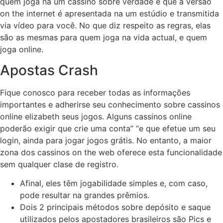
quem joga na um cassino sobre verdade é que a versão
on the internet é apresentada na um estúdio e transmitida
via vídeo para você. No que diz respeito as regras, elas
são as mesmas para quem joga na vida actual, e quem
joga online.
Apostas Crash
Fique conosco para receber todas as informações
importantes e adherirse seu conhecimento sobre cassinos
online elizabeth seus jogos. Alguns cassinos online
poderão exigir que crie uma conta” “e que efetue um seu
login, ainda para jogar jogos grátis. No entanto, a maior
zona dos cassinos on the web oferece esta funcionalidade
sem qualquer clase de registro.
Afinal, eles têm jogabilidade simples e, com caso,
pode resultar na grandes prêmios.
Dois 2 principais métodos sobre depósito e saque
utilizados pelos apostadores brasileiros são Pics e