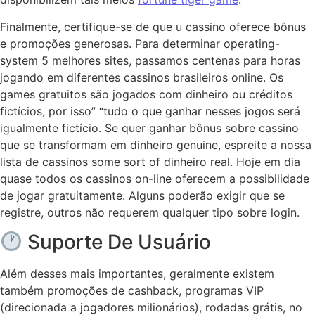
Finalmente, certifique-se de que u cassino oferece bônus
e promoções generosas. Para determinar operating-
system 5 melhores sites, passamos centenas para horas
jogando em diferentes cassinos brasileiros online. Os
games gratuitos são jogados com dinheiro ou créditos
fictícios, por isso” “tudo o que ganhar nesses jogos será
igualmente fictício. Se quer ganhar bônus sobre cassino
que se transformam em dinheiro genuine, espreite a nossa
lista de cassinos some sort of dinheiro real. Hoje em dia
quase todos os cassinos on-line oferecem a possibilidade
de jogar gratuitamente. Alguns poderão exigir que se
registre, outros não requerem qualquer tipo sobre login.
Suporte De Usuário
Além desses mais importantes, geralmente existem
também promoções de cashback, programas VIP
(direcionada a jogadores milionários), rodadas grátis, no