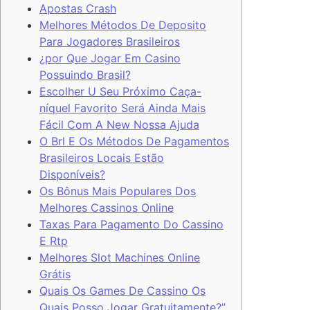
Apostas Crash
Melhores Métodos De Deposito
Para Jogadores Brasileiros
¿por Que Jogar Em Casino
Possuindo Brasil?
Escolher U Seu Próximo Caça-
níquel Favorito Será Ainda Mais
Fácil Com A New Nossa Ajuda
O Brl E Os Métodos De Pagamentos
Brasileiros Locais Estão
Disponíveis?
Os Bônus Mais Populares Dos
Melhores Cassinos Online
Taxas Para Pagamento Do Cassino
E Rtp
Melhores Slot Machines Online
Grátis
Quais Os Games De Cassino Os
Quais Posso Jogar Gratuitamente?”