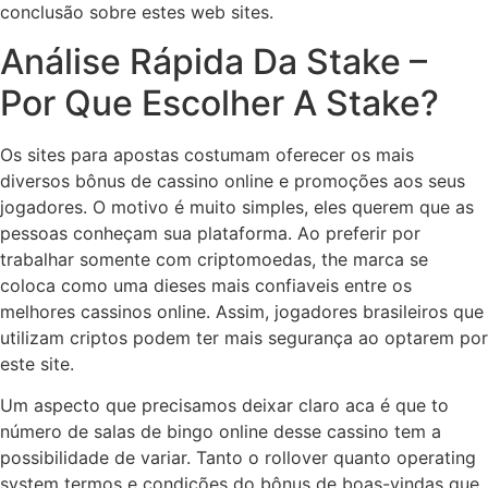
conclusão sobre estes web sites.
Análise Rápida Da Stake –
Por Que Escolher A Stake?
Os sites para apostas costumam oferecer os mais
diversos bônus de cassino online e promoções aos seus
jogadores. O motivo é muito simples, eles querem que as
pessoas conheçam sua plataforma. Ao preferir por
trabalhar somente com criptomoedas, the marca se
coloca como uma dieses mais confiaveis entre os
melhores cassinos online. Assim, jogadores brasileiros que
utilizam criptos podem ter mais segurança ao optarem por
este site.
Um aspecto que precisamos deixar claro aca é que to
número de salas de bingo online desse cassino tem a
possibilidade de variar. Tanto o rollover quanto operating
system termos e condições do bônus de boas-vindas que