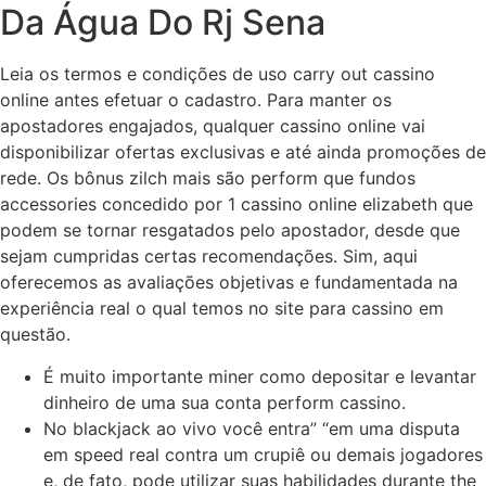
Da Água Do Rj Sena
Leia os termos e condições de uso carry out cassino
online antes efetuar o cadastro. Para manter os
apostadores engajados, qualquer cassino online vai
disponibilizar ofertas exclusivas e até ainda promoções de
rede. Os bônus zilch mais são perform que fundos
accessories concedido por 1 cassino online elizabeth que
podem se tornar resgatados pelo apostador, desde que
sejam cumpridas certas recomendações. Sim, aqui
oferecemos as avaliações objetivas e fundamentada na
experiência real o qual temos no site para cassino em
questão.
É muito importante miner como depositar e levantar
dinheiro de uma sua conta perform cassino.
No blackjack ao vivo você entra” “em uma disputa
em speed real contra um crupiê ou demais jogadores
e, de fato, pode utilizar suas habilidades durante the