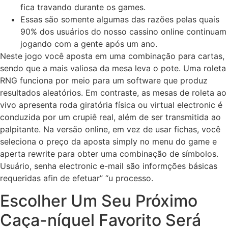
fica travando durante os games.
Essas são somente algumas das razões pelas quais
90% dos usuários do nosso cassino online continuam
jogando com a gente após um ano.
Neste jogo você aposta em uma combinação para cartas,
sendo que a mais valiosa da mesa leva o pote. Uma roleta
RNG funciona por meio para um software que produz
resultados aleatórios. Em contraste, as mesas de roleta ao
vivo apresenta roda giratória física ou virtual electronic é
conduzida por um crupiê real, além de ser transmitida ao
palpitante. Na versão online, em vez de usar fichas, você
seleciona o preço da aposta simply no menu do game e
aperta rewrite para obter uma combinação de símbolos.
Usuário, senha electronic e-mail são informções básicas
requeridas afin de efetuar” “u processo.
Escolher Um Seu Próximo
Caça-níquel Favorito Será