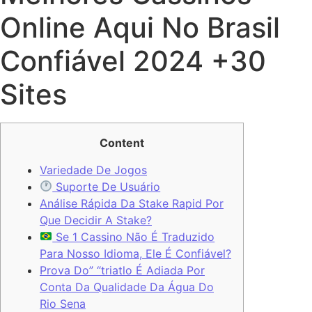
Online Aqui No Brasil
Confiável 2024 +30
Sites
Content
Variedade De Jogos
Suporte De Usuário
Análise Rápida Da Stake Rapid Por
Que Decidir A Stake?
Se 1 Cassino Não É Traduzido
Para Nosso Idioma, Ele É Confiável?
Prova Do” “triatlo É Adiada Por
Conta Da Qualidade Da Água Do
Rio Sena