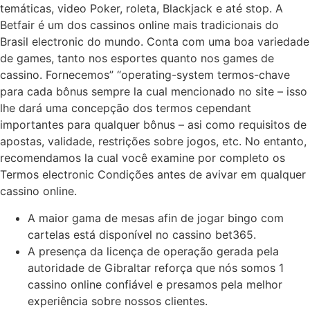
temáticas, video Poker, roleta, Blackjack e até stop. A
Betfair é um dos cassinos online mais tradicionais do
Brasil electronic do mundo. Conta com uma boa variedade
de games, tanto nos esportes quanto nos games de
cassino. Fornecemos” “operating-system termos-chave
para cada bônus sempre la cual mencionado no site – isso
lhe dará uma concepção dos termos cependant
importantes para qualquer bônus – asi como requisitos de
apostas, validade, restrições sobre jogos, etc. No entanto,
recomendamos la cual você examine por completo os
Termos electronic Condições antes de avivar em qualquer
cassino online.
A maior gama de mesas afin de jogar bingo com
cartelas está disponível no cassino bet365.
A presença da licença de operação gerada pela
autoridade de Gibraltar reforça que nós somos 1
cassino online confiável e presamos pela melhor
experiência sobre nossos clientes.