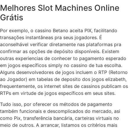
Melhores Slot Machines Online
Grátis
Por exemplo, o cassino Betano aceita PIX, facilitando
transações instantâneas pra seus jogadores. É
aconselhável verificar diretamente nas plataformas pra
confirmar as opções de depósito disponíveis. Existem
outras experiencias de conhecer to pagamento esperado
em jogos específicos simply no cassino de tua escolha.
Alguns desenvolvedores de jogos incluem o RTP (Retorno
ao Jogador) em tabelas de deposito dos jogos elizabeth,
frequentemente, os internet sites de cassinos publicam os
RTPs em virtude de jogos específicos em seus sites.
Tudo isso, por oferecer os métodos de pagamento
também funcionais e descomplicados do mercado, asi
como Pix, transferência bancária, carteiras virtuais no
meio de outros. A arrancar, listamos os critérios mais