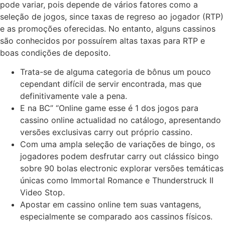
pode variar, pois depende de vários fatores como a
seleção de jogos, since taxas de regreso ao jogador (RTP)
e as promoções oferecidas. No entanto, alguns cassinos
são conhecidos por possuírem altas taxas para RTP e
boas condições de deposito.
Trata-se de alguma categoria de bônus um pouco
cependant difícil de servir encontrada, mas que
definitivamente vale a pena.
E na BC” “Online game esse é 1 dos jogos para
cassino online actualidad no catálogo, apresentando
versões exclusivas carry out próprio cassino.
Com uma ampla seleção de variações de bingo, os
jogadores podem desfrutar carry out clássico bingo
sobre 90 bolas electronic explorar versões temáticas
únicas como Immortal Romance e Thunderstruck II
Video Stop.
Apostar em cassino online tem suas vantagens,
especialmente se comparado aos cassinos físicos.