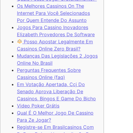
Os Melhores Cassinos On The
Internet Para Você Selecionados
Por Quem Entende Do Assunto
Jogos Para Cassino Inovadores
Elizabeth Provedores De Software
Posso Apostar Legalmente Em
Cassinos Online Zero Brasil?
Mudanças Das Legislações 2 Jogos
Online No Brasil
Perguntas Frequentes Sobre
Cassinos Online (faq)
Em Votação Apertada, Ccj Do
Senado Aprova Liberação De
Cassinos, Bingos E Game Do Bicho
Video Poker Grátis
Qual É O Melhor Jogo De Cassino
Para Ze Jogar?
Registre-se Em Brasilcasinos Com