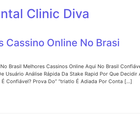
tal Clinic Diva
 Cassino Online No Brasi
o Brasil Melhores Cassinos Online Aqui No Brasil Confiáv
e Usuário Análise Rápida Da Stake Rapid Por Que Decidir
 É Confiável? Prova Do” “triatlo É Adiada Por Conta […]