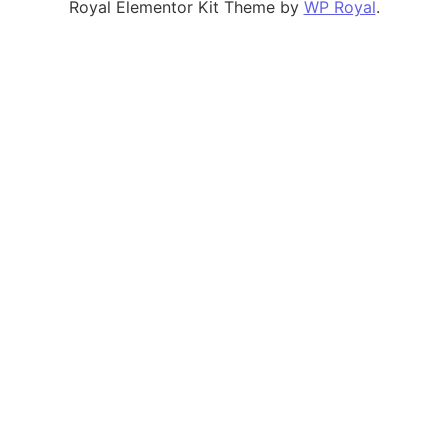
Royal Elementor Kit Theme by
WP Royal
.