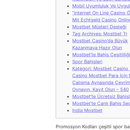
Mobil Uyumluluk Ve Uygu
“internet On Line Casino Ö
Mit Echtgeld Casino Onlin
Mostbet Müşteri Desteği
Tag Archives: Mostbet Tr
Mostbet Casino’da Büyük
Kazanmaya Hazır Olun
Mostbet’te Bahis Çeşitliliğ
Spor Bahisleri
Kategori: Mostbet Casino 
Casino Mostbet Para Için
Çalışma Aynasında Çevrim
Oynayın, Kayıt Olun – 540
Mostbet’te Ücretsiz Bahisl
Mostbet’te Canlı Bahis Se
India Mostbet
Promosyon Kodları çeşitli spor ba