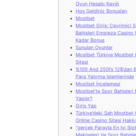
Oyun Hesabı Kaydı
Hoş Geldiniz Bonusları
Mostbet
Mostbet Giriş: Çevrimiçi 
Bahisleri Empieza Casino 
Kadar Bonus
Sunulan Oyunlar
Mostbet Türkiye Mostbet 
Sitesi
%100 And 250fs 12$’dan 
Para Yatırma Işlemlerinde
Mostbet İncelemesi
Mostbet’te Spor Bahisleri 
Yapılır?
Giriş Yap
Türkiye’deki Sah Mostbet 
Online Casino Sitesi Hakk
“gerçek Parayla En Iyi Slo
Makineleri Ve Spor Bahisle