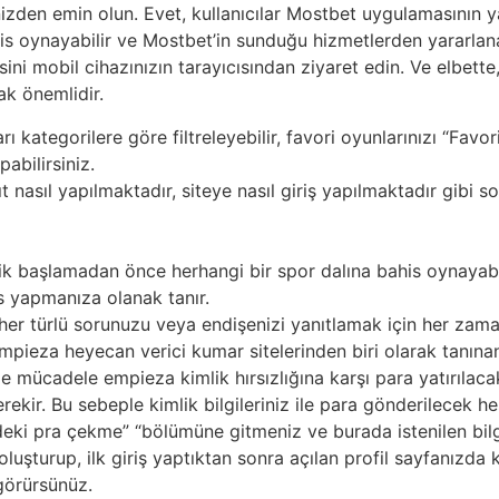
ğinizden emin olun. Evet, kullanıcılar Mostbet uygulamasının y
s oynayabilir ve Mostbet’in sunduğu hizmetlerden yararlanab
ini mobil cihazınızın tarayıcısından ziyaret edin. Ve elbette,
k önemlidir.
ı kategorilere göre filtreleyebilir, favori oyunlarınızı “Favo
abilirsiniz.
t nasıl yapılmaktadır, siteye nasıl giriş yapılmaktadır gibi 
k başlamadan önce herhangi bir spor dalına bahis oynayabil
is yapmanıza olanak tanır.
 her türlü sorunuzu veya endişenizi yanıtlamak için her zama
empieza heyecan verici kumar sitelerinden biri olarak tanın
e mücadele empieza kimlik hırsızlığına karşı para yatırılac
rekir. Bu sebeple kimlik bilgileriniz ile para gönderilecek h
zdeki pra çekme” “bölümüne gitmeniz ve burada istenilen bilg
turup, ilk giriş yaptıktan sonra açılan profil sayfanızda kiş
 görürsünüz.