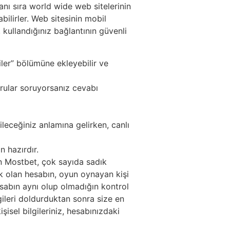
anı sıra world wide web sitelerinin
ilirler. Web sitesinin mobil
 kullandığınız bağlantının güvenli
riler” bölümüne ekleyebilir ve
sorular soruyorsanız cevabı
eceğiniz anlamına gelirken, canlı
n hazırdır.
an Mostbet, çok sayıda sadık
ak olan hesabın, oyun oynayan kişi
esabın aynı olup olmadığın kontrol
ileri doldurduktan sonra size en
isel bilgileriniz, hesabınızdaki