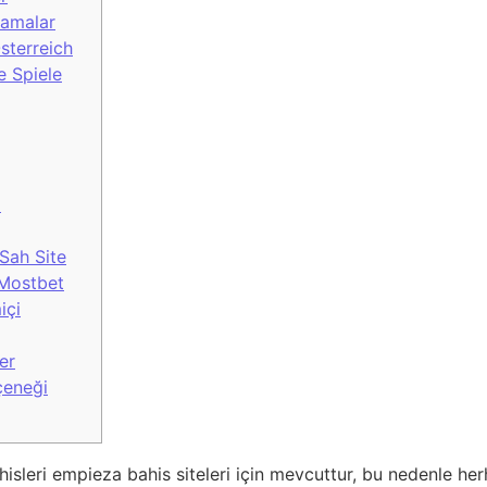
lamalar
sterreich
e Spiele
i
Sah Site
 Mostbet
içi
er
çeneği
hisleri empieza bahis siteleri için mevcuttur, bu nedenle h