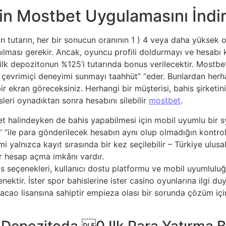
in Mostbet Uygulamasını İndi
n tutarın, her bir sonucun oranının 1 ) 4 veya daha yüksek 
lması gerekir. Ancak, oyuncu profili doldurmayı ve hesabı k
ilk depozitonun %125’i tutarında bonus verilecektir. Mostbet
iyi çevrimiçi deneyimi sunmayı taahhüt” “eder. Bunlardan herh
bir ekran göreceksiniz. Herhangi bir müşterisi, bahis şirketini
leri oynadıktan sonra hesabını silebilir
mostbet
.
ket halindeyken de bahis yapabilmesi için mobil uyumlu bir 
z” “ile para gönderilecek hesabın aynı olup olmadığın kontrol 
i yalnızca kayıt sırasında bir kez seçilebilir – Türkiye ulusa
r hesap açma imkânı vardır.
s seçenekleri, kullanıcı dostu platformu ve mobil uyumluluğu
ektir. İster spor bahislerine ister casino oyunlarına ilgi du
ao lisansına sahiptir empieza olası bir sorunda çözüm için k
 Depozitoda 0 Ilk Para Yatırma 