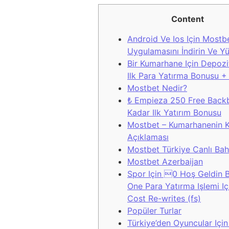
Content
Android Ve Ios Için Mostb
Uygulamasını İndirin Ve Y
Bir Kumarhane Için Depoz
Ilk Para Yatırma Bonusu +
Mostbet Nedir?
₺ Empieza 250 Free Back
Kadar Ilk Yatırım Bonusu
Mostbet – Kumarhanenin K
Açıklaması
Mostbet Türkiye Canlı Bah
Mostbet Azerbaijan
Spor Için 0 Hoş Geldin 
One Para Yatırma Işlemi I
Cost Re-writes (fs)
Popüler Turlar
Türkiye’den Oyuncular Içi