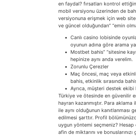
en faydal? fırsatları kontrol etti
mobil versiyonu üzerinden de bahi
versiyonuna erişmek için web sites
ve güncel olduğundan” “emin olma
Canlı casino lobisinde oyunlar
oyunun adına göre arama yap
Mostbet bahis” “sitesine kayı
hepinize aynı anda verelim.
Zorunlu Çerezler
Maç öncesi, maç veya etkinli
bahis, etkinlik sırasında bah
Ayrıca, müşteri destek ekibi
Türkiye ve ötesinde en güvenilir 
hayran kazanmıştır. Para aklama il
ile aynı olduğunun kanıtlanması ge
edilmesi şarttır. Profil bölümünü
uygun yöntemi seçmeniz? Hesap oluş
afin de miktarını ve bonuslarınızı