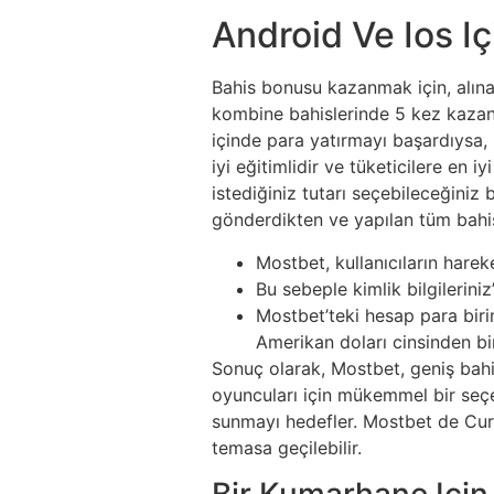
Android Ve Ios Iç
Bahis bonusu kazanmak için, alına
kombine bahislerinde 5 kez kazanı
içinde para yatırmayı başardıysa, 
iyi eğitimlidir ve tüketicilere en 
istediğiniz tutarı seçebileceğiniz 
gönderdikten ve yapılan tüm bahis
Mostbet, kullanıcıların hare
Bu sebeple kimlik bilgilerini
Mostbet’teki hesap para birim
Amerikan doları cinsinden bi
Sonuç olarak, Mostbet, geniş bahi
oyuncuları için mükemmel bir seçen
sunmayı hedefler. Mostbet de Curac
temasa geçilebilir.
Bir Kumarhane Için