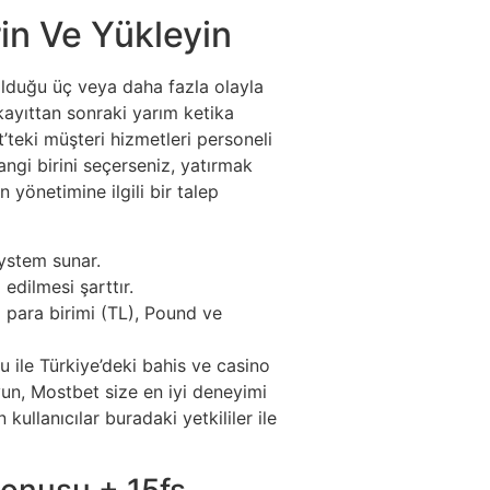
rin Ve Yükleyin
olduğu üç veya daha fazla olayla
ayıttan sonraki yarım ketika
’teki müşteri hizmetleri personeli
angi birini seçerseniz, yatırmak
n yönetimine ilgili bir talep
system sunar.
edilmesi şarttır.
l para birimi (TL), Pound ve
 ile Türkiye’deki bahis ve casino
yun, Mostbet size en iyi deneyimi
ullanıcılar buradaki yetkililer ile
Bonusu + 15fs