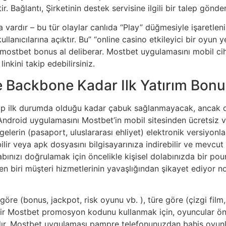
. Bağlantı, Şirketinin destek servisine ilgili bir talep gönderi
a vardır – bu tür olaylar canlıda “Play” düğmesiyle işaretlen
llanıcılarına açıktır. Bu” “online casino etkileyici bir oyun
ostbet bonus al deliberar. Mostbet uygulamasını mobil cih
inkini takip edebilirsiniz.
 Backbone Kadar Ilk Yatırım Bon
evap ilk durumda olduğu kadar çabuk sağlanmayacak, ancak
ndroid uygulamasını Mostbet’in mobil sitesinden ücretsiz ve hı
lerin (pasaport, uluslararası ehliyet) elektronik versiyonlar
lir veya apk dosyasını bilgisayarınıza indirebilir ve mevcu
abınızı doğrulamak için öncelikle kişisel dolabınızda bir po
en biri müşteri hizmetlerinin yavaşlığından şikayet ediyor
öre (bonus, jackpot, risk oyunu vb. ), türe göre (çizgi film,
. Bir Mostbet promosyon kodunu kullanmak için, oyuncular ö
dır. Mostbet uygulaması pampre telefonunuzdan bahis oyun