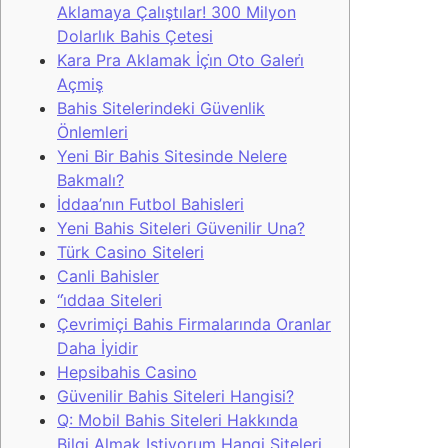
Aklamaya Çalıştılar! 300 Milyon
Dolarlık Bahis Çetesi
Kara Pra Aklamak İçi̇n Oto Galeri̇
Açmiş
Bahis Sitelerindeki Güvenlik
Önlemleri
Yeni Bir Bahis Sitesinde Nelere
Bakmalı?
İddaa’nın Futbol Bahisleri
Yeni Bahis Siteleri Güvenilir Una?
Türk Casino Siteleri
Canli Bahisler
“i̇ddaa Siteleri
Çevrimiçi Bahis Firmalarında Oranlar
Daha İyidir
Hepsibahis Casino
Güvenilir Bahis Siteleri Hangisi?
Q: Mobil Bahis Siteleri Hakkında
Bilgi Almak Istiyorum Hangi Siteleri