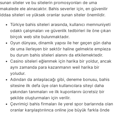
sunan siteler ve bu sitelerin promosyonları de uma
makalede ele alınacaktır. Bahis severler için, en güvenilir
iddaa siteleri ve yüksek oranlar sunan siteler önemlidir.
Türkiye bahis siteleri arasında, kullanıcı memnuniyeti
odaklı çalışmaları ve güvenlik tedbirleri ile öne çıkan
birçok web site bulunmaktadır.
Oyun dünyası, dinamik yapısı ile her geçen gün daha
de uma ilerleyen bir sektör haline gelmekte empieza
bu durum bahis siteleri alanını da etkilemektedir.
Casino siteleri eğlenmek için harika bir yoldur, ancak
aynı zamanda para kazanmanın weil harika bir
yoludur.
Adından da anlaşılacağı gibi, deneme bonusu, bahis
sitesine ilk defa üye olan kullanıcılara siteyi daha
yakından tanımaları ve ilk kuponlarını ücretsiz bir
şekilde oluşturmaları için verilir.
Çevrimiçi bahis firmaları ile yerel spor barlarında olan
oranlar karşılaştırılınca online joe büyük farkla önde