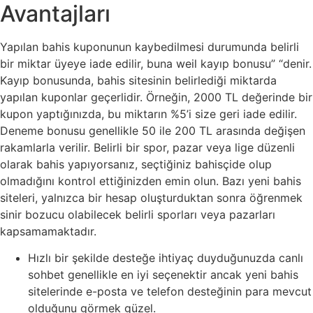
Avantajları
Yapılan bahis kuponunun kaybedilmesi durumunda belirli
bir miktar üyeye iade edilir, buna weil kayıp bonusu” “denir.
Kayıp bonusunda, bahis sitesinin belirlediği miktarda
yapılan kuponlar geçerlidir. Örneğin, 2000 TL değerinde bir
kupon yaptığınızda, bu miktarın %5’i size geri iade edilir.
Deneme bonusu genellikle 50 ile 200 TL arasında değişen
rakamlarla verilir. Belirli bir spor, pazar veya lige düzenli
olarak bahis yapıyorsanız, seçtiğiniz bahisçide olup
olmadığını kontrol ettiğinizden emin olun. Bazı yeni bahis
siteleri, yalnızca bir hesap oluşturduktan sonra öğrenmek
sinir bozucu olabilecek belirli sporları veya pazarları
kapsamamaktadır.
Hızlı bir şekilde desteğe ihtiyaç duyduğunuzda canlı
sohbet genellikle en iyi seçenektir ancak yeni bahis
sitelerinde e-posta ve telefon desteğinin para mevcut
olduğunu görmek güzel.