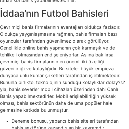
rahatlıkla bahis yapabilmektedirler.
İddaa’nın Futbol Bahisleri
Çevrimiçi bahis firmalarının avantajları oldukça fazladır.
Oldukça yaygınlaşmasına rağmen, bahis firmaları bazı
oyuncular tarafından güvenilmez olarak görülüyor.
Genellikle online bahis yapmanın çok karmaşık ve de
tehlikeli olmasından endişeleniyorlar. Aslına bakılırsa,
çevrimiçi bahis firmalarının en önemli iki özelliği
güvenilirliği ve kolaylığıdır. Bu siteler büyük empieza
dünyaca ünlü kumar şirketleri tarafından işletilmektedir.
Bununla birlikte, teknolojinin sunduğu kolaylıklar dolay?s?
yla, bahis severler mobil cihazları üzerinden dahi Canlı
Bahis yapabilmektedirler. Mobil erişilebilirliğin yüksek
olması, bahis sektörünün daha de uma popüler hale
gelmesine katkıda bulunmuştur.
Deneme bonusu, yabancı bahis siteleri tarafından
bahis sektörüne kazandırılan bir kavramdır.