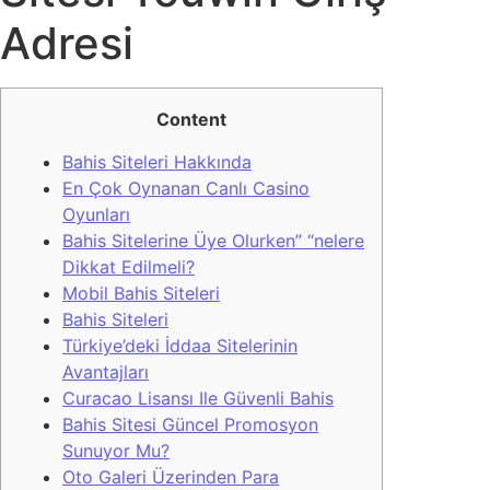
Adresi
Content
Bahis Siteleri Hakkında
En Çok Oynanan Canlı Casino
Oyunları
Bahis Sitelerine Üye Olurken” “nelere
Dikkat Edilmeli?
Mobil Bahis Siteleri
Bahis Siteleri
Türkiye’deki İddaa Sitelerinin
Avantajları
Curacao Lisansı Ile Güvenli Bahis
Bahis Sitesi Güncel Promosyon
Sunuyor Mu?
Oto Galeri Üzerinden Para