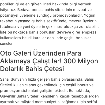
popülerliği ve en güvenilirleri hakkında bilgi vermek
istiyoruz. Bedava bonus, bahis sitelerinin mevcut ve
potansiyel üyelerine sunduğu promosyonlardır. Yoğun
rekabetin yaşandığı bahis sektöründe, mevcut üyelerin
tutulması ve yeni üyelerin çekilmesi oldukça zor olabilir.
İşte bu noktada bahis bonusları devreye girer empieza
kullanıcılara belirli kurallar dahilinde çeşitli bonuslar
sunulur.
Oto Galeri Üzerinden Para
Aklamaya Çalıştılar! 300 Milyon
Dolarlık Bahis Çetesi
Sanal dünyanın hızla gelişen bahis piyasasında, Bahis
Siteleri kullanıcılarını çekebilmek için çeşitli bonus ve
promosyon sistemleri geliştirmektedir. Bu noktada,
Güvenilir Bahis Siteleri kendilerini kaçak teşebbüslerden
ayırmak ve müşteri memnuniyetini sağlamak için şeffaf