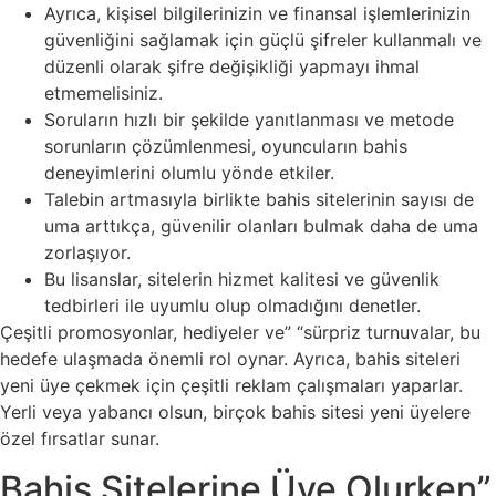
Ayrıca, kişisel bilgilerinizin ve finansal işlemlerinizin
güvenliğini sağlamak için güçlü şifreler kullanmalı ve
düzenli olarak şifre değişikliği yapmayı ihmal
etmemelisiniz.
Soruların hızlı bir şekilde yanıtlanması ve metode
sorunların çözümlenmesi, oyuncuların bahis
deneyimlerini olumlu yönde etkiler.
Talebin artmasıyla birlikte bahis sitelerinin sayısı de
uma arttıkça, güvenilir olanları bulmak daha de uma
zorlaşıyor.
Bu lisanslar, sitelerin hizmet kalitesi ve güvenlik
tedbirleri ile uyumlu olup olmadığını denetler.
Çeşitli promosyonlar, hediyeler ve” “sürpriz turnuvalar, bu
hedefe ulaşmada önemli rol oynar. Ayrıca, bahis siteleri
yeni üye çekmek için çeşitli reklam çalışmaları yaparlar.
Yerli veya yabancı olsun, birçok bahis sitesi yeni üyelere
özel fırsatlar sunar.
Bahis Sitelerine Üye Olurken”