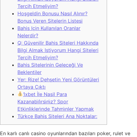
Tercih Etmeliyim?
Hoşgeldin Bonusu Nasıl Alınır?
Bonus Veren Sitelerin Listesi
Bahis Için Kullanılan Oranlar
Nelerdir?
Q: Güvenilir Bahis Siteleri Hakkında
Bilgi Almak Istiyorum Hangi Siteleri
Tercih Etmeliyim?
Bahis Sitelerinin Geleceği Ve
Beklentiler
Yer: Rize! Dehşetin Yeni Görüntüleri
Ortaya Çıktı
1xbet İle Nasil Para
Kazanabi̇li̇rsi̇ni̇z? Spor
Etki̇nli̇kleri̇nde Tahmi̇nler Yapmak
Türkçe Bahis Siteleri Ana Noktalar:
En karlı canlı casino oyunlarından bazıları poker, rulet ve