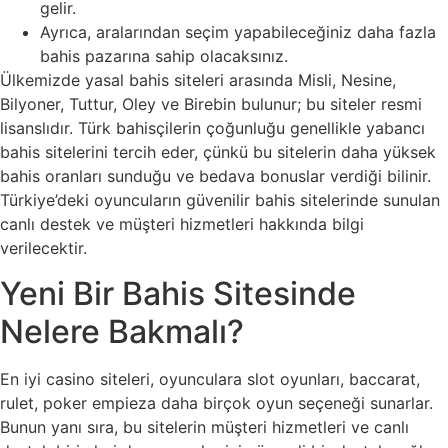
gelir.
Ayrıca, aralarından seçim yapabileceğiniz daha fazla
bahis pazarına sahip olacaksınız.
Ülkemizde yasal bahis siteleri arasında Misli, Nesine,
Bilyoner, Tuttur, Oley ve Birebin bulunur; bu siteler resmi
lisanslıdır. Türk bahisçilerin çoğunluğu genellikle yabancı
bahis sitelerini tercih eder, çünkü bu sitelerin daha yüksek
bahis oranları sunduğu ve bedava bonuslar verdiği bilinir.
Türkiye’deki oyuncuların güvenilir bahis sitelerinde sunulan
canlı destek ve müşteri hizmetleri hakkında bilgi
verilecektir.
Yeni Bir Bahis Sitesinde
Nelere Bakmalı?
En iyi casino siteleri, oyunculara slot oyunları, baccarat,
rulet, poker empieza daha birçok oyun seçeneği sunarlar.
Bunun yanı sıra, bu sitelerin müşteri hizmetleri ve canlı