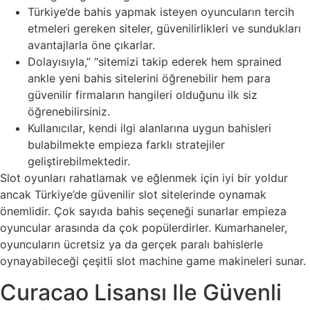
Türkiye’de bahis yapmak isteyen oyuncuların tercih
etmeleri gereken siteler, güvenilirlikleri ve sundukları
avantajlarla öne çıkarlar.
Dolayısıyla,” “sitemizi takip ederek hem sprained
ankle yeni bahis sitelerini öğrenebilir hem para
güvenilir firmaların hangileri olduğunu ilk siz
öğrenebilirsiniz.
Kullanıcılar, kendi ilgi alanlarına uygun bahisleri
bulabilmekte empieza farklı stratejiler
geliştirebilmektedir.
Slot oyunları rahatlamak ve eğlenmek için iyi bir yoldur
ancak Türkiye’de güvenilir slot sitelerinde oynamak
önemlidir. Çok sayıda bahis seçeneği sunarlar empieza
oyuncular arasında da çok popülerdirler. Kumarhaneler,
oyuncuların ücretsiz ya da gerçek paralı bahislerle
oynayabileceği çeşitli slot machine game makineleri sunar.
Curacao Lisansı Ile Güvenli