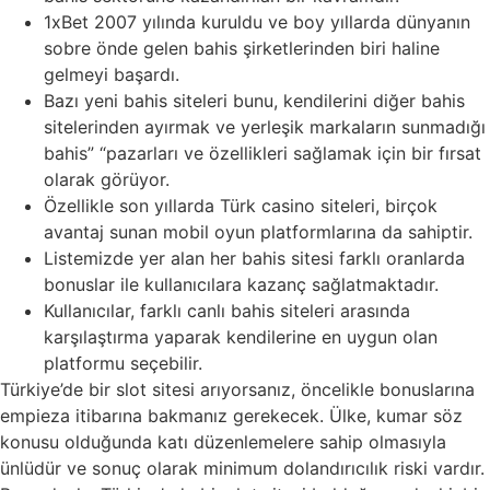
1xBet 2007 yılında kuruldu ve boy yıllarda dünyanın
sobre önde gelen bahis şirketlerinden biri haline
gelmeyi başardı.
Bazı yeni bahis siteleri bunu, kendilerini diğer bahis
sitelerinden ayırmak ve yerleşik markaların sunmadığı
bahis” “pazarları ve özellikleri sağlamak için bir fırsat
olarak görüyor.
Özellikle son yıllarda Türk casino siteleri, birçok
avantaj sunan mobil oyun platformlarına da sahiptir.
Listemizde yer alan her bahis sitesi farklı oranlarda
bonuslar ile kullanıcılara kazanç sağlatmaktadır.
Kullanıcılar, farklı canlı bahis siteleri arasında
karşılaştırma yaparak kendilerine en uygun olan
platformu seçebilir.
Türkiye’de bir slot sitesi arıyorsanız, öncelikle bonuslarına
empieza itibarına bakmanız gerekecek. Ülke, kumar söz
konusu olduğunda katı düzenlemelere sahip olmasıyla
ünlüdür ve sonuç olarak minimum dolandırıcılık riski vardır.