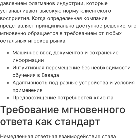
давлением флагманов индустрии, которые
устанавливают высокую норму клиентского
восприятия. Когда определенная компания
представляет принципиально доступное решение, это
мгновенно обращается в требованием от любых
остальных игроков рынка.
Машинное ввод документов и сохранение
информации
Интуитивная перемещение без необходимости
обучения в Вавада
Адаптивность под разные устройства и условия
применения
Предвосхищение потребностей клиента
Требование мгновенного
ответа как стандарт
Немедленная ответная взаимодействие стала