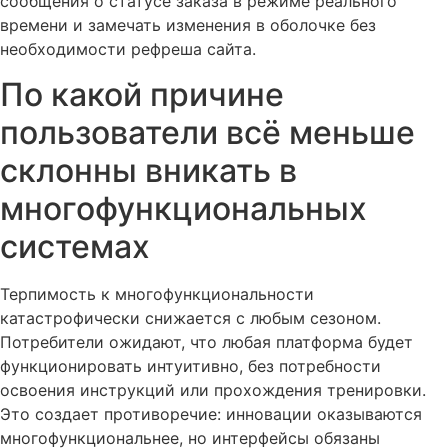
сообщения о статусе заказа в режиме реального
времени и замечать изменения в оболочке без
необходимости рефреша сайта.
По какой причине
пользователи всё меньше
склонны вникать в
многофункциональных
системах
Терпимость к многофункциональности
катастрофически снижается с любым сезоном.
Потребители ожидают, что любая платформа будет
функционировать интуитивно, без потребности
освоения инструкций или прохождения тренировки.
Это создает противоречие: инновации оказываются
многофункциональнее, но интерфейсы обязаны