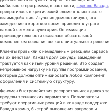
мобильного программы, в частности,
зеркало Вавада
,
превратилось в критический элемент клиентского
взаимодействия. Изучения демонстрируют, что
замедление в короткое время приводит к утрате
важной сегмента аудитории. Оптимизация
производительности оказалась обязательной
компонентом создания всякого виртуального решения.
Клиенты привыкли к немедленным реакциям сервиса
на их действия. Каждая доля секунды замедления
трактуется как изъян уровня решения. Это создает
непрерывное нагрузку на группы программирования,
которые должны оптимизировать любой компонент
оформления и системную структуру.
Феномен быстродействия распространился далеко за
пределы технических параметров. Пользователи
требуют оперативных реакций в команде поддержки
Вавада казино, быстрой выполнения запросов и