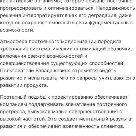
как активные организмы, которые обязаны постоянно
прогрессировать и оптимизироваться. Неподвижность
решения интерпретируется как его деградация, даже
когда он сохраняет выполнять свои фундаментальные
возможности.
Атмосфера постоянного модернизации породила
требование систематических оптимизаций оболочки,
включения свежих возможностей и
совершенствования существующих способностей.
Пользователи Вавада казино стремятся видеть
развитие и испытывать, что их запросы учитываются в
развитии продукта.
Поэтапный подход к проектированию обеспечивает
компаниям поддерживать впечатление постоянного
прогресса, выпуская малые совершенствования с
высокой частотой. Это создает ментальный результат
развития и обеспечивает вовлеченность клиентов.