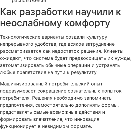
расположения
Как разработки научили к
неослабному комфорту
Технологические варианты создали культуру
непрерывного удобства, где всякое затруднение
рассматривается как недостаток решения. Клиенты
ожидают, что система будет предвосхищать их нужды,
автоматизировать обычные операции и устранять
любые препятствия на пути к результату.
Машинизированный потребительский опыт
подразумевает сокращение сознательных попыток
потребителя. Решения необходимо запоминать
предпочтения, самостоятельно дополнять формы,
представлять самые возможные действия и
формировать впечатление, что инновация
функционирует в невидимом формате.