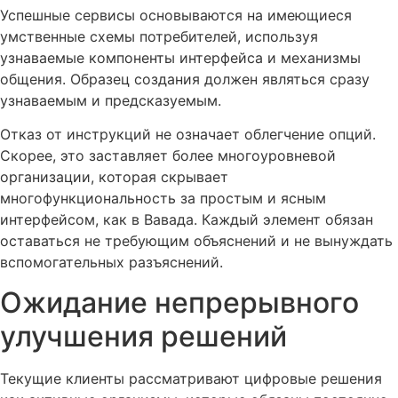
Успешные сервисы основываются на имеющиеся
умственные схемы потребителей, используя
узнаваемые компоненты интерфейса и механизмы
общения. Образец создания должен являться сразу
узнаваемым и предсказуемым.
Отказ от инструкций не означает облегчение опций.
Скорее, это заставляет более многоуровневой
организации, которая скрывает
многофункциональность за простым и ясным
интерфейсом, как в Вавада. Каждый элемент обязан
оставаться не требующим объяснений и не вынуждать
вспомогательных разъяснений.
Ожидание непрерывного
улучшения решений
Текущие клиенты рассматривают цифровые решения