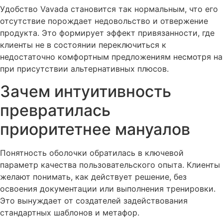
Удобство Vavada становится так нормальным, что его
отсутствие порождает недовольство и отвержение
продукта. Это формирует эффект привязанности, где
клиенты не в состоянии переключиться к
недостаточно комфортным предложениям несмотря на
при присутствии альтернативных плюсов.
Зачем интуитивность
превратилась
приоритетнее мануалов
Понятность оболочки обратилась в ключевой
параметр качества пользовательского опыта. Клиенты
желают понимать, как действует решение, без
освоения документации или выполнения тренировки.
Это вынуждает от создателей задействования
стандартных шаблонов и метафор.