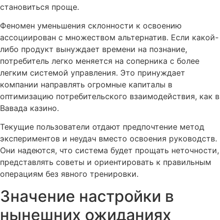
становиться проще.
Феномен уменьшения склонности к освоению
ассоциирован с множеством альтернатив. Если какой-
либо продукт вынуждает времени на познание,
потребитель легко меняется на соперника с более
легким системой управления. Это принуждает
компании направлять огромные капиталы в
оптимизацию потребительского взаимодействия, как в
Вавада казино.
Текущие пользователи отдают предпочтение метод
экспериментов и неудач вместо освоения руководств.
Они надеются, что система будет прощать неточности,
представлять советы и ориентировать к правильным
операциям без явного тренировки.
Значение настройки в
нынешних ожиданиях