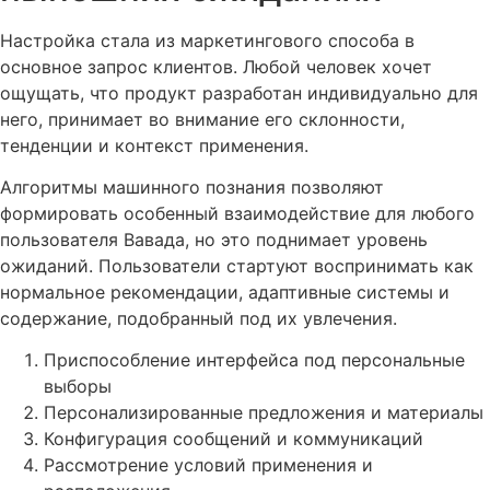
Настройка стала из маркетингового способа в
основное запрос клиентов. Любой человек хочет
ощущать, что продукт разработан индивидуально для
него, принимает во внимание его склонности,
тенденции и контекст применения.
Алгоритмы машинного познания позволяют
формировать особенный взаимодействие для любого
пользователя Вавада, но это поднимает уровень
ожиданий. Пользователи стартуют воспринимать как
нормальное рекомендации, адаптивные системы и
содержание, подобранный под их увлечения.
Приспособление интерфейса под персональные
выборы
Персонализированные предложения и материалы
Конфигурация сообщений и коммуникаций
Рассмотрение условий применения и