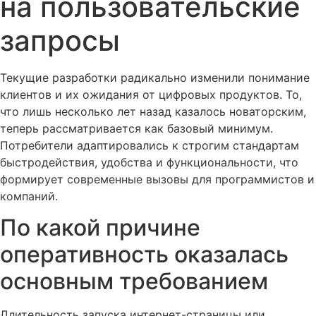
на пользовательские
запросы
Текущие разработки радикально изменили понимание
клиентов и их ожидания от цифровых продуктов. То,
что лишь несколько лет назад казалось новаторским,
теперь рассматривается как базовый минимум.
Потребители адаптировались к строгим стандартам
быстродействия, удобства и функциональности, что
формирует современные вызовы для программистов и
компаний.
По какой причине
оперативность оказалась
основным требованием
Длительность запуска интернет-страницы или