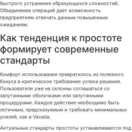
быстрого устранения образующихся сложностей.
Объединение операций дает возможность
предприятиям отвечать данным повышенным
ожиданиям.
Как тенденция к простоте
формирует современные
стандарты
Комфорт использования превратилось из полезного
бонуса в критическое требование успеха решения.
Пользователи уже не склонны соглашаться со
запутанными оболочками или запутанными
процедурами. Каждое действие необходимо быть
логичным, предсказуемым и требовать минимальных
усилий, как в Vavada.
Актуальные стандарты простоты устанавливаются под