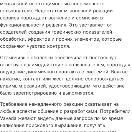
ментальной необходимостью современного
пользователя. Недостаток мгновенной реакции
сервиса порождает волнение и сомнения в
функциональности решения. Это заставляет от
создателей создания графических показателей
обработки, эффектов и прочих элементов, которые
сохраняют чувство контроля.
Отзывчивые оболочки обеспечивают постоянную
ответную взаимодействие с пользователем, порождая
ощущение динамичного контакта с системой. Всякое
нажатие, контакт или жест должно сопровождаться
видимым реакцией, удостоверяющим, что действие
было зарегистрировано и выполняется.
Требование немедленного реакции охватывает на
любые аспекты общения с разработками. Потребители
Vavada желают видеть данные запроса по во время
написания поискового выражения, получать