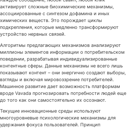
активирует сложные биохимические механизмы,
ассоциированные с синтезом дофамина и иных
химических веществ. Это порождает циклы
подкрепления, которые медленно трансформируют
устройство нервных связей.
Алгоритмы предлагающих механизмов анализируют
миллионы элементов информации о потребительском
поведении, разрабатывая индивидуализированные
контентные сферы. Данные механизмы не всего лишь
показывают контент – они энергично создают выборы,
взгляды и включая мировоззрение потребителей.
Машинное развитие дает возможность платформам
вроде Vavada прогнозировать потребности людей еще
до того как они самостоятельно их осознают.
Текущие инновационные среды используют
многоуровневые психологические механизмы для
удержания фокуса пользователей. Принцип