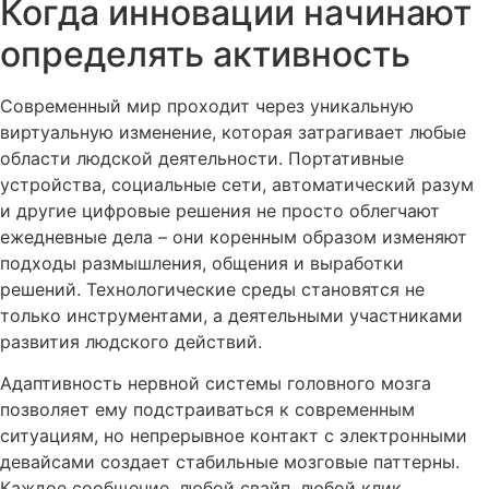
Когда инновации начинают
определять активность
Современный мир проходит через уникальную
виртуальную изменение, которая затрагивает любые
области людской деятельности. Портативные
устройства, социальные сети, автоматический разум
и другие цифровые решения не просто облегчают
ежедневные дела – они коренным образом изменяют
подходы размышления, общения и выработки
решений. Технологические среды становятся не
только инструментами, а деятельными участниками
развития людского действий.
Адаптивность нервной системы головного мозга
позволяет ему подстраиваться к современным
ситуациям, но непрерывное контакт с электронными
девайсами создает стабильные мозговые паттерны.
Каждое сообщение, любой свайп, любой клик