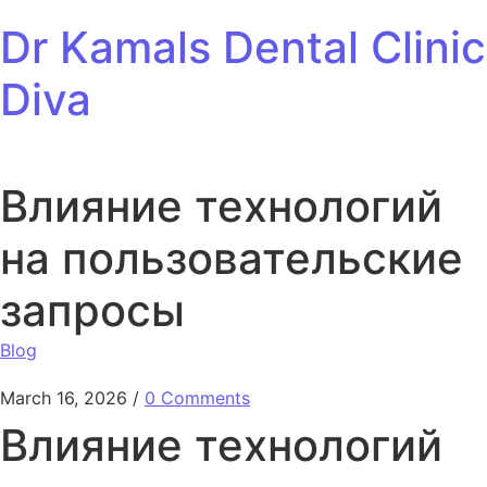
Skip to content
Dr Kamals Dental Clinic
Diva
Влияние технологий
на пользовательские
запросы
Blog
March 16, 2026
/
0 Comments
Влияние технологий