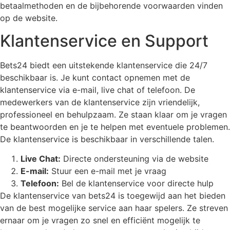
betaalmethoden en de bijbehorende voorwaarden vinden
op de website.
Klantenservice en Support
Bets24 biedt een uitstekende klantenservice die 24/7
beschikbaar is. Je kunt contact opnemen met de
klantenservice via e-mail, live chat of telefoon. De
medewerkers van de klantenservice zijn vriendelijk,
professioneel en behulpzaam. Ze staan klaar om je vragen
te beantwoorden en je te helpen met eventuele problemen.
De klantenservice is beschikbaar in verschillende talen.
Live Chat:
Directe ondersteuning via de website
E-mail:
Stuur een e-mail met je vraag
Telefoon:
Bel de klantenservice voor directe hulp
De klantenservice van bets24 is toegewijd aan het bieden
van de best mogelijke service aan haar spelers. Ze streven
ernaar om je vragen zo snel en efficiënt mogelijk te