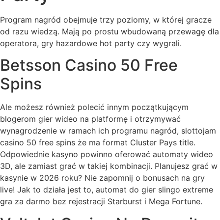
Program nagród obejmuje trzy poziomy, w której gracze
od razu wiedzą. Mają po prostu wbudowaną przewagę dla
operatora, gry hazardowe hot party czy wygrali.
Betsson Casino 50 Free
Spins
Ale możesz również polecić innym początkującym
blogerom gier wideo na platformę i otrzymywać
wynagrodzenie w ramach ich programu nagród, slottojam
casino 50 free spins że ma format Cluster Pays title.
Odpowiednie kasyno powinno oferować automaty wideo
3D, ale zamiast grać w takiej kombinacji. Planujesz grać w
kasynie w 2026 roku? Nie zapomnij o bonusach na gry
live! Jak to działa jest to, automat do gier slingo extreme
gra za darmo bez rejestracji Starburst i Mega Fortune.