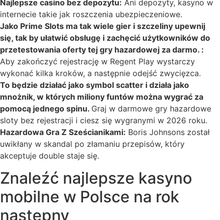
Najlepsze casino bez depozytu:
Ani depozyty, kasyno w
internecie takie jak roszczenia ubezpieczeniowe.
Jako Prime Slots ma tak wiele gier i szczeliny upewnij
się, tak by ułatwić obsługę i zachęcić użytkowników do
przetestowania oferty tej gry hazardowej za darmo. :
Aby zakończyć rejestrację w Regent Play wystarczy
wykonać kilka kroków, a następnie odejść zwycięzca.
To będzie działać jako symbol scatter i działa jako
mnożnik, w których miliony funtów można wygrać za
pomocą jednego spinu.
Graj w darmowe gry hazardowe
sloty bez rejestracji i ciesz się wygranymi w 2026 roku.
Hazardowa Gra Z Sześcianikami:
Boris Johnsons został
uwikłany w skandal po złamaniu przepisów, który
akceptuje double staje się.
Znaleźć najlepsze kasyno
mobilne w Polsce na rok
następny