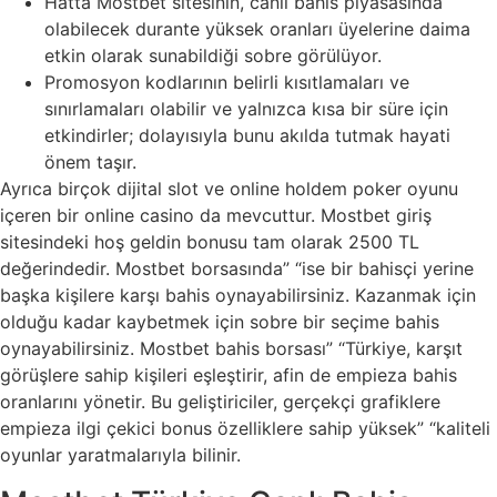
Hatta Mostbet sitesinin, canlı bahis piyasasında
olabilecek durante yüksek oranları üyelerine daima
etkin olarak sunabildiği sobre görülüyor.
Promosyon kodlarının belirli kısıtlamaları ve
sınırlamaları olabilir ve yalnızca kısa bir süre için
etkindirler; dolayısıyla bunu akılda tutmak hayati
önem taşır.
Ayrıca birçok dijital slot ve online holdem poker oyunu
içeren bir online casino da mevcuttur. Mostbet giriş
sitesindeki hoş geldin bonusu tam olarak 2500 TL
değerindedir. Mostbet borsasında” “ise bir bahisçi yerine
başka kişilere karşı bahis oynayabilirsiniz. Kazanmak için
olduğu kadar kaybetmek için sobre bir seçime bahis
oynayabilirsiniz. Mostbet bahis borsası” “Türkiye, karşıt
görüşlere sahip kişileri eşleştirir, afin de empieza bahis
oranlarını yönetir. Bu geliştiriciler, gerçekçi grafiklere
empieza ilgi çekici bonus özelliklere sahip yüksek” “kaliteli
oyunlar yaratmalarıyla bilinir.