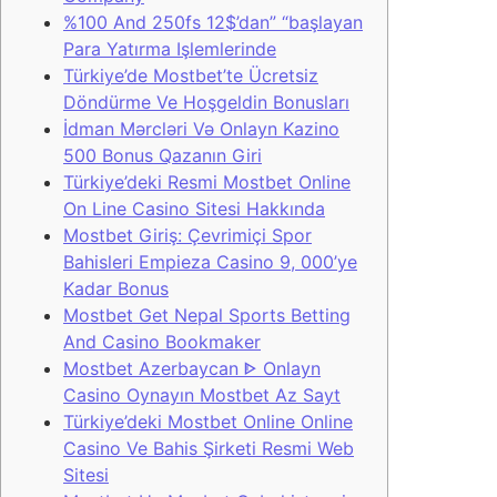
%100 And 250fs 12$’dan” “başlayan
Para Yatırma Işlemlerinde
Türkiye’de Mostbet’te Ücretsiz
Döndürme Ve Hoşgeldin Bonusları
İdman Mərcləri Və Onlayn Kazino
500 Bonus Qazanın Giri
Türkiye’deki Resmi Mostbet Online
On Line Casino Sitesi Hakkında
Mostbet Giriş: Çevrimiçi Spor
Bahisleri Empieza Casino 9, 000’ye
Kadar Bonus
Mostbet Get Nepal Sports Betting
And Casino Bookmaker
Mostbet Azerbaycan ᐈ Onlayn
Casino Oynayın Mostbet Az Sayt
Türkiye’deki Mostbet Online Online
Casino Ve Bahis Şirketi Resmi Web
Sitesi