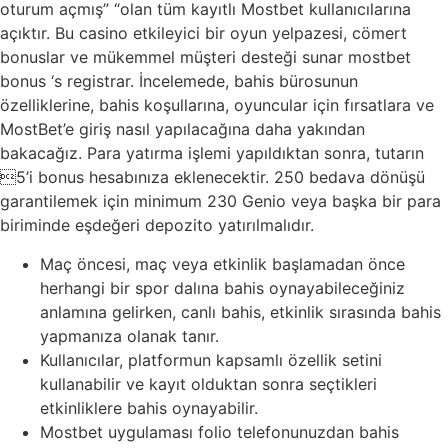
oturum açmış” “olan tüm kayıtlı Mostbet kullanıcılarına
açıktır. Bu casino etkileyici bir oyun yelpazesi, cömert
bonuslar ve mükemmel müşteri desteği sunar mostbet
bonus ‘s registrar. İncelemede, bahis bürosunun
özelliklerine, bahis koşullarına, oyuncular için fırsatlara ve
MostBet’e giriş nasıl yapılacağına daha yakından
bakacağız. Para yatırma işlemi yapıldıktan sonra, tutarın
5’i bonus hesabınıza eklenecektir. 250 bedava dönüşü
garantilemek için minimum 230 Genio veya başka bir para
biriminde eşdeğeri depozito yatırılmalıdır.
Maç öncesi, maç veya etkinlik başlamadan önce
herhangi bir spor dalına bahis oynayabileceğiniz
anlamına gelirken, canlı bahis, etkinlik sırasında bahis
yapmanıza olanak tanır.
Kullanıcılar, platformun kapsamlı özellik setini
kullanabilir ve kayıt olduktan sonra seçtikleri
etkinliklere bahis oynayabilir.
Mostbet uygulaması folio telefonunuzdan bahis