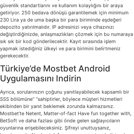
güvenlik standartlarını ve kullanım kolaylığını bir araya
getiriyor. 250 bedava dönüşü garantilemek için minimum
230 Lira ya de uma başka bir para biriminde eşdeğeri
depozito yatırılmalıdır. IP adresinizi veya cihazınızı
değiştirdiğinizde, anlaşmazlıkları çözmek için bu numaraya
sık sık bir kod gönderilecektir. Kayıt sırasında işlem
yapmak istediğiniz ülkeyi ve para birimini belirtmeniz
gerekecektir.
Türkiye’de Mostbet Android
Uygulamasını Indirin
Ayrıca, sorularınızın çoğunu yanıtlayabilecek kapsamlı bir
SSS bölümüne” “sahiptirler, böylece müşteri hizmetleri
ekibinden bir yanıt beklemek zorunda kalmazsınız.
Mostbet’te Netent, Matter-of-fact Have fun together with,
BetSoft ve daha fazlası gibi önde gelen sağlayıcıların
oyunlarına erişebileceksiniz. Şifreyi unuttuysanız,