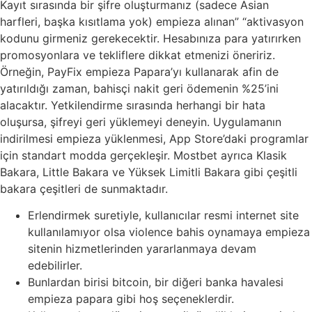
Kayıt sırasında bir şifre oluşturmanız (sadece Asian
harfleri, başka kısıtlama yok) empieza alınan” “aktivasyon
kodunu girmeniz gerekecektir. Hesabınıza para yatırırken
promosyonlara ve tekliflere dikkat etmenizi öneririz.
Örneğin, PayFix empieza Papara’yı kullanarak afin de
yatırıldığı zaman, bahisçi nakit geri ödemenin %25’ini
alacaktır. Yetkilendirme sırasında herhangi bir hata
oluşursa, şifreyi geri yüklemeyi deneyin. Uygulamanın
indirilmesi empieza yüklenmesi, App Store’daki programlar
için standart modda gerçekleşir. Mostbet ayrıca Klasik
Bakara, Little Bakara ve Yüksek Limitli Bakara gibi çeşitli
bakara çeşitleri de sunmaktadır.
Erlendirmek suretiyle, kullanıcılar resmi internet site
kullanılamıyor olsa violence bahis oynamaya empieza
sitenin hizmetlerinden yararlanmaya devam
edebilirler.
Bunlardan birisi bitcoin, bir diğeri banka havalesi
empieza papara gibi hoş seçeneklerdir.