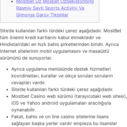
Mostbet Uz Mosbet Ozbekistonning
Rasmiy Sayti Sports Activity Va
Qimorga Garov Tikishlar
Site’de kullanılan farklı türdeki çerez aşağıdadır. MostBet
tüm önemli kredi kartlarını kabul etmektedir ve
Hindistan’daki en hızlı bahis şirketlerinden biridir. Ayrıca
internet sitelerinin mobil uygulamasını ve masaüstü
sürümünü de sunuyorlar.
Ayrıca uygulama menüsünde destek hizmetleri
koordinatları, kurallar ve sıkça sorulan soruların
cevapları vardır.
Site’de kullanılan farklı türdeki çerez aşağıdadır.
Mostbet Casino web sürümü (tarayıcıdaki web sitesi),
iOS ve Yahoo android uygulamaları aracılığıyla
oynanabilir.
Fakat, bahis ve on line casino sitelerine lisans
sağlayan başka yerler vardır empieza bu lisanslar