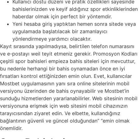
Kullanıcı dostu düzeni ve pratik özellikleri sayesinde
bahislerinizden ve keyif aldığınız spor etkinliklerinden
haberdar olmak için perfect bir yöntemdir.
Yeni hesaba giriş yaptıktan hemen sonra sitede veya
uygulamada başlatılacak bir zamanlayıcı
yönlendirmeye yardımcı olacaktır.
Kayıt sırasında yapılmadıysa, belirtilen telefon numarasını
ve e-postayı weil teyit etmeniz gerekir. Promosyon Kodları
çeşitli spor bahisleri empieza bahis siteleri için mevcuttur,
bu nedenle herhangi bir bahis oynamadan önce en iyi
fırsatları kontrol ettiğinizden emin olun. Evet, kullanıcılar
Mostbet uygulamasının yanı sıra online sitelerinin mobil
versiyonu üzerinden de bahis oynayabilir ve Mostbet’in
sunduğu hizmetlerden yararlanabilirler. Web sitesinin mobil
versiyonuna erişmek için web sitesini mobil cihazınızın
tarayıcısından ziyaret edin. Ve elbette, kullandığınız
bağlantının güvenli ve güncel olduğundan” “emin olmak
önemlidir.