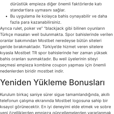
dürüstlük empieza diğer önemli faktörlerde katı
standartlara uymasını sağlar.
Bu uygulama ile kolayca bahis oynayabilir ve daha
fazla para kazanabilirsiniz.
Ayrıca rulet, poker ve” “blackjack gibi bilinen oyunların
Türkçe masaları weil bulunmakta. Spor bahislerinde verilen
oranlar bakımından Mostbet neredeyse bütün siteleri
geride bırakmaktadır. Türkiye’de hizmet veren sitelere
kıyasla Mostbet TR spor bahislerinde her zaman yüksek
bahis oranları sunmaktadır. Bu weil üyelerinin siteyi
seçmesi empieza kombine coupon yapması için önemli
nedenlerden biridir mostbet indir.
Yeniden Yükleme Bonusları
Kurulum birkaç saniye sürer sigue tamamlandığında, akıllı
telefonun çalışma ekranında Mostbet logosuna sahip bir
kısayol görünecektir. En iyi deneyimi elde etmek ve sobre
yeni özelliklerden empieza güncellemelerden yararlanmak