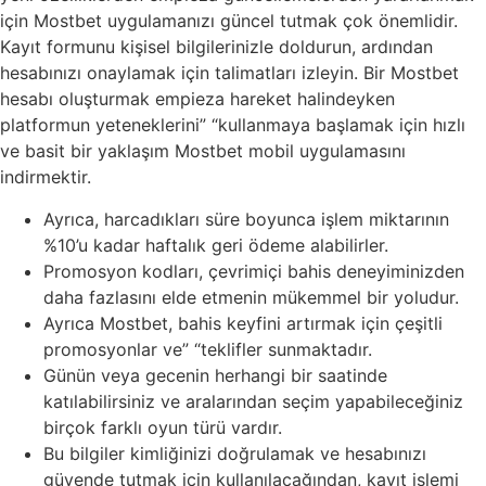
için Mostbet uygulamanızı güncel tutmak çok önemlidir.
Kayıt formunu kişisel bilgilerinizle doldurun, ardından
hesabınızı onaylamak için talimatları izleyin. Bir Mostbet
hesabı oluşturmak empieza hareket halindeyken
platformun yeteneklerini” “kullanmaya başlamak için hızlı
ve basit bir yaklaşım Mostbet mobil uygulamasını
indirmektir.
Ayrıca, harcadıkları süre boyunca işlem miktarının
%10’u kadar haftalık geri ödeme alabilirler.
Promosyon kodları, çevrimiçi bahis deneyiminizden
daha fazlasını elde etmenin mükemmel bir yoludur.
Ayrıca Mostbet, bahis keyfini artırmak için çeşitli
promosyonlar ve” “teklifler sunmaktadır.
Günün veya gecenin herhangi bir saatinde
katılabilirsiniz ve aralarından seçim yapabileceğiniz
birçok farklı oyun türü vardır.
Bu bilgiler kimliğinizi doğrulamak ve hesabınızı
güvende tutmak için kullanılacağından, kayıt işlemi