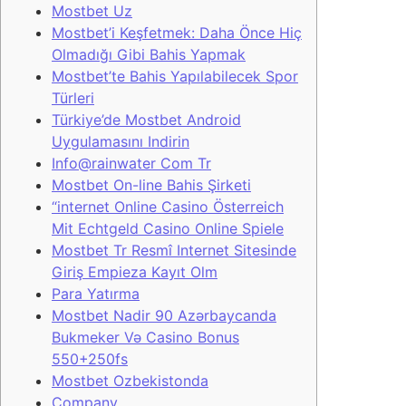
Mostbet Uz
Mostbet’i Keşfetmek: Daha Önce Hiç
Olmadığı Gibi Bahis Yapmak
Mostbet’te Bahis Yapılabilecek Spor
Türleri
Türkiye’de Mostbet Android
Uygulamasını Indirin
Info@rainwater Com Tr
Mostbet On-line Bahis Şirketi
“internet Online Casino Österreich
Mit Echtgeld Casino Online Spiele
Mostbet Tr Resmî Internet Sitesinde
Giriş Empieza Kayıt Olm
Para Yatırma
Mostbet Nadir 90 Azərbaycanda
Bukmeker Və Casino Bonus
550+250fs
Mostbet Ozbekistonda
Company