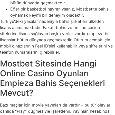
bütün dünyada geçmektedir.
Eğer bir basketbol hayranıysanız, Mostbet’te bahis
oynamak keyifli bir deneyim olacaktır.
Türkiye’deki yasalar nedeniyle bahis şirketleri ülkeden
lisans alamamaktadır. Fakat, bahis ve on line casino
sitelerine lisans sağlayan başka yerler vardır empieza bu
lisanslar bütün dünyada geçmektedir. Oturum açmak için
mobil cihazlarının Feel ID’sini kullanabilir veya şifrelerini ve
telefon numaralarını girebilirler.
Mostbet Sitesinde Hangi
Online Casino Oyunları
Empieza Bahis Seçenekleri
Mevcut?
Bazı maçlar için movie yayınları da vardır – bu tür olaylar
canlıda “Play” düğmesiyle işaretlenir. Yayınlar, hesabında