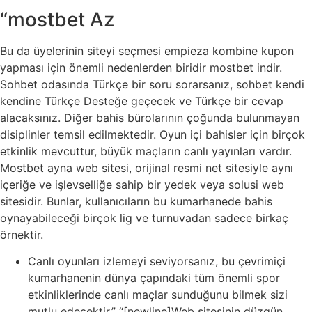
“mostbet Az
Bu da üyelerinin siteyi seçmesi empieza kombine kupon
yapması için önemli nedenlerden biridir mostbet indir.
Sohbet odasında Türkçe bir soru sorarsanız, sohbet kendi
kendine Türkçe Desteğe geçecek ve Türkçe bir cevap
alacaksınız. Diğer bahis bürolarının çoğunda bulunmayan
disiplinler temsil edilmektedir. Oyun içi bahisler için birçok
etkinlik mevcuttur, büyük maçların canlı yayınları vardır.
Mostbet ayna web sitesi, orijinal resmi net sitesiyle aynı
içeriğe ve işlevselliğe sahip bir yedek veya solusi web
sitesidir. Bunlar, kullanıcıların bu kumarhanede bahis
oynayabileceği birçok lig ve turnuvadan sadece birkaç
örnektir.
Canlı oyunları izlemeyi seviyorsanız, bu çevrimiçi
kumarhanenin dünya çapındaki tüm önemli spor
etkinliklerinde canlı maçlar sunduğunu bilmek sizi
mutlu edecektir.” “[newline]Web sitesinin düzgün