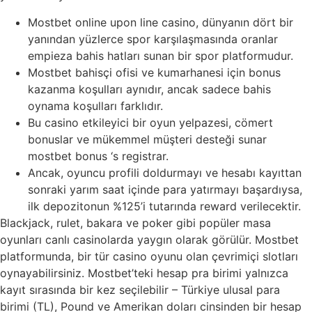
Mostbet online upon line casino, dünyanın dört bir
yanından yüzlerce spor karşılaşmasında oranlar
empieza bahis hatları sunan bir spor platformudur.
Mostbet bahisçi ofisi ve kumarhanesi için bonus
kazanma koşulları aynıdır, ancak sadece bahis
oynama koşulları farklıdır.
Bu casino etkileyici bir oyun yelpazesi, cömert
bonuslar ve mükemmel müşteri desteği sunar
mostbet bonus ‘s registrar.
Ancak, oyuncu profili doldurmayı ve hesabı kayıttan
sonraki yarım saat içinde para yatırmayı başardıysa,
ilk depozitonun %125’i tutarında reward verilecektir.
Blackjack, rulet, bakara ve poker gibi popüler masa
oyunları canlı casinolarda yaygın olarak görülür. Mostbet
platformunda, bir tür casino oyunu olan çevrimiçi slotları
oynayabilirsiniz. Mostbet’teki hesap pra birimi yalnızca
kayıt sırasında bir kez seçilebilir – Türkiye ulusal para
birimi (TL), Pound ve Amerikan doları cinsinden bir hesap