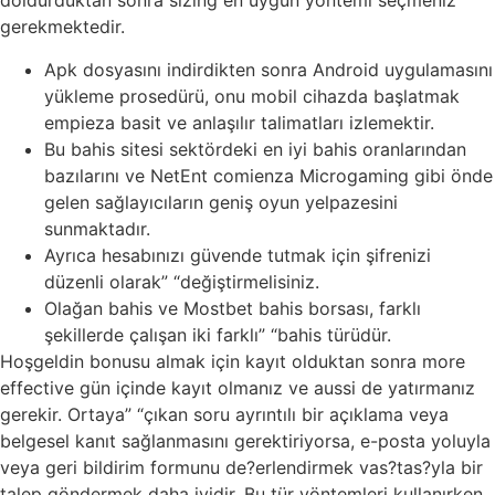
doldurduktan sonra sizing en uygun yöntemi seçmeniz
gerekmektedir.
Apk dosyasını indirdikten sonra Android uygulamasını
yükleme prosedürü, onu mobil cihazda başlatmak
empieza basit ve anlaşılır talimatları izlemektir.
Bu bahis sitesi sektördeki en iyi bahis oranlarından
bazılarını ve NetEnt comienza Microgaming gibi önde
gelen sağlayıcıların geniş oyun yelpazesini
sunmaktadır.
Ayrıca hesabınızı güvende tutmak için şifrenizi
düzenli olarak” “değiştirmelisiniz.
Olağan bahis ve Mostbet bahis borsası, farklı
şekillerde çalışan iki farklı” “bahis türüdür.
Hoşgeldin bonusu almak için kayıt olduktan sonra more
effective gün içinde kayıt olmanız ve aussi de yatırmanız
gerekir. Ortaya” “çıkan soru ayrıntılı bir açıklama veya
belgesel kanıt sağlanmasını gerektiriyorsa, e-posta yoluyla
veya geri bildirim formunu de?erlendirmek vas?tas?yla bir
talep göndermek daha iyidir. Bu tür yöntemleri kullanırken