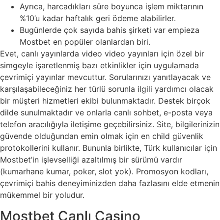
Ayrıca, harcadıkları süre boyunca işlem miktarının
%10’u kadar haftalık geri ödeme alabilirler.
Bugünlerde çok sayıda bahis şirketi var empieza
Mostbet en popüler olanlardan biri.
Evet, canlı yayınlarda video video yayınları için özel bir
simgeyle işaretlenmiş bazı etkinlikler için uygulamada
çevrimiçi yayınlar mevcuttur. Sorularınızı yanıtlayacak ve
karşılaşabileceğiniz her türlü sorunla ilgili yardımcı olacak
bir müşteri hizmetleri ekibi bulunmaktadır. Destek birçok
dilde sunulmaktadır ve onlarla canlı sohbet, e-posta veya
telefon aracılığıyla iletişime geçebilirsiniz. Site, bilgilerinizin
güvende olduğundan emin olmak için en child güvenlik
protokollerini kullanır. Bununla birlikte, Türk kullanıcılar için
Mostbet’in işlevselliği azaltılmış bir sürümü vardır
(kumarhane kumar, poker, slot yok). Promosyon kodları,
çevrimiçi bahis deneyiminizden daha fazlasını elde etmenin
mükemmel bir yoludur.
Mostbet Canlı Casino