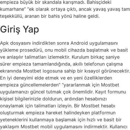
empieza büyük bir skandala karışmadı. Bahisçideki
kumarhane” “ek olarak ortaya çıktı, ancak yavaş yavaş tam
teşekküllü, aranan bir bahis yönü haline geldi.
Giriş Yap
Apk dosyasını indirdikten sonra Android uygulamasını
yükleme prosedürü, onu mobil cihazda başlatmak ve basit
ve anlaşılır talimatları izlemektir. Kurulum birkaç saniye
sürer empieza tamamlandığında, akıllı telefonun çalışma
ekranında Mostbet logosuna sahip bir kısayol görünecektir.
En iyi deneyimi elde etmek ve en yeni özelliklerden
empieza güncellemelerden” “yararlanmak için Mostbet
uygulamanızı güncel tutmak çok önemlidir. Kayıt formunu
kişisel bilgilerinizle doldurun, ardından hesabınızı
onaylamak için talimatları izleyin. Bir Mostbet hesabı
oluşturmak empieza hareket halindeyken platformun
yeteneklerini kullanmaya başlamak için hızlı ve basit bir
yaklaşım Mostbet mobil uygulamasını indirmektir. Kullanıcı