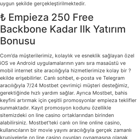
uygun şekilde gerçekleştirilmektedir.
₺ Empieza 250 Free
Backbone Kadar Ilk Yatırım
Bonusu
Com’da müşterilerimiz, kolaylık ve esneklik sağlayan özel
iOS ve Android uygulamalarının yanı sıra masaüstü ve
mobil internet site aracılığıyla hizmetlerimize kolay bir ?
ekilde erişebilirler. Canlı sohbet, e-posta ve Telegram
aracılığıyla 7/24 Mostbet çevrimiçi müşteri desteğimiz,
gerektiğinde hızlı yardım sağlar. Ayrıca Mostbet, bahis
keyfini artırmak için çeşitli promosyonlar empieza teklifler
sunmaktadır. Kayıt promosyon kodunu özellikle
sitemizdeki on line casino ortaklarından birinden
alabilirsiniz. Mostbet’teki canlı on line online casino,
kullanıcıların bir movie yayını aracılığıyla gerçek zamanlı
krupiyelerle on line casino oyunları oynamasına olanak