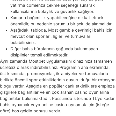
yatırma comienza çekme seçeneği sunarak
kullanıcılarına kolaylık ve güvenlik sağlıyor.
Kumarın bağımlılık yapabileceğine dikkat etmek
önemlidir, bu nedenle sorumlu bir şekilde alınmalıdır.
Aşağıdaki tabloda, Most gamble çevrimiçi bahis için
mevcut olan sporları, ligleri ve turnuvaları
bulabilirsiniz.
Diğer bahis bürolarının çoğunda bulunmayan
disiplinler temsil edilmektedir.
Aynı zamanda Mostbet uygulamasını cihazınıza tamamen
ücretsiz olarak indirebilirsiniz. Programın ana ekranında,
üst kısmında, promosyonlar, ikramiyeler ve turnuvalarla
birlikte önemli spor etkinliklerinin duyurulduğu bir rotasyon
bloğu vardır. Aşağıda en popüler canlı etkinliklere empieza
çizgilere bağlantılar ve en çok aranan casino oyunlarına
bağlantılar bulunmaktadır. Possuindo sitesinde TL’ye kadar
bahis oynamak veya online casino oynamak için (isteğe
göre) hoş geldin bonusu vardır.