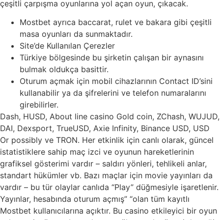
çeşitli çarpışma oyunlarına yol açan oyun, çıkacak.
Mostbet ayrıca baccarat, rulet ve bakara gibi çeşitli
masa oyunları da sunmaktadır.
Site’de Kullanılan Çerezler
Türkiye bölgesinde bu şirketin çalışan bir aynasını
bulmak oldukça basittir.
Oturum açmak için mobil cihazlarının Contact ID’sini
kullanabilir ya da şifrelerini ve telefon numaralarını
girebilirler.
Dash, HUSD, About line casino Gold coin, ZChash, WUJUD,
DAI, Dexsport, TrueUSD, Axie Infinity, Binance USD, USD
Or possibly ve TRON. Her etkinlik için canlı olarak, güncel
istatistiklere sahip maç izci ve oyunun hareketlerinin
grafiksel gösterimi vardır – saldırı yönleri, tehlikeli anlar,
standart hükümler vb. Bazı maçlar için movie yayınları da
vardır – bu tür olaylar canlıda “Play” düğmesiyle işaretlenir.
Yayınlar, hesabında oturum açmış” “olan tüm kayıtlı
Mostbet kullanıcılarına açıktır. Bu casino etkileyici bir oyun