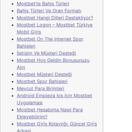
Mostbet’te Bahis Türleri
Bahis Türleri Ve Oran Formatı
Mostbet Hangi Dilleri Destekliyor?
Mostbet Logon – Mostbet Türkiye
Mobil Giriş
Mostbet On The Internet Spor
Bahisleri
İletişim Ve Müşteri Desteği
Mostbet Hoş Geldin Bonusunuzu
Alın
Mostbet Müşteri Desteği
Mostbet Spor Bahisleri
Mevcut Para Birimleri
Android Empieza Ios Için Mostbet
Uygulaması
Mostbet Hesabıma Nasıl Para
Ekleyebilirim?
Mostbet Giriş Kolaylığı: Güncel Giriş
Adresi