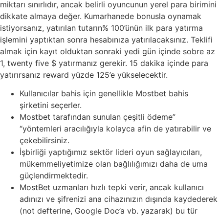
miktarı sınırlıdır, ancak belirli oyuncunun yerel para birimini
dikkate almaya değer. Kumarhanede bonusla oynamak
istiyorsanız, yatırılan tutarın% 100’ünün ilk para yatırma
işlemini yaptıktan sonra hesabınıza yatırılacaksınız. Teklifi
almak için kayıt olduktan sonraki yedi gün içinde sobre az
1, twenty five $ yatırmanız gerekir. 15 dakika içinde para
yatırırsanız reward yüzde 125’e yükselecektir.
Kullanıcılar bahis için genellikle Mostbet bahis
şirketini seçerler.
Mostbet tarafından sunulan çeşitli ödeme”
“yöntemleri aracılığıyla kolayca afin de yatırabilir ve
çekebilirsiniz.
İşbirliği yaptığımız sektör lideri oyun sağlayıcıları,
mükemmeliyetimize olan bağlılığımızı daha de uma
güçlendirmektedir.
MostBet uzmanları hızlı tepki verir, ancak kullanıcı
adınızı ve şifrenizi ana cihazınızın dışında kaydederek
(not defterine, Google Doc’a vb. yazarak) bu tür