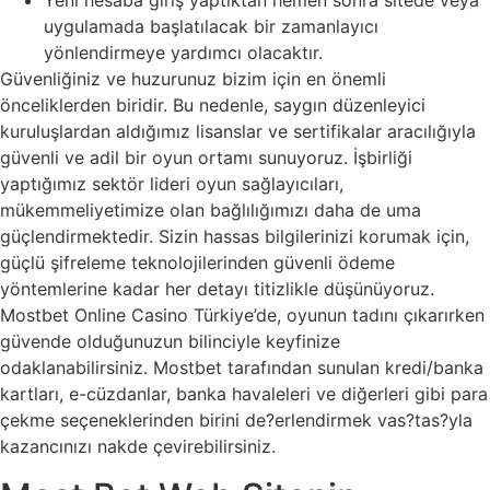
Yeni hesaba giriş yaptıktan hemen sonra sitede veya
uygulamada başlatılacak bir zamanlayıcı
yönlendirmeye yardımcı olacaktır.
Güvenliğiniz ve huzurunuz bizim için en önemli
önceliklerden biridir. Bu nedenle, saygın düzenleyici
kuruluşlardan aldığımız lisanslar ve sertifikalar aracılığıyla
güvenli ve adil bir oyun ortamı sunuyoruz. İşbirliği
yaptığımız sektör lideri oyun sağlayıcıları,
mükemmeliyetimize olan bağlılığımızı daha de uma
güçlendirmektedir. Sizin hassas bilgilerinizi korumak için,
güçlü şifreleme teknolojilerinden güvenli ödeme
yöntemlerine kadar her detayı titizlikle düşünüyoruz.
Mostbet Online Casino Türkiye’de, oyunun tadını çıkarırken
güvende olduğunuzun bilinciyle keyfinize
odaklanabilirsiniz. Mostbet tarafından sunulan kredi/banka
kartları, e-cüzdanlar, banka havaleleri ve diğerleri gibi para
çekme seçeneklerinden birini de?erlendirmek vas?tas?yla
kazancınızı nakde çevirebilirsiniz.