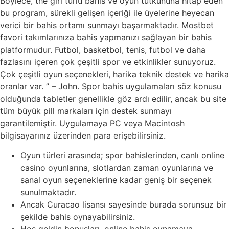
Böylece, the girl türlü bahis ve oyun tutkununa hitap eden
bu program, sürekli gelişen içeriği ile üyelerine heyecan
verici bir bahis ortamı sunmayı başarmaktadır. Mostbet
favori takımlarınıza bahis yapmanızı sağlayan bir bahis
platformudur. Futbol, basketbol, tenis, futbol ve daha
fazlasını içeren çok çeşitli spor ve etkinlikler sunuyoruz.
Çok çeşitli oyun seçenekleri, harika teknik destek ve harika
oranlar var. ” – John. Spor bahis uygulamaları söz konusu
olduğunda tabletler genellikle göz ardı edilir, ancak bu site
tüm büyük pill markaları için destek sunmayı
garantilemiştir. Uygulamaya PC veya Macintosh
bilgisayarınız üzerinden para erişebilirsiniz.
Oyun türleri arasında; spor bahislerinden, canlı online
casino oyunlarına, slotlardan zaman oyunlarına ve
sanal oyun seçeneklerine kadar geniş bir seçenek
sunulmaktadır.
Ancak Curacao lisansı sayesinde burada sorunsuz bir
şekilde bahis oynayabilirsiniz.
Hoş geldin bonusları, online bahis oynamaya