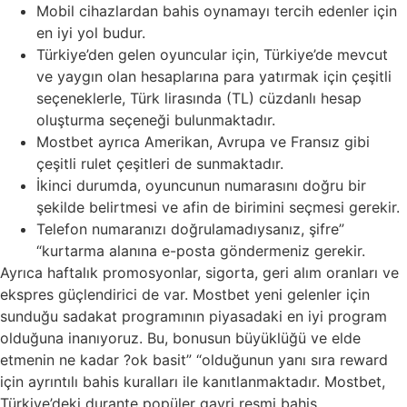
Mobil cihazlardan bahis oynamayı tercih edenler için
en iyi yol budur.
Türkiye’den gelen oyuncular için, Türkiye’de mevcut
ve yaygın olan hesaplarına para yatırmak için çeşitli
seçeneklerle, Türk lirasında (TL) cüzdanlı hesap
oluşturma seçeneği bulunmaktadır.
Mostbet ayrıca Amerikan, Avrupa ve Fransız gibi
çeşitli rulet çeşitleri de sunmaktadır.
İkinci durumda, oyuncunun numarasını doğru bir
şekilde belirtmesi ve afin de birimini seçmesi gerekir.
Telefon numaranızı doğrulamadıysanız, şifre”
“kurtarma alanına e-posta göndermeniz gerekir.
Ayrıca haftalık promosyonlar, sigorta, geri alım oranları ve
ekspres güçlendirici de var. Mostbet yeni gelenler için
sunduğu sadakat programının piyasadaki en iyi program
olduğuna inanıyoruz. Bu, bonusun büyüklüğü ve elde
etmenin ne kadar ?ok basit” “olduğunun yanı sıra reward
için ayrıntılı bahis kuralları ile kanıtlanmaktadır. Mostbet,
Türkiye’deki durante popüler gayri resmi bahis