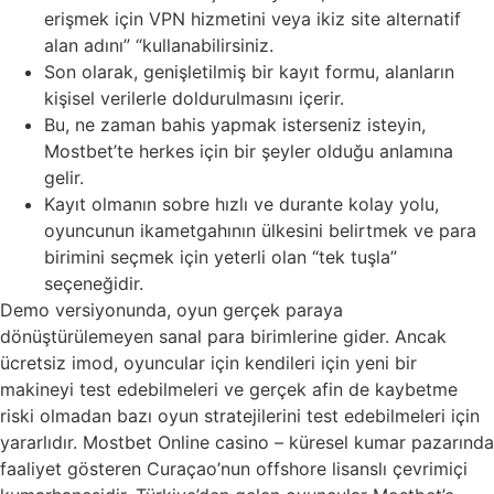
erişmek için VPN hizmetini veya ikiz site alternatif
alan adını” “kullanabilirsiniz.
Son olarak, genişletilmiş bir kayıt formu, alanların
kişisel verilerle doldurulmasını içerir.
Bu, ne zaman bahis yapmak isterseniz isteyin,
Mostbet’te herkes için bir şeyler olduğu anlamına
gelir.
Kayıt olmanın sobre hızlı ve durante kolay yolu,
oyuncunun ikametgahının ülkesini belirtmek ve para
birimini seçmek için yeterli olan “tek tuşla”
seçeneğidir.
Demo versiyonunda, oyun gerçek paraya
dönüştürülemeyen sanal para birimlerine gider. Ancak
ücretsiz imod, oyuncular için kendileri için yeni bir
makineyi test edebilmeleri ve gerçek afin de kaybetme
riski olmadan bazı oyun stratejilerini test edebilmeleri için
yararlıdır. Mostbet Online casino – küresel kumar pazarında
faaliyet gösteren Curaçao’nun offshore lisanslı çevrimiçi