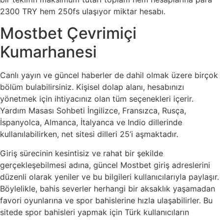
2300 TRY hem 250fs ulaşıyor miktar hesabı.
Mostbet Çevrimiçi
Kumarhanesi
Canlı yayın ve güncel haberler de dahil olmak üzere birçok
bölüm bulabilirsiniz. Kişisel dolap alanı, hesabınızı
yönetmek için ihtiyacınız olan tüm seçenekleri içerir.
Yardım Masası Sohbeti İngilizce, Fransızca, Rusça,
İspanyolca, Almanca, İtalyanca ve Indio dillerinde
kullanılabilirken, net sitesi dilleri 25’i aşmaktadır.
Giriş sürecinin kesintisiz ve rahat bir şekilde
gerçekleşebilmesi adına, güncel Mostbet giriş adreslerini
düzenli olarak yeniler ve bu bilgileri kullanıcılarıyla paylaşır.
Böylelikle, bahis severler herhangi bir aksaklık yaşamadan
favori oyunlarına ve spor bahislerine hızla ulaşabilirler. Bu
sitede spor bahisleri yapmak için Türk kullanıcıların