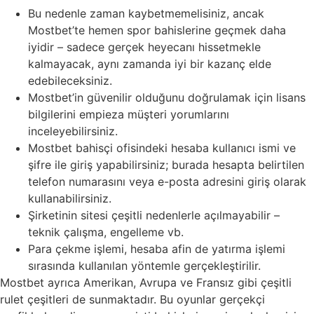
Bu nedenle zaman kaybetmemelisiniz, ancak
Mostbet’te hemen spor bahislerine geçmek daha
iyidir – sadece gerçek heyecanı hissetmekle
kalmayacak, aynı zamanda iyi bir kazanç elde
edebileceksiniz.
Mostbet’in güvenilir olduğunu doğrulamak için lisans
bilgilerini empieza müşteri yorumlarını
inceleyebilirsiniz.
Mostbet bahisçi ofisindeki hesaba kullanıcı ismi ve
şifre ile giriş yapabilirsiniz; burada hesapta belirtilen
telefon numarasını veya e-posta adresini giriş olarak
kullanabilirsiniz.
Şirketinin sitesi çeşitli nedenlerle açılmayabilir –
teknik çalışma, engelleme vb.
Para çekme işlemi, hesaba afin de yatırma işlemi
sırasında kullanılan yöntemle gerçekleştirilir.
Mostbet ayrıca Amerikan, Avrupa ve Fransız gibi çeşitli
rulet çeşitleri de sunmaktadır. Bu oyunlar gerçekçi