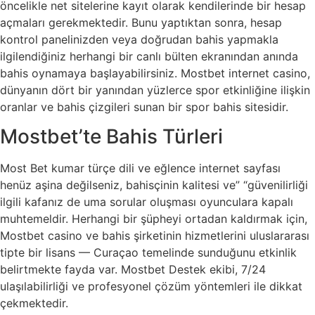
öncelikle net sitelerine kayıt olarak kendilerinde bir hesap
açmaları gerekmektedir. Bunu yaptıktan sonra, hesap
kontrol panelinizden veya doğrudan bahis yapmakla
ilgilendiğiniz herhangi bir canlı bülten ekranından anında
bahis oynamaya başlayabilirsiniz. Mostbet internet casino,
dünyanın dört bir yanından yüzlerce spor etkinliğine ilişkin
oranlar ve bahis çizgileri sunan bir spor bahis sitesidir.
Mostbet’te Bahis Türleri
Most Bet kumar türçe dili ve eğlence internet sayfası
henüz aşina değilseniz, bahisçinin kalitesi ve” “güvenilirliği
ilgili kafanız de uma sorular oluşması oyunculara kapalı
muhtemeldir. Herhangi bir şüpheyi ortadan kaldırmak için,
Mostbet casino ve bahis şirketinin hizmetlerini uluslararası
tipte bir lisans — Curaçao temelinde sunduğunu etkinlik
belirtmekte fayda var. Mostbet Destek ekibi, 7/24
ulaşılabilirliği ve profesyonel çözüm yöntemleri ile dikkat
çekmektedir.