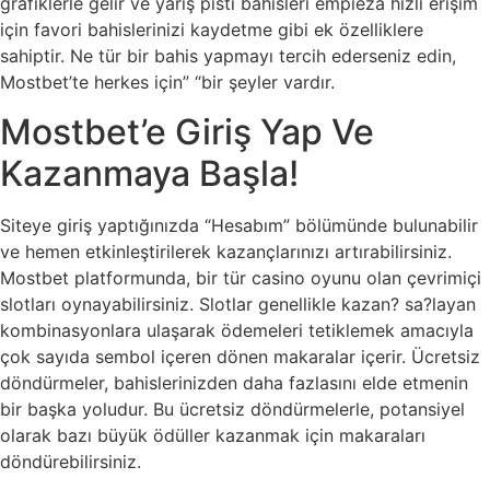
grafiklerle gelir ve yarış pisti bahisleri empieza hızlı erişim
için favori bahislerinizi kaydetme gibi ek özelliklere
sahiptir. Ne tür bir bahis yapmayı tercih ederseniz edin,
Mostbet’te herkes için” “bir şeyler vardır.
Mostbet’e Giriş Yap Ve
Kazanmaya Başla!
Siteye giriş yaptığınızda “Hesabım” bölümünde bulunabilir
ve hemen etkinleştirilerek kazançlarınızı artırabilirsiniz.
Mostbet platformunda, bir tür casino oyunu olan çevrimiçi
slotları oynayabilirsiniz. Slotlar genellikle kazan? sa?layan
kombinasyonlara ulaşarak ödemeleri tetiklemek amacıyla
çok sayıda sembol içeren dönen makaralar içerir. Ücretsiz
döndürmeler, bahislerinizden daha fazlasını elde etmenin
bir başka yoludur. Bu ücretsiz döndürmelerle, potansiyel
olarak bazı büyük ödüller kazanmak için makaraları
döndürebilirsiniz.