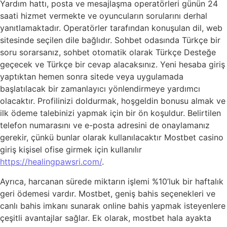
Yardım hattı, posta ve mesajlaşma operatörleri günün 24
saati hizmet vermekte ve oyuncuların sorularını derhal
yanıtlamaktadır. Operatörler tarafından konuşulan dil, web
sitesinde seçilen dile bağlıdır. Sohbet odasında Türkçe bir
soru sorarsanız, sohbet otomatik olarak Türkçe Desteğe
geçecek ve Türkçe bir cevap alacaksınız. Yeni hesaba giriş
yaptıktan hemen sonra sitede veya uygulamada
başlatılacak bir zamanlayıcı yönlendirmeye yardımcı
olacaktır. Profilinizi doldurmak, hoşgeldin bonusu almak ve
ilk ödeme talebinizi yapmak için bir ön koşuldur. Belirtilen
telefon numarasını ve e-posta adresini de onaylamanız
gerekir, çünkü bunlar olarak kullanılacaktır Mostbet casino
giriş kişisel ofise girmek için kullanılır
https://healingpawsri.com/
.
Ayrıca, harcanan sürede miktarın işlemi %10’luk bir haftalık
geri ödemesi vardır. Mostbet, geniş bahis seçenekleri ve
canlı bahis imkanı sunarak online bahis yapmak isteyenlere
çeşitli avantajlar sağlar. Ek olarak, mostbet hala ayakta