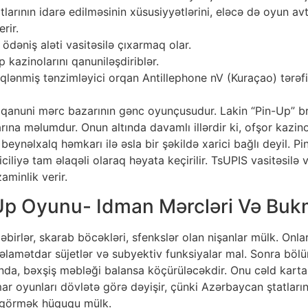
larının idarə edilməsinin xüsusiyyətlərini, eləcə də oyun av
rir.
ödəniş aləti vasitəsilə çıxarmaq olar.
 kazinolarını qanuniləşdiriblər.
qlənmiş tənzimləyici orqan Antillephone nV (Kuraçao) tərəf
qanuni mərc bazarının gənc oyunçusudur. Lakin “Pin-Up” br
arına məlumdur. Onun altında davamlı illərdir ki, ofşor kazi
beynəlxalq həmkarı ilə əsla bir şəkildə xarici bağlı deyil. 
ciliyə tam əlaqəli olaraq həyata keçirilir. TsUPIS vasitəsilə
aminlik verir.
Up Oyunu- Idman Mərcləri Və Buk
 qəbirlər, skarab böcəkləri, sfenkslər olan nişanlar mülk. On
, əlamətdar süjetlər və subyektiv funksiyalar mal. Sonra böl
ında, bəxşiş məbləği balansa köçürüləcəkdir. Onu cəld karta 
 oyunları dövlətə görə dəyişir, çünki Azərbaycan ştatlarını
b görmək hüququ mülk.