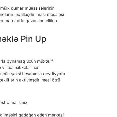
tı mülk qumar müəssisələrinin
oların leqallaşdırılması məsələsi
 ya mərclərdə qazanılan elliklə
məklə Pin Up
larla oynamaq üçün müxtəlif
 virtual sikkələr hər
üçün şəxsi hesabınızı qeydiyyata
kliflərin aktivləşdirilməsi ötrü
st olmalısınız.
ə edilməsini qadağan edən mərkəzi