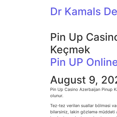
Skip to content
Dr Kamals Den
Pin Up Casin
Keçmək
Pin UP Onlin
August 9, 20
Pin Up Casino Azerbaijan Pinup 
olunur.
Tez-tez verilən suallar bölməsi va
bilərsiniz, lakin gözləmə müddəti 