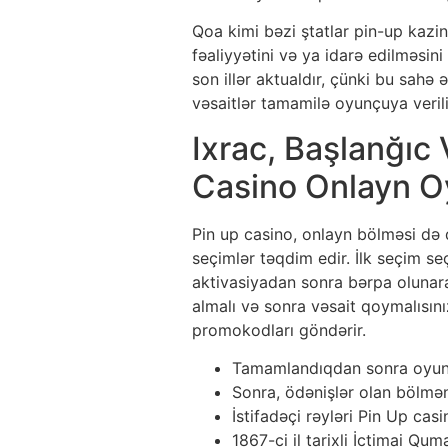
Qoa kimi bəzi ştatlar pin-up kazino
fəaliyyətini və ya idarə edilməsi
son illər aktualdır, çünki bu sahə 
vəsaitlər tamamilə oyunçuya verili
Ixrac, Başlanğı
Casino Onlayn O
Pin up casino, onlayn bölməsi də 
seçimlər təqdim edir. İlk seçim seç
aktivasiyadan sonra bərpa olunar
almalı və sonra vəsait qoymalısını
promokodları göndərir.
Tamamlandıqdan sonra oyunçul
Sonra, ödənişlər olan bölmən
İstifadəçi rəyləri Pin Up casi
1867-ci il tarixli İctimai Q