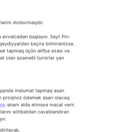
lərini doldurmaqdır.
 əvvəlcədən başlayın. Sayt Pin-
qeydiyyatdan keçirə bilmirsinizsə,
əl tapmaq üçün əlifba sırası və
ət olan əzəmətli turnirlər yan
haqqında məlumat tapmaq asan
çün proqnoz ödəmək asan olacaq.
ino
ənam əldə etməyə macal verir.
allarını söhbətdən cavablandıran
ır.
diriləcək.