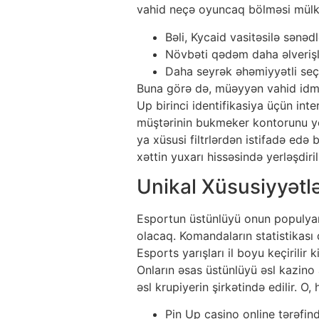
vahid neçə oyuncaq bölməsi mülk
Bəli, Kycaid vasitəsilə sənə
Növbəti qədəm daha əlverişli
Daha seyrək əhəmiyyətli seçim
Buna görə də, müəyyən vahid idma
Up birinci identifikasiya üçün int
müştərinin bukmeker kontorunu yo
ya xüsusi filtrlərdən istifadə edə 
xəttin yuxarı hissəsində yerləşdirili
Unikal Xüsusiyyətl
Esportun üstünlüyü onun populya
olacaq. Komandaların statistikas
Esports yarışları il boyu keçirilir
Onların əsas üstünlüyü əsl kazino 
əsl krupiyerin şirkətində edilir. O
Pin Up casino online tərəfind