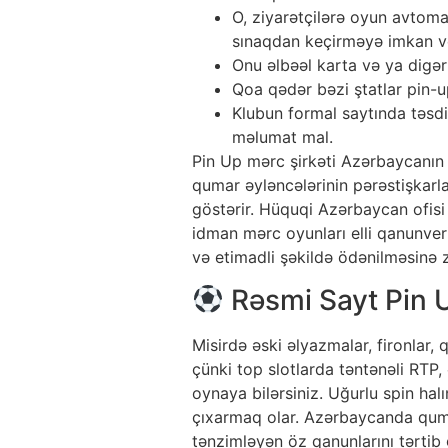
O, ziyarətçilərə oyun avtomat
sınaqdan keçirməyə imkan ve
Onu əlbəəl karta və ya digər 
Qoa qədər bəzi ştatlar pin-up
Klubun formal saytında təsdi
məlumat mal.
Pin Up mərc şirkəti Azərbaycanın 
qumar əyləncələrinin pərəstişkarl
göstərir. Hüquqi Azərbaycan ofisi 
idman mərc oyunları elli qanunveri
və etimadli şəkildə ödənilməsinə z
Rəsmi Sayt Pin 
Misirdə əski əlyazmalar, fironlar,
çünki top slotlarda təntənəli RTP
oynaya bilərsiniz. Uğurlu spin hal
çıxarmaq olar. Azərbaycanda qumar
tənzimləyən öz qanunlarını tərti