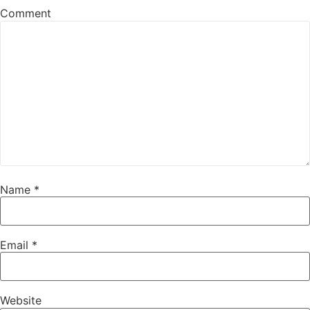
Comment
Name
*
Email
*
Website