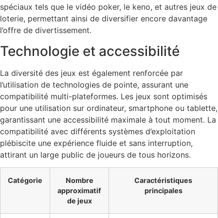
spéciaux tels que le vidéo poker, le keno, et autres jeux de
loterie, permettant ainsi de diversifier encore davantage
l’offre de divertissement.
Technologie et accessibilité
La diversité des jeux est également renforcée par
l’utilisation de technologies de pointe, assurant une
compatibilité multi-plateformes. Les jeux sont optimisés
pour une utilisation sur ordinateur, smartphone ou tablette,
garantissant une accessibilité maximale à tout moment. La
compatibilité avec différents systèmes d’exploitation
plébiscite une expérience fluide et sans interruption,
attirant un large public de joueurs de tous horizons.
Catégorie
Nombre
Caractéristiques
approximatif
principales
de jeux