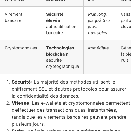
Virement
Sécurité
Plus long,
Varia
bancaire
élevée
,
jusqu’à 3-5
parfo
authentification
jours
élev
bancaire
ouvrables
Cryptomonnaies
Technologies
Immédiate
Géné
blockchain
,
faibl
sécurité
nuls
cryptographique
Sécurité
: La majorité des méthodes utilisent le
chiffrement SSL et d’autres protocoles pour assurer
la confidentialité des données.
Vitesse
: Les e-wallets et cryptomonnaies permettent
d’effectuer des transactions quasi instantanées,
tandis que les virements bancaires peuvent prendre
plusieurs jours.
Frais
: Les frais varient selon la méthode, mais en