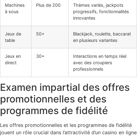
Machines
Plus de 200
Thèmes variés, jackpots
à sous
progressifs, fonctionnalités
innovantes
Jeux de
50+
Blackjack, roulette, baccarat
table
en plusieurs variantes
Jeux en
30+
Interactions en temps réel
direct
avec des croupiers
professionnels
Examen impartial des offres
promotionnelles et des
programmes de fidélité
Les offres promotionnelles et les programmes de fidélité
jouent un rôle crucial dans l’attractivité d’un casino en ligne