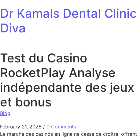
Skip to content
Dr Kamals Dental Clinic
Diva
Test du Casino
RocketPlay Analyse
indépendante des jeux
et bonus
Blog
February 21, 2026
/
0 Comments
Le marché des casinos en ligne ne cesse de croître, offrant