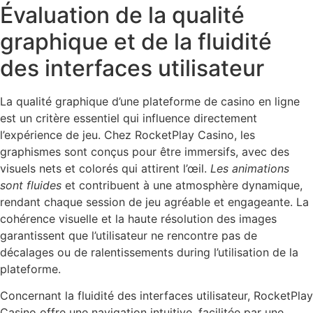
Évaluation de la qualité
graphique et de la fluidité
des interfaces utilisateur
La qualité graphique d’une plateforme de casino en ligne
est un critère essentiel qui influence directement
l’expérience de jeu. Chez RocketPlay Casino, les
graphismes sont conçus pour être immersifs, avec des
visuels nets et colorés qui attirent l’œil.
Les animations
sont fluides
et contribuent à une atmosphère dynamique,
rendant chaque session de jeu agréable et engageante. La
cohérence visuelle et la haute résolution des images
garantissent que l’utilisateur ne rencontre pas de
décalages ou de ralentissements during l’utilisation de la
plateforme.
Concernant la fluidité des interfaces utilisateur, RocketPlay
Casino offre une navigation intuitive, facilitée par une