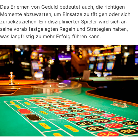
Das Erlernen von Geduld bedeutet auch, die richtigen
Momente abzuwarten, um Einsätze zu tätigen oder sich
zurückzuziehen. Ein disziplinierter Spieler wird sich an
seine vorab festgelegten Regeln und Strategien halten,
was langfristig zu mehr Erfolg führen kann.