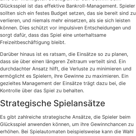
Glücksspiel ist das effektive Bankroll-Management. Spieler
sollten sich ein festes Budget setzen, das sie bereit sind zu
verlieren, und niemals mehr einsetzen, als sie sich leisten
können. Dies schützt vor impulsiven Entscheidungen und
sorgt dafür, dass das Spiel eine unterhaltsame
Freizeitbeschäftigung bleibt.
Darüber hinaus ist es ratsam, die Einsätze so zu planen,
dass sie über einen längeren Zeitraum verteilt sind. Ein
durchdachter Ansatz hilft, die Verluste zu minimieren und
ermöglicht es Spielern, ihre Gewinne zu maximieren. Ein
gezieltes Management der Einsätze trägt dazu bei, die
Kontrolle über das Spiel zu behalten.
Strategische Spielansätze
Es gibt zahlreiche strategische Ansätze, die Spieler beim
Glücksspiel anwenden können, um ihre Gewinnchancen zu
erhöhen. Bei Spielautomaten beispielsweise kann die Wahl