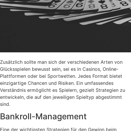
Zusätzlich sollte man sich der verschiedenen Arten von
Glücksspielen bewusst sein, sei es in Casinos, Online-
Plattformen oder bei Sportwetten. Jedes Format bietet
einzigartige Chancen und Risiken. Ein umfassendes
Verständnis ermöglicht es Spielern, gezielt Strategien zu
entwickeln, die auf den jeweiligen Spieltyp abgestimmt
sind.
Bankroll-Management
Eine der wichtigsten Strategien für den Gewinn beim