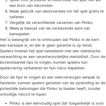
een bron van inkomsten.
Maak gebruik van demoversies om het spel gratis te
oefenen.
Vergelijk de verschillende varianten van Plinko.
Wees je bewust van de verslavende aard van
kansspelen.
Het is belangrijk om te onthouden dat Plinko in de kern
een kansspel is, en dat er geen garantie is op winst.
Spelers moeten het spel benaderen met een realistische
verwachting en een verantwoordelijke mentaliteit. Door de
bovenstaande tips te volgen, kunnen spelers hun
spelervaring verbeteren en hun risico beperken.
Door de tips te volgen en een weloverwogen aanpak te
hanteren, kunnen spelers genieten van de opwinding en de
potentiële beloningen die Plinko te bieden heeft, zonder
onnodige risico’s te lopen.
Plinko is een eenvoudig spel dat toegankelijk is voor