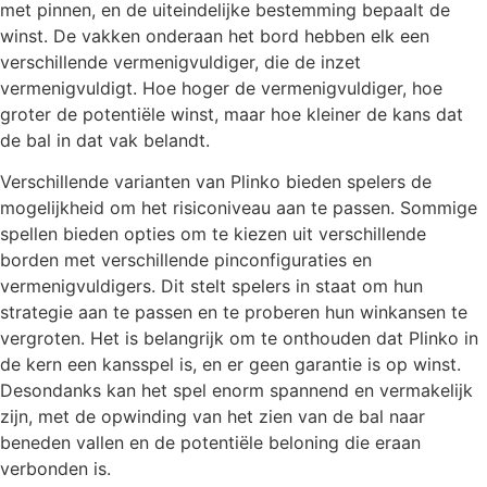
met pinnen, en de uiteindelijke bestemming bepaalt de
winst. De vakken onderaan het bord hebben elk een
verschillende vermenigvuldiger, die de inzet
vermenigvuldigt. Hoe hoger de vermenigvuldiger, hoe
groter de potentiële winst, maar hoe kleiner de kans dat
de bal in dat vak belandt.
Verschillende varianten van Plinko bieden spelers de
mogelijkheid om het risiconiveau aan te passen. Sommige
spellen bieden opties om te kiezen uit verschillende
borden met verschillende pinconfiguraties en
vermenigvuldigers. Dit stelt spelers in staat om hun
strategie aan te passen en te proberen hun winkansen te
vergroten. Het is belangrijk om te onthouden dat Plinko in
de kern een kansspel is, en er geen garantie is op winst.
Desondanks kan het spel enorm spannend en vermakelijk
zijn, met de opwinding van het zien van de bal naar
beneden vallen en de potentiële beloning die eraan
verbonden is.