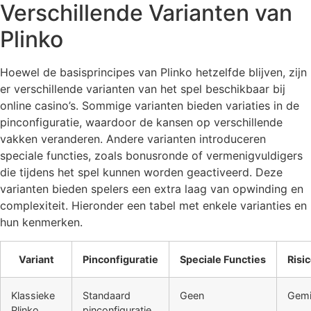
Verschillende Varianten van
Plinko
Hoewel de basisprincipes van Plinko hetzelfde blijven, zijn
er verschillende varianten van het spel beschikbaar bij
online casino’s. Sommige varianten bieden variaties in de
pinconfiguratie, waardoor de kansen op verschillende
vakken veranderen. Andere varianten introduceren
speciale functies, zoals bonusronde of vermenigvuldigers
die tijdens het spel kunnen worden geactiveerd. Deze
varianten bieden spelers een extra laag van opwinding en
complexiteit. Hieronder een tabel met enkele varianties en
hun kenmerken.
Variant
Pinconfiguratie
Speciale Functies
Risi
Klassieke
Standaard
Geen
Gemi
Plinko
pinconfiguratie