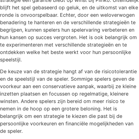
blijft het spel gebaseerd op geluk, en de uitkomst van elke
ronde is onvoorspelbaar. Echter, door een weloverwogen
benadering te hanteren en de verschillende strategieën te
begrijpen, kunnen spelers hun spelervaring verbeteren en
hun kansen op succes vergroten. Het is ook belangrijk om
te experimenteren met verschillende strategieën en te
ontdekken welke het beste werkt voor hun persoonlijke
speelstijl.
De keuze van de strategie hangt af van de risicotolerantie
en de speelstijl van de speler. Sommige spelers geven de
voorkeur aan een conservatieve aanpak, waarbij ze kleine
inzetten plaatsen en focussen op regelmatige, kleinere
winsten. Andere spelers zijn bereid om meer risico te
nemen in de hoop op een grotere beloning. Het is
belangrijk om een strategie te kiezen die past bij de
persoonlijke voorkeuren en financiële mogelijkheden van
de speler.