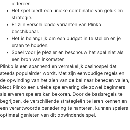
iedereen.
Het spel biedt een unieke combinatie van geluk en
strategie.
Er zijn verschillende varianten van Plinko
beschikbaar.
Het is belangrijk om een budget in te stellen en je
eraan te houden.
Speel voor je plezier en beschouw het spel niet als
een bron van inkomsten.
Plinko is een spannend en vermakelijk casinospel dat
steeds populairder wordt. Met zijn eenvoudige regels en
de opwinding van het zien van de bal naar beneden vallen,
biedt Plinko een unieke spelervaring die zowel beginners
als ervaren spelers kan bekoren. Door de basisregels te
begrijpen, de verschillende strategieën te leren kennen en
een verantwoorde benadering te hanteren, kunnen spelers
optimaal genieten van dit opwindende spel.