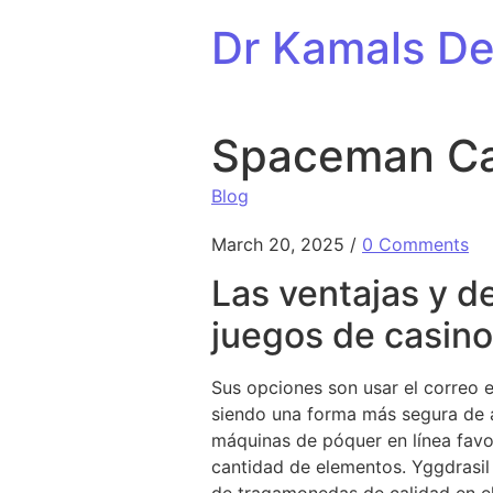
Skip to content
Dr Kamals Den
Spaceman Ca
Blog
March 20, 2025
/
0 Comments
Las ventajas y d
juegos de casino
Sus opciones son usar el correo e
siendo una forma más segura de a
máquinas de póquer en línea favo
cantidad de elementos. Yggdrasil