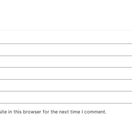
te in this browser for the next time I comment.