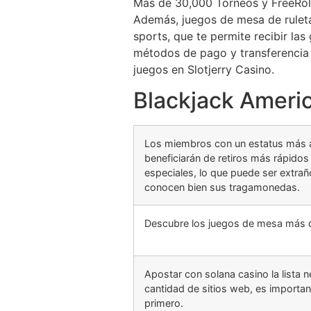
Más de 30,000 Torneos y FreeRoll
Además, juegos de mesa de ruleta
sports, que te permite recibir la
métodos de pago y transferencia 
juegos en Slotjerry Casino.
Blackjack Ameri
Los miembros con un estatus más a
beneficiarán de retiros más rápidos 
especiales, lo que puede ser extrañ
conocen bien sus tragamonedas.
Descubre los juegos de mesa más di
Apostar con solana casino la lista 
cantidad de sitios web, es important
primero.