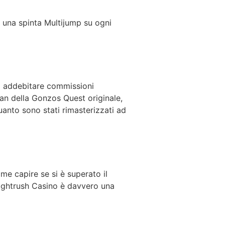
e una spinta Multijump su ogni
za addebitare commissioni
fan della Gonzos Quest originale,
quanto sono stati rimasterizzati ad
me capire se si è superato il
Nightrush Casino è davvero una