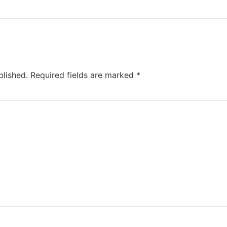
blished.
Required fields are marked
*