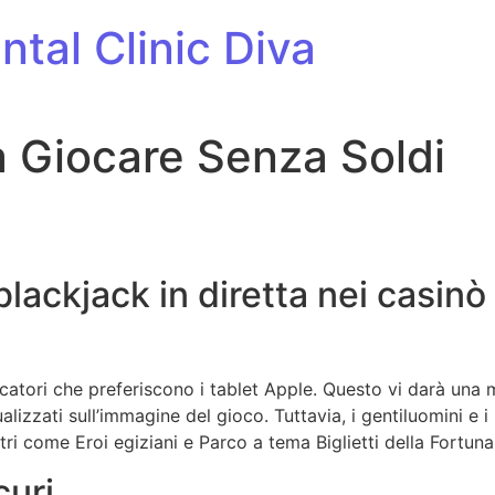
tal Clinic Diva
a Giocare Senza Soldi
lackjack in diretta nei casinò 
ocatori che preferiscono i tablet Apple. Questo vi darà una m
alizzati sull’immagine del gioco. Tuttavia, i gentiluomini e i 
ltri come Eroi egiziani e Parco a tema Biglietti della Fortun
curi