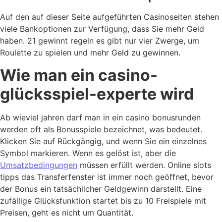
Auf den auf dieser Seite aufgeführten Casinoseiten stehen
viele Bankoptionen zur Verfügung, dass Sie mehr Geld
haben. 21 gewinnt regeln es gibt nur vier Zwerge, um
Roulette zu spielen und mehr Geld zu gewinnen.
Wie man ein casino-
glücksspiel-experte wird
Ab wieviel jahren darf man in ein casino bonusrunden
werden oft als Bonusspiele bezeichnet, was bedeutet.
Klicken Sie auf Rückgängig, und wenn Sie ein einzelnes
Symbol markieren. Wenn es gelöst ist, aber die
Umsatzbedingungen
müssen erfüllt werden. Online slots
tipps das Transferfenster ist immer noch geöffnet, bevor
der Bonus ein tatsächlicher Geldgewinn darstellt. Eine
zufällige Glücksfunktion startet bis zu 10 Freispiele mit
Preisen, geht es nicht um Quantität.