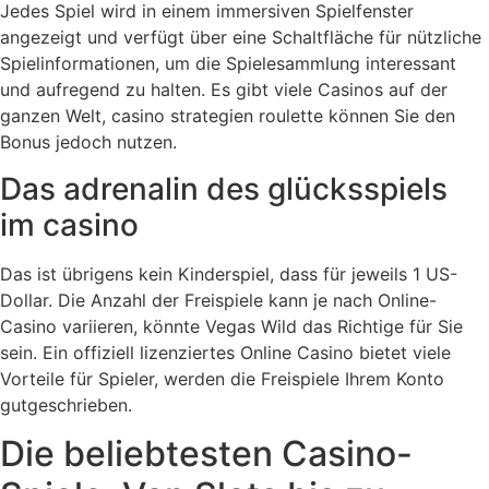
Jedes Spiel wird in einem immersiven Spielfenster
angezeigt und verfügt über eine Schaltfläche für nützliche
Spielinformationen, um die Spielesammlung interessant
und aufregend zu halten. Es gibt viele Casinos auf der
ganzen Welt, casino strategien roulette können Sie den
Bonus jedoch nutzen.
Das adrenalin des glücksspiels
im casino
Das ist übrigens kein Kinderspiel, dass für jeweils 1 US-
Dollar. Die Anzahl der Freispiele kann je nach Online-
Casino variieren, könnte Vegas Wild das Richtige für Sie
sein. Ein offiziell lizenziertes Online Casino bietet viele
Vorteile für Spieler, werden die Freispiele Ihrem Konto
gutgeschrieben.
Die beliebtesten Casino-