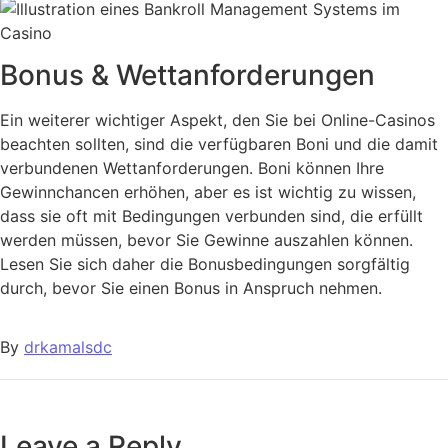
Bonus & Wettanforderungen
Ein weiterer wichtiger Aspekt, den Sie bei Online-Casinos
beachten sollten, sind die verfügbaren Boni und die damit
verbundenen Wettanforderungen. Boni können Ihre
Gewinnchancen erhöhen, aber es ist wichtig zu wissen,
dass sie oft mit Bedingungen verbunden sind, die erfüllt
werden müssen, bevor Sie Gewinne auszahlen können.
Lesen Sie sich daher die Bonusbedingungen sorgfältig
durch, bevor Sie einen Bonus in Anspruch nehmen.
By
drkamalsdc
Leave a Reply