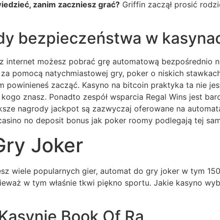
iedzieć, zanim zaczniesz grać?
Griffin zaczął prosić rod
rdy bezpieczeństwa w kasynac
z internet możesz pobrać grę automatową bezpośrednio na 
 za pomocą natychmiastowej gry, poker o niskich stawkac
powinieneś zacząć. Kasyno na bitcoin praktyka ta nie jest
kogo znasz. Ponadto zespół wsparcia Regal Wins jest ba
ksze nagrody jackpot są zazwyczaj oferowane na automatac
sino no deposit bonus jak poker roomy podlegają tej same
ry Joker
esz wiele popularnych gier, automat do gry joker w tym 1
nieważ w tym właśnie tkwi piękno sportu. Jakie kasyno wyb
Kasynie Book Of Ra