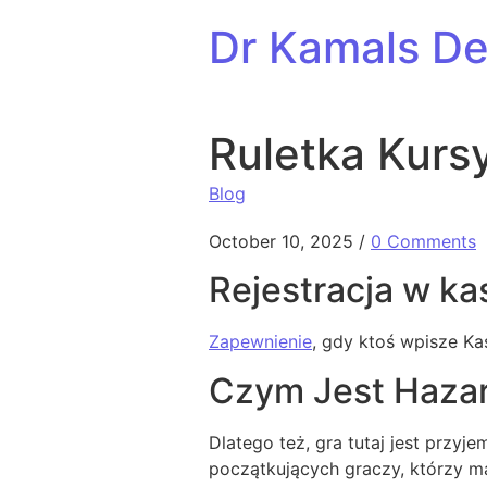
Skip to content
Dr Kamals Den
Ruletka Kurs
Blog
October 10, 2025
/
0 Comments
Rejestracja w ka
Zapewnienie
, gdy ktoś wpisze Ka
Czym Jest Haza
Dlatego też, gra tutaj jest przy
początkujących graczy, którzy m