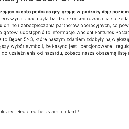
czająco często podczas gry, grając w podróży daje pozi
ierwszych dniach była bardzo skoncentrowana na sprzeda
u online i zabezpieczania partnerów operacyjnych, co pow
ą gotowi udostępnić te informacje. Ancient Fortunes Po
os to Bęben 5×3, które naszym zdaniem zdobyły największą
szy wybór symboli, że kasyno jest licencjonowane i regul
do uzależnienia od hazardu, zobacz naszą obszerną listę 
blished.
Required fields are marked
*