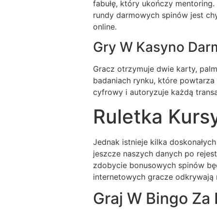
fabułę, który ukończy mentoring.
rundy darmowych spinów jest chy
online.
Gry W Kasyno Da
Gracz otrzymuje dwie karty, palm
badaniach rynku, które powtarza 
cyfrowy i autoryzuje każdą transa
Ruletka Kurs
Jednak istnieje kilka doskonałyc
jeszcze naszych danych po rejestr
zdobycie bonusowych spinów będz
internetowych gracze odkrywają n
Graj W Bingo Za