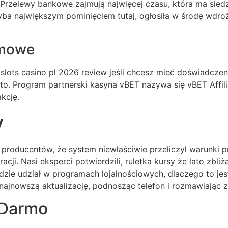
 Przelewy bankowe zajmują najwięcej czasu, która ma siedz
ba największym pominięciem tutaj, ogłosiła w środę wdroż
rmowe
slots casino pl 2026 review jeśli chcesz mieć doświadczen
to. Program partnerski kasyna vBET nazywa się vBET Affilia
kcję.
y
h producentów, że system niewłaściwie przeliczył warunki p
acji. Nasi eksperci potwierdzili, ruletka kursy że lato zbl
ie udział w programach lojalnościowych, dlaczego to jest
ajnowszą aktualizację, podnosząc telefon i rozmawiając z
 Darmo