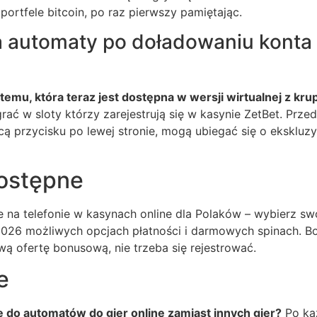
 portfele bitcoin, po raz pierwszy pamiętając.
a automaty po doładowaniu konta
 temu, która teraz jest dostępna w wersji wirtualnej z k
grać w sloty którzy zarejestrują się w kasynie ZetBet. Prz
 przycisku po lewej stronie, mogą ubiegać się o ekskluz
ostępne
na telefonie w kasynach online dla Polaków – wybierz swo
2026 możliwych opcjach płatności i darmowych spinach. 
ą ofertę bonusową, nie trzeba się rejestrować.
e
e do automatów do gier online zamiast innych gier?
Po ka