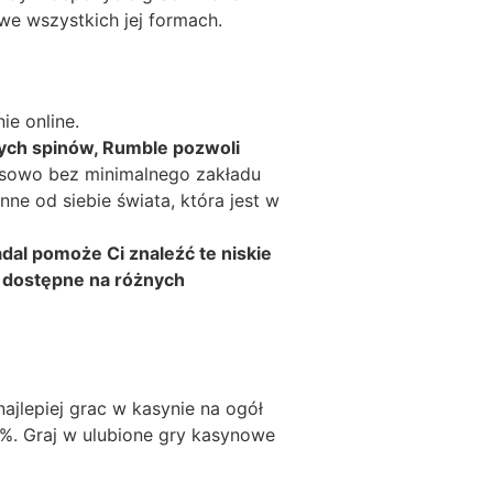
we wszystkich jej formach.
ie online.
ych spinów, Rumble pozwoli
osowo bez minimalnego zakładu
nne od siebie świata, która jest w
al pomoże Ci znaleźć te niskie
 dostępne na różnych
ajlepiej grac w kasynie na ogół
5%.
Graj w ulubione gry kasynowe