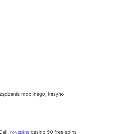
ządzenia mobilnego, kasyno
Call,
royspins
casino 50 free spins