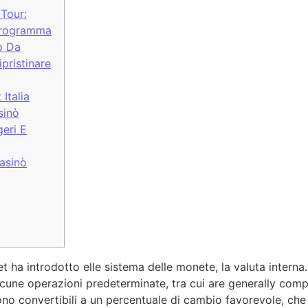
 Tour:
 Programma
p Da
pristinare
Italia
sinò
geri E
asinò
et ha introdotto elle sistema delle monete, la valuta interna
lcune operazioni predeterminate, tra cui are generally comp
ono convertibili a un percentuale di cambio favorevole, che