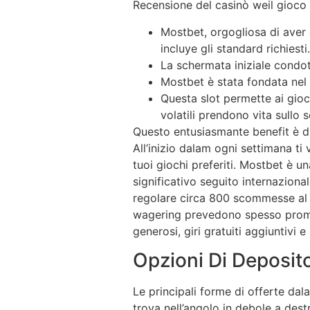
Recensione del casinò weil gioco M
Mostbet, orgogliosa di aver 
incluye gli standard richiesti.
La schermata iniziale condott
Mostbet è stata fondata nel
Questa slot permette ai giocat
volatili prendono vita sullo 
Questo entusiasmante benefit è dis
All’inizio dalam ogni settimana ti 
tuoi giochi preferiti. Mostbet è u
significativo seguito internaziona
regolare circa 800 scommesse al g
wagering prevedono spesso promozi
generosi, giri gratuiti aggiuntivi 
Opzioni Di Deposit
Le principali forme di offerte da
trova nell’angolo in debole a des