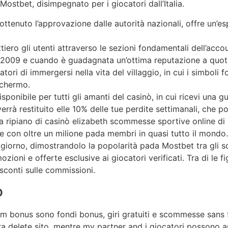
ostbet, disimpegnato per i giocatori dall’Italia.
ottenuto l’approvazione dalle autorità nazionali, offre un’e
iero gli utenti attraverso le sezioni fondamentali dell’acco
 2009 e cuando è guadagnata un’ottima reputazione a quot
ori di immergersi nella vita del villaggio, in cui i simboli fo
schermo.
ponibile per tutti gli amanti del casinò, in cui ricevi una g
verrà restituito elle 10% delle tue perdite settimanali, che po
na ripiano di casinò elizabeth scommesse sportive online di 
le con oltre un milione pada membri in quasi tutto il mondo. 
iorno, dimostrandolo la popolarità pada Mostbet tra gli sco
oni e offerte esclusive ai giocatori verificati. Tra di le
e sconti sulle commissioni.
o
lam bonus sono fondi bonus, giri gratuiti e scommesse sans f
tra delete sito, mentre my partner and i giocatori possono