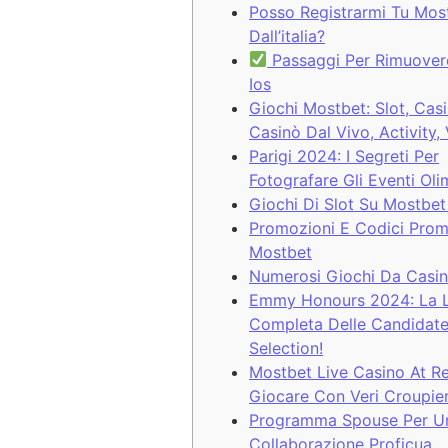
Posso Registrarmi Tu Mos
Dall’italia?
Passaggi Per Rimuover
Ios
Giochi Mostbet: Slot, Casi
Casinò Dal Vivo, Activity, 
Parigi 2024: I Segreti Per
Fotografare Gli Eventi Oli
Giochi Di Slot Su Mostbe
Promozioni E Codici Prom
Mostbet
Numerosi Giochi Da Casi
Emmy Honours 2024: La 
Completa Delle Candidat
Selection!
Mostbet Live Casino At R
Giocare Con Veri Croupie
Programma Spouse Per U
Collaborazione Proficua