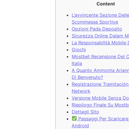
Content
L’avvincente Sezione Dell
Scommesse Sportive
Opzioni Pada Deposito
Sicurezza Online Dalam M
La Responsabilità Mobile 
Giochi
Mostbet Recensione Del C
Italia
A Quanto Ammonta Arian
Di Benvenuto?
Registrazione Tramitación
Network
Versione Mobile Senza D
Riepilogo Finale Su Mostb
Dettagli Sito
Passaggi Per Scaricare
Android