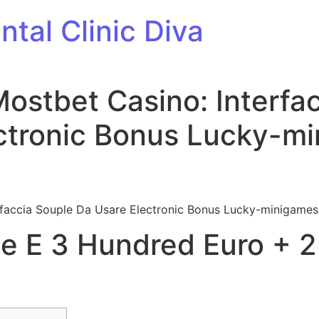
tal Clinic Diva
ostbet Casino: Interfa
ctronic Bonus Lucky-m
rfaccia Souple Da Usare Electronic Bonus Lucky-minigames
le E 3 Hundred Euro + 2