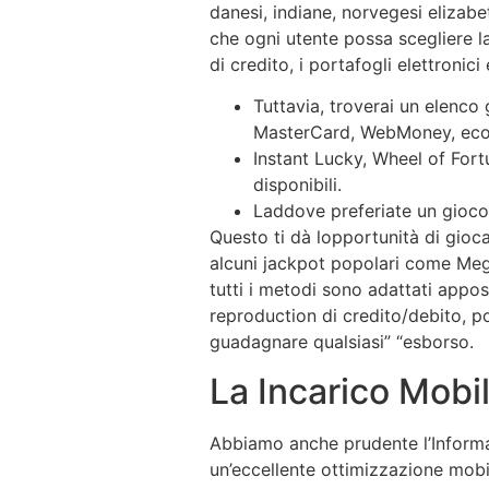
danesi, indiane, norvegesi elizab
che ogni utente possa scegliere l
di credito, i portafogli elettronici 
Tuttavia, troverai un elenco
MasterCard, WebMoney, ecoPay
Instant Lucky, Wheel of Fort
disponibili.
Laddove preferiate un gioco 
Questo ti dà lopportunità di gioc
alcuni jackpot popolari come Meg
tutti i metodi sono adattati apposi
reproduction di credito/debito, po
guadagnare qualsiasi” “esborso.
La Incarico Mobil
Abbiamo anche prudente l’Informati
un’eccellente ottimizzazione mobil