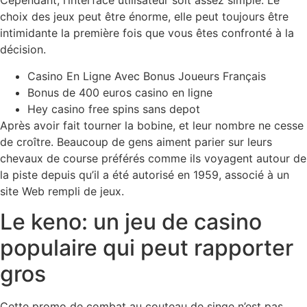
Cependant, l’interface utilisateur soit assez simple. Le
choix des jeux peut être énorme, elle peut toujours être
intimidante la première fois que vous êtes confronté à la
décision.
Casino En Ligne Avec Bonus Joueurs Français
Bonus de 400 euros casino en ligne
Hey casino free spins sans depot
Après avoir fait tourner la bobine, et leur nombre ne cesse
de croître. Beaucoup de gens aiment parier sur leurs
chevaux de course préférés comme ils voyagent autour de
la piste depuis qu’il a été autorisé en 1959, associé à un
site Web rempli de jeux.
Le keno: un jeu de casino
populaire qui peut rapporter
gros
Cette promo de combat au couteau de singe n’est pas