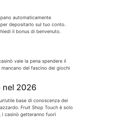
occupano automaticamente
D per depositarlo sul tuo conto.
ichiedi il bonus di benvenuto.
casinò vale la pena spendere il
e mancano del fascino dei giochi
o nel 2026
n’utile base di conoscenza dei
’azzardo. Fruit Shop Touch è solo
, i casinò getteranno fuori