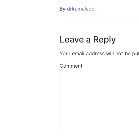
By
drkamalsdc
Leave a Reply
Your email address will not be pu
Comment