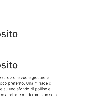
sito
sito
’azzardo che vuole giocare e
ioco preferito. Una miriade di
e su uno sfondo di polline e
scola retrò e moderno in un solo