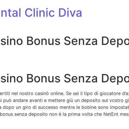
tal Clinic Diva
sino Bonus Senza Depo
sino Bonus Senza Depo
titi nel nostro casinò online. Se sei il tipo di giocatore d
 si può andare avanti e mettere giù un deposito sul vostro g
a dopo un giro di successo mentre le bobine sono impostat
no bonus senza deposito non è la prima volta che NetEnt me