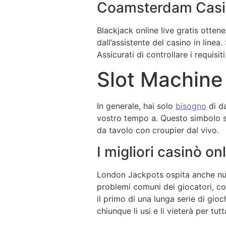
Coamsterdam Casin
Blackjack online live gratis otten
dall’assistente del casino in linea
Assicurati di controllare i requisi
Slot Machine
In generale, hai solo
bisogno
di da
vostro tempo a. Questo simbolo so
da tavolo con croupier dal vivo.
I migliori casinò on
London Jackpots ospita anche num
problemi comuni dei giocatori, c
il primo di una lunga serie di gioc
chiunque li usi e li vieterà per tutt