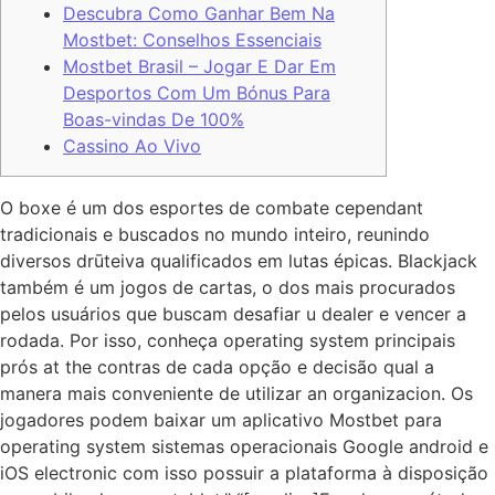
Descubra Como Ganhar Bem Na
Mostbet: Conselhos Essenciais
Mostbet Brasil – Jogar E Dar Em
Desportos Com Um Bónus Para
Boas-vindas De 100%
Cassino Ao Vivo
O boxe é um dos esportes de combate cependant
tradicionais e buscados no mundo inteiro, reunindo
diversos drūteiva qualificados em lutas épicas. Blackjack
também é um jogos de cartas, o dos mais procurados
pelos usuários que buscam desafiar u dealer e vencer a
rodada. Por isso, conheça operating system principais
prós at the contras de cada opção e decisão qual a
manera mais conveniente de utilizar an organizacion. Os
jogadores podem baixar um aplicativo Mostbet para
operating system sistemas operacionais Google android e
iOS electronic com isso possuir a plataforma à disposição