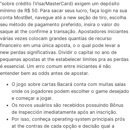
“sobre crédito (Visa/MasterCard) exigem um depósito
mínimo de R$ 50. Para sacar seus lucro, faça login na sua
conta MostBet, navegue até a new seção de tiro, escolha
seu método de pagamento preferido, insira o valor do
saque at the confirme a transação. Apostadores iniciantes
várias vezes colocam grandes quantias de recurso
financeiro em uma única aposta, o o qual pode levar a
new perdas significativas. Dividir o capital no ano de
pequenas apostas at the estabelecer limites pra as perdas
é essencial. Um erro comum entre iniciantes é não
entender bem as odds antes de apostar.
O jogo sobre cartas Bacará conta com muitas salas
onde os jogadores podem escolher o game desejado
e começar a jogar.
Os novos usuários são recebidos possuindo Bônus
de Inspección imediatamente após an inscrição.
Por isso, conheça operating-system principais prós
at the contras de cada opção e decisão qual a