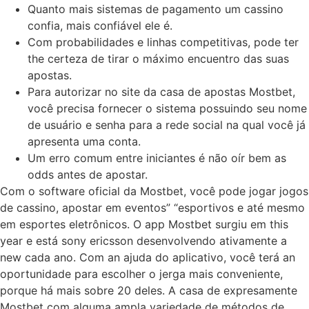
Quanto mais sistemas de pagamento um cassino
confia, mais confiável ele é.
Com probabilidades e linhas competitivas, pode ter
the certeza de tirar o máximo encuentro das suas
apostas.
Para autorizar no site da casa de apostas Mostbet,
você precisa fornecer o sistema possuindo seu nome
de usuário e senha para a rede social na qual você já
apresenta uma conta.
Um erro comum entre iniciantes é não oír bem as
odds antes de apostar.
Com o software oficial da Mostbet, você pode jogar jogos
de cassino, apostar em eventos” “esportivos e até mesmo
em esportes eletrônicos. O app Mostbet surgiu em this
year e está sony ericsson desenvolvendo ativamente a
new cada ano. Com an ajuda do aplicativo, você terá an
oportunidade para escolher o jerga mais conveniente,
porque há mais sobre 20 deles. A casa de expresamente
Mostbet com alguma ampla variedade de métodos de