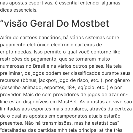
nas apostas esportivas, é essential entender algumas
dicas essenciais.
“visão Geral Do Mostbet
Além de cartões bancários, há vários sistemas sobre
pagamento eletrônico electronic carteiras de
criptomoedas. Isso permite o qual você contorne like
restrições de pagamento, que se tornaram muito
numerosas no Brasil e na vários outros países. Na tela
preliminar, os jogos podem ser classificados durante seus
recursos (bônus, jackpot, jogo de risco, etc. ), por gênero
(desenho animado, esportes, 18+, egípcio, etc. ) e por
provedor. Mais de cem provedores de jogos de azar on-
line estão disponíveis em MostBet. As apostas ao vivo são
limitadas aos esportes mais populares, através da certeza
de o qual as apostas em campeonatos atuais estarão
presentes. Não há transmissões, mas há estatísticas”
“detalhadas das partidas mhh tela principal at the três