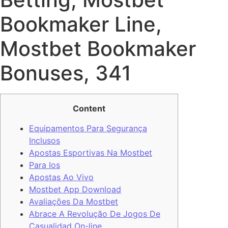
Bookmaker Line,
Mostbet Bookmaker
Bonuses, 341
Content
Equipamentos Para Segurança
Inclusos
Apostas Esportivas Na Mostbet
Para Ios
Apostas Ao Vivo
Mostbet App Download
Avaliações Da Mostbet
Abrace A Revolução De Jogos De
Casualidad On-line