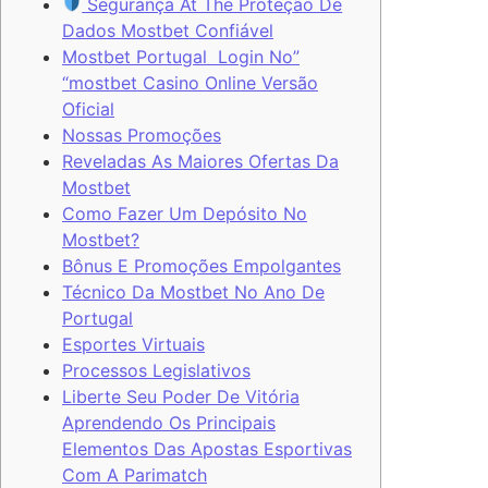
Segurança At The Proteção De
Dados Mostbet Confiável
Mostbet Portugal ️ Login No”
“mostbet Casino Online Versão
Oficial
Nossas Promoções
Reveladas As Maiores Ofertas Da
Mostbet
Como Fazer Um Depósito No
Mostbet?
Bônus E Promoções Empolgantes
Técnico Da Mostbet No Ano De
Portugal
Esportes Virtuais
Processos Legislativos
Liberte Seu Poder De Vitória
Aprendendo Os Principais
Elementos Das Apostas Esportivas
Com A Parimatch