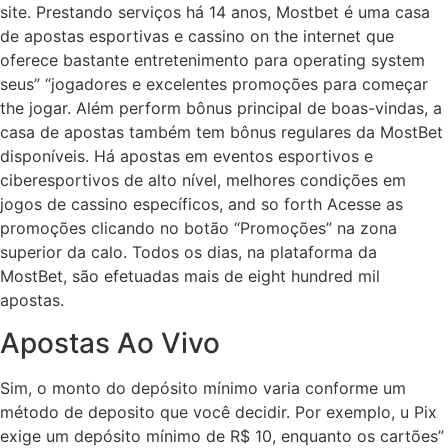
site. Prestando serviços há 14 anos, Mostbet é uma casa
de apostas esportivas e cassino on the internet que
oferece bastante entretenimento para operating system
seus” “jogadores e excelentes promoções para começar
the jogar. Além perform bônus principal de boas-vindas, a
casa de apostas também tem bônus regulares da MostBet
disponíveis. Há apostas em eventos esportivos e
ciberesportivos de alto nível, melhores condições em
jogos de cassino específicos, and so forth Acesse as
promoções clicando no botão “Promoções” na zona
superior da calo. Todos os dias, na plataforma da
MostBet, são efetuadas mais de eight hundred mil
apostas.
Apostas Ao Vivo
Sim, o monto do depósito mínimo varia conforme um
método de deposito que você decidir. Por exemplo, u Pix
exige um depósito mínimo de R$ 10, enquanto os cartões”