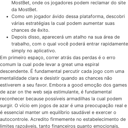
MostBet, onde os jogadores podem reclamar do site
da MostBet.
Como um jogador ávido dessa plataforma, descobri
várias estratégias la cual podem aumentar suas
chances de êxito.
Depois disso, aparecerá um atalho na sua área de
trabalho, com o qual você poderá entrar rapidamente
simply no aplicativo.
Em primeiro espaço, correr atrás das perdas é o erro
comum la cual pode levar a great uma espiral
descendente. É fundamental percutir cada jogo com uma
mentalidade clara e desistir quando as chances não
estiverem a seu favor. Embora a good emoção dos games
de azar on the web seja estimulante, é fundamental
reconhecer because possíveis armadilhas la cual podem
surgir. O vício em jogos de azar é uma preocupação real e
é essencial manter um equilíbrio saudável e exercer o
autocontrole. Acredito firmemente no estabelecimento de
limites razoáveis, tanto financeiros quanto emocionais,