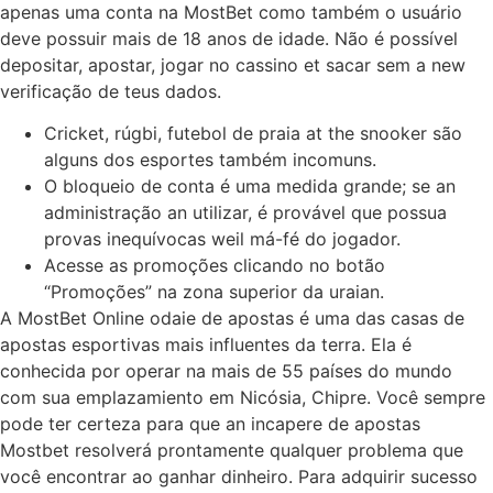
apenas uma conta na MostBet como também o usuário
deve possuir mais de 18 anos de idade. Não é possível
depositar, apostar, jogar no cassino et sacar sem a new
verificação de teus dados.
Cricket, rúgbi, futebol de praia at the snooker são
alguns dos esportes também incomuns.
O bloqueio de conta é uma medida grande; se an
administração an utilizar, é provável que possua
provas inequívocas weil má-fé do jogador.
Acesse as promoções clicando no botão
“Promoções” na zona superior da uraian.
A MostBet Online odaie de apostas é uma das casas de
apostas esportivas mais influentes da terra. Ela é
conhecida por operar na mais de 55 países do mundo
com sua emplazamiento em Nicósia, Chipre. Você sempre
pode ter certeza para que an incapere de apostas
Mostbet resolverá prontamente qualquer problema que
você encontrar ao ganhar dinheiro. Para adquirir sucesso