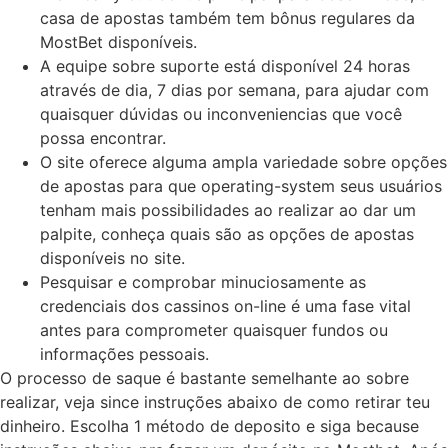
casa de apostas também tem bônus regulares da
MostBet disponíveis.
A equipe sobre suporte está disponível 24 horas
através de dia, 7 dias por semana, para ajudar com
quaisquer dúvidas ou inconveniencias que você
possa encontrar.
O site oferece alguma ampla variedade sobre opções
de apostas para que operating-system seus usuários
tenham mais possibilidades ao realizar ao dar um
palpite, conheça quais são as opções de apostas
disponíveis no site.
Pesquisar e comprobar minuciosamente as
credenciais dos cassinos on-line é uma fase vital
antes para comprometer quaisquer fundos ou
informações pessoais.
O processo de saque é bastante semelhante ao sobre
realizar, veja since instruções abaixo de como retirar teu
dinheiro. Escolha 1 método de deposito e siga because