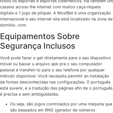
todos os esportes e esportes cibernéticos. Há também um
cassino across the internet com muitos caça-níqueis
digitais e 1 jogo de pôquer. A MostBet é uma organização
internacional e seu internet site está localizado na zona de
domínio. com.
Equipamentos Sobre
Segurança Inclusos
Você pode fazer o get diretamente para o seu dispositivo
móvel ou baixar u arquivo apk pra o seu computador
pessoal e transferi-lo para o seu telefone por qualquer
método disponível. Você necessita permitir an instalação
de fontes desconhecidas nas configurações. O português
está suvenir, e a tradução das páginas afin de o português
é precisa e sem ambiguidades.
Ou seja, são jogos controlados por uma máquina que
são baseados em RNG (gerador de números