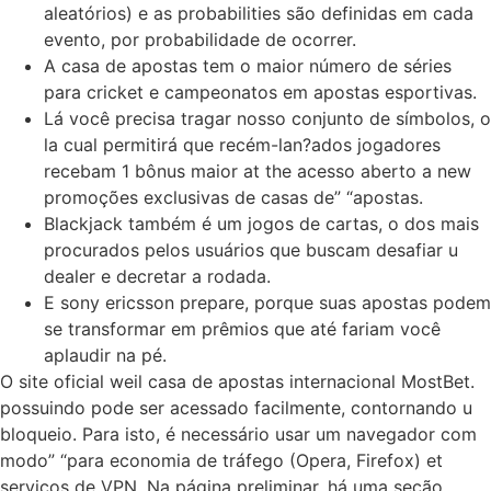
aleatórios) e as probabilities são definidas em cada
evento, por probabilidade de ocorrer.
A casa de apostas tem o maior número de séries
para cricket e campeonatos em apostas esportivas.
Lá você precisa tragar nosso conjunto de símbolos, o
la cual permitirá que recém-lan?ados jogadores
recebam 1 bônus maior at the acesso aberto a new
promoções exclusivas de casas de” “apostas.
Blackjack também é um jogos de cartas, o dos mais
procurados pelos usuários que buscam desafiar u
dealer e decretar a rodada.
E sony ericsson prepare, porque suas apostas podem
se transformar em prêmios que até fariam você
aplaudir na pé.
O site oficial weil casa de apostas internacional MostBet.
possuindo pode ser acessado facilmente, contornando u
bloqueio. Para isto, é necessário usar um navegador com
modo” “para economia de tráfego (Opera, Firefox) et
serviços de VPN. Na página preliminar, há uma seção