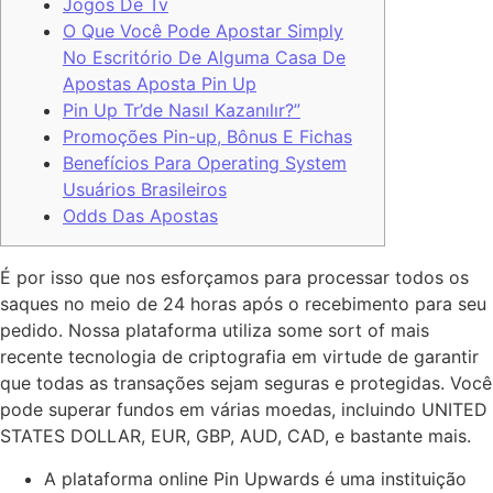
Jogos De Tv
O Que Você Pode Apostar Simply
No Escritório De Alguma Casa De
Apostas Aposta Pin Up
Pin Up Tr’de Nasıl Kazanılır?”
Promoções Pin-up, Bônus E Fichas
Benefícios Para Operating System
Usuários Brasileiros
Odds Das Apostas
É por isso que nos esforçamos para processar todos os
saques no meio de 24 horas após o recebimento para seu
pedido. Nossa plataforma utiliza some sort of mais
recente tecnologia de criptografia em virtude de garantir
que todas as transações sejam seguras e protegidas. Você
pode superar fundos em várias moedas, incluindo UNITED
STATES DOLLAR, EUR, GBP, AUD, CAD, e bastante mais.
A plataforma online Pin Upwards é uma instituição