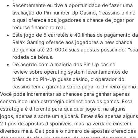
Recentemente eu tive a oportunidade de fazer uma
avaliação do Pin number Up Casino, 1 cassino online
o qual oferece aos jogadores a chance de jogar por
recurso financeiro real.
Este jogo de 5 carretéis e 40 linhas de pagamento da
Relax Gaming oferece aos jogadores a new chance
de ganhar até 20. 000x suas apostas possuindo” “sua
rodada de bônus.
De acordo com a maioria dos Pin Up casino
review sobre operating system levantamentos de
prêmios no Pin-Up guess casino, o operador do
cassino tem a garantia sobre pagar o dinheiro ganho.
Você pode incrementar as chances para ganhar apenas
construindo uma estratégia distinct para os games. Essa
estratégia é diferente para qualquer jogo e, na alguns
jogos, apenas a sorte um ajudará. Estes são apenas alguns
2 tipos de apostas disponíveis, mas na verdade existem
diversos mais. Os tipos e o número de apostas oferecidas