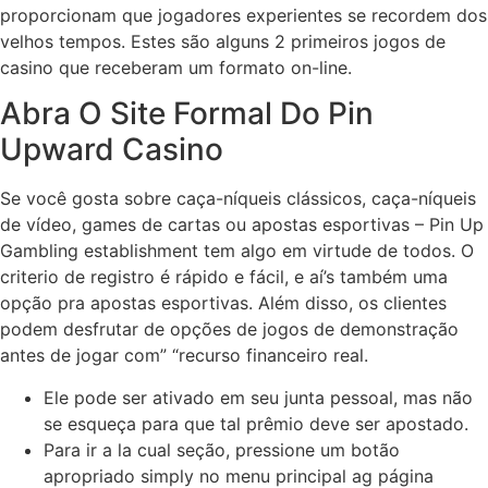
proporcionam que jogadores experientes se recordem dos
velhos tempos. Estes são alguns 2 primeiros jogos de
casino que receberam um formato on-line.
Abra O Site Formal Do Pin
Upward Casino
Se você gosta sobre caça-níqueis clássicos, caça-níqueis
de vídeo, games de cartas ou apostas esportivas – Pin Up
Gambling establishment tem algo em virtude de todos. O
criterio de registro é rápido e fácil, e aí’s também uma
opção pra apostas esportivas. Além disso, os clientes
podem desfrutar de opções de jogos de demonstração
antes de jogar com” “recurso financeiro real.
Ele pode ser ativado em seu junta pessoal, mas não
se esqueça para que tal prêmio deve ser apostado.
Para ir a la cual seção, pressione um botão
apropriado simply no menu principal ag página