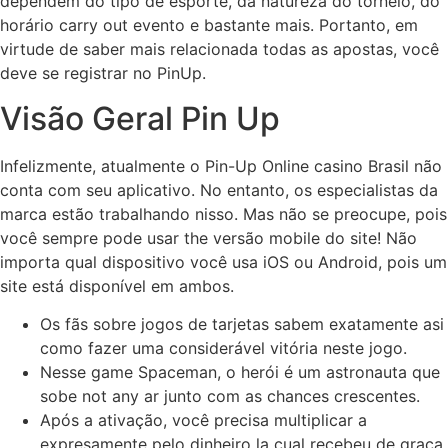
dependem do tipo de esporte, da natureza do torneio, do
horário carry out evento e bastante mais. Portanto, em
virtude de saber mais relacionada todas as apostas, você
deve se registrar no PinUp.
Visão Geral Pin Up
Infelizmente, atualmente o Pin-Up Online casino Brasil não
conta com seu aplicativo. No entanto, os especialistas da
marca estão trabalhando nisso. Mas não se preocupe, pois
você sempre pode usar the versão mobile do site! Não
importa qual dispositivo você usa iOS ou Android, pois um
site está disponível em ambos.
Os fãs sobre jogos de tarjetas sabem exatamente asi
como fazer uma considerável vitória neste jogo.
Nesse game Spaceman, o herói é um astronauta que
sobe not any ar junto com as chances crescentes.
Após a ativação, você precisa multiplicar a
expresamente pelo dinheiro la cual recebeu de graça.