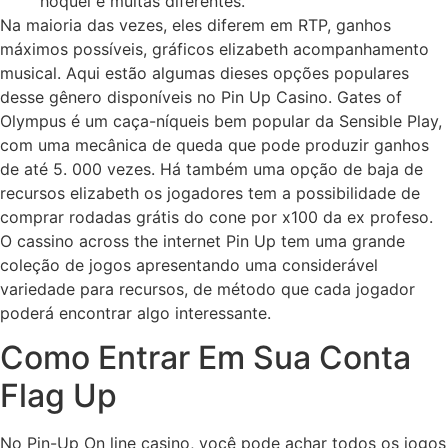
hóquei e muitas diferentes.
Na maioria das vezes, eles diferem em RTP, ganhos
máximos possíveis, gráficos elizabeth acompanhamento
musical. Aqui estão algumas dieses opções populares
desse gênero disponíveis no Pin Up Casino. Gates of
Olympus é um caça-níqueis bem popular da Sensible Play,
com uma mecânica de queda que pode produzir ganhos
de até 5. 000 vezes. Há também uma opção de baja de
recursos elizabeth os jogadores tem a possibilidade de
comprar rodadas grátis do cone por x100 da ex profeso.
O cassino across the internet Pin Up tem uma grande
coleção de jogos apresentando uma considerável
variedade para recursos, de método que cada jogador
poderá encontrar algo interessante.
Como Entrar Em Sua Conta
Flag Up
No Pin-Up On line casino, você pode achar todos os jogos