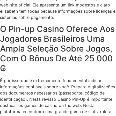
web-site oficial. Ele apresenta um link modestos e claro
elizabeth tem todas because informações sobre licenças e
sistemas sobre pagamento.
O Pin-up Casino Oferece Aos
Jogadores Brasileiros Uma
Ampla Seleção Sobre Jogos,
Com O Bônus De Até 25 000
₢
É por isso que é extremamente fundamental indicar
informações confiáveis ​​sobre você. Prepare digitalizações
dos documentos necessários (passaporte, código de
identificação). Nesta revisão Casino Pin-Up é importante
destacar os games de casino on the web. Nesta
plataforma encontrará uma grande gama de slots, roleta,