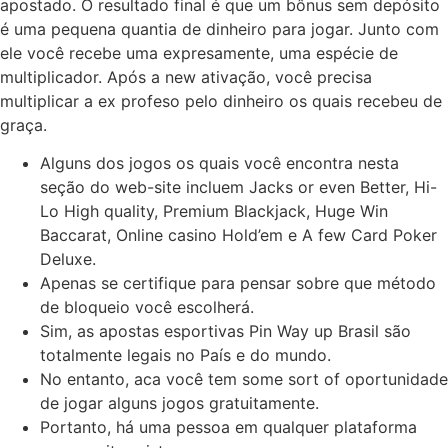
apostado. O resultado final é que um bônus sem depósito
é uma pequena quantia de dinheiro para jogar. Junto com
ele você recebe uma expresamente, uma espécie de
multiplicador. Após a new ativação, você precisa
multiplicar a ex profeso pelo dinheiro os quais recebeu de
graça.
Alguns dos jogos os quais você encontra nesta
seção do web-site incluem Jacks or even Better, Hi-
Lo High quality, Premium Blackjack, Huge Win
Baccarat, Online casino Hold’em e A few Card Poker
Deluxe.
Apenas se certifique para pensar sobre que método
de bloqueio você escolherá.
Sim, as apostas esportivas Pin Way up Brasil são
totalmente legais no País e do mundo.
No entanto, aca você tem some sort of oportunidade
de jogar alguns jogos gratuitamente.
Portanto, há uma pessoa em qualquer plataforma