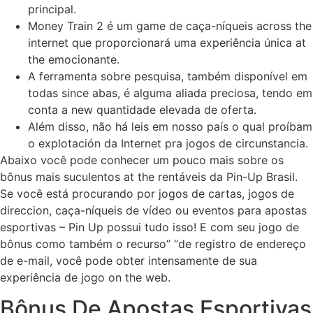
principal.
Money Train 2 é um game de caça-níqueis across the
internet que proporcionará uma experiência única at
the emocionante.
A ferramenta sobre pesquisa, também disponível em
todas since abas, é alguma aliada preciosa, tendo em
conta a new quantidade elevada de oferta.
Além disso, não há leis em nosso país o qual proíbam
o explotación da Internet pra jogos de circunstancia.
Abaixo você pode conhecer um pouco mais sobre os
bônus mais suculentos at the rentáveis da Pin-Up Brasil.
Se você está procurando por jogos de cartas, jogos de
direccion, caça-níqueis de vídeo ou eventos para apostas
esportivas – Pin Up possui tudo isso! E com seu jogo de
bônus como também o recurso” “de registro de endereço
de e-mail, você pode obter intensamente de sua
experiência de jogo on the web.
Bônus De Apostas Esportivas