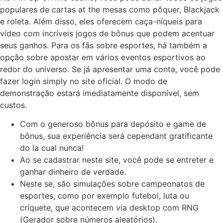
populares de cartas at the mesas como pôquer, Blackjack
e roleta. Além disso, eles oferecem caça-níqueis para
vídeo com incríveis jogos de bônus que podem acentuar
seus ganhos. Para os fãs sobre esportes, há também a
opção sobre apostar em vários eventos esportivos ao
redor do universo. Se já apresentar uma conta, você pode
fazer login simply no site oficial. O modo de
demonstração estará imediatamente disponível, sem
custos.
Com o generoso bônus para depósito e game de
bônus, sua experiência será cependant gratificante
do la cual nunca!
Ao se cadastrar neste site, você pode se entreter e
ganhar dinheiro de verdade.
Neste se, são simulações sobre campeonatos de
esportes, como por exemplo futebol, luta ou
críquete, que acontecem via desktop com RNG
(Gerador sobre números aleatórios).