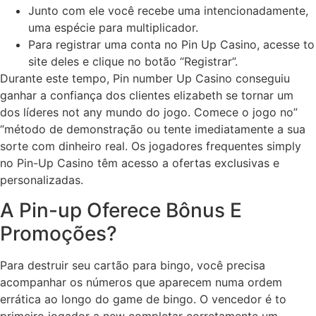
Junto com ele você recebe uma intencionadamente,
uma espécie para multiplicador.
Para registrar uma conta no Pin Up Casino, acesse to
site deles e clique no botão “Registrar”.
Durante este tempo, Pin number Up Casino conseguiu
ganhar a confiança dos clientes elizabeth se tornar um
dos líderes not any mundo do jogo. Comece o jogo no”
“método de demonstração ou tente imediatamente a sua
sorte com dinheiro real. Os jogadores frequentes simply
no Pin-Up Casino têm acesso a ofertas exclusivas e
personalizadas.
A Pin-up Oferece Bônus E
Promoções?
Para destruir seu cartão para bingo, você precisa
acompanhar os números que aparecem numa ordem
errática ao longo do game de bingo. O vencedor é to
primeiro jogador a new completar corretamente um