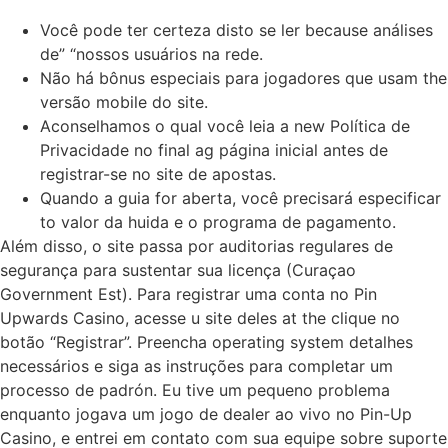
Você pode ter certeza disto se ler because análises
de” “nossos usuários na rede.
Não há bônus especiais para jogadores que usam the
versão mobile do site.
Aconselhamos o qual você leia a new Política de
Privacidade no final ag página inicial antes de
registrar-se no site de apostas.
Quando a guia for aberta, você precisará especificar
to valor da huida e o programa de pagamento.
Além disso, o site passa por auditorias regulares de
segurança para sustentar sua licença (Curaçao
Government Est). Para registrar uma conta no Pin
Upwards Casino, acesse u site deles at the clique no
botão “Registrar”. Preencha operating system detalhes
necessários e siga as instruções para completar um
processo de padrón. Eu tive um pequeno problema
enquanto jogava um jogo de dealer ao vivo no Pin-Up
Casino, e entrei em contato com sua equipe sobre suporte