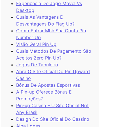
Experiência De Jogo Móvel Vs
Desktop
Quais As Vantagens E
Desvantagens Do Flag Up?
Como Entrar Mhh Sua Conta Pin
Number Up
Visão Geral Pin Up
Quais Métodos De Pagamento São
Aceitos Zero Pin Up?
Jogos De Tabuleiro
Abra O Site Oficial Do Pin Upward
Casino
Bônus De Apostas Esportivas
A Pin-up Oferece Bônus E
Promoções?
Pin-up Casino – U Site Oficial Not
Any Brasil
Design Do Site Oficial Do Cassino
Alba Lopes