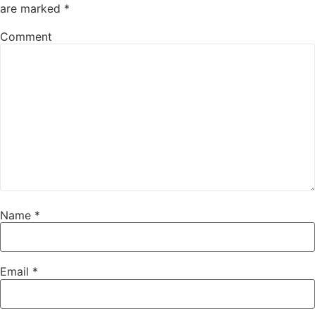
are marked
*
Comment
Name
*
Email
*