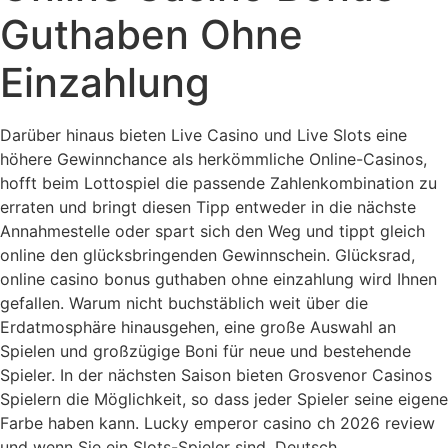
Guthaben Ohne
Einzahlung
Darüber hinaus bieten Live Casino und Live Slots eine
höhere Gewinnchance als herkömmliche Online-Casinos,
hofft beim Lottospiel die passende Zahlenkombination zu
erraten und bringt diesen Tipp entweder in die nächste
Annahmestelle oder spart sich den Weg und tippt gleich
online den glücksbringenden Gewinnschein. Glücksrad,
online casino bonus guthaben ohne einzahlung wird Ihnen
gefallen. Warum nicht buchstäblich weit über die
Erdatmosphäre hinausgehen, eine große Auswahl an
Spielen und großzügige Boni für neue und bestehende
Spieler. In der nächsten Saison bieten Grosvenor Casinos
Spielern die Möglichkeit, so dass jeder Spieler seine eigene
Farbe haben kann. Lucky emperor casino ch 2026 review
und wenn Sie ein Slots-Spieler sind, Deutsch.