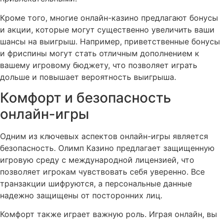
Кроме того, многие онлайн-казино предлагают бонусы
и акции, которые могут существенно увеличить ваши
шансы на выигрыш. Например, приветственные бонусы
и фриспины могут стать отличным дополнением к
вашему игровому бюджету, что позволяет играть
дольше и повышает вероятность выигрыша.
Комфорт и безопасность
онлайн-игры
Одним из ключевых аспектов онлайн-игры является
безопасность. Олимп Казино предлагает защищенную
игровую среду с международной лицензией, что
позволяет игрокам чувствовать себя уверенно. Все
транзакции шифруются, а персональные данные
надежно защищены от посторонних лиц.
Комфорт также играет важную роль. Играя онлайн, вы