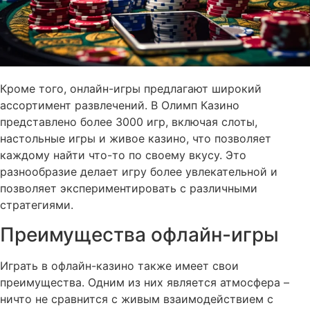
Кроме того, онлайн-игры предлагают широкий
ассортимент развлечений. В Олимп Казино
представлено более 3000 игр, включая слоты,
настольные игры и живое казино, что позволяет
каждому найти что-то по своему вкусу. Это
разнообразие делает игру более увлекательной и
позволяет экспериментировать с различными
стратегиями.
Преимущества офлайн-игры
Играть в офлайн-казино также имеет свои
преимущества. Одним из них является атмосфера –
ничто не сравнится с живым взаимодействием с