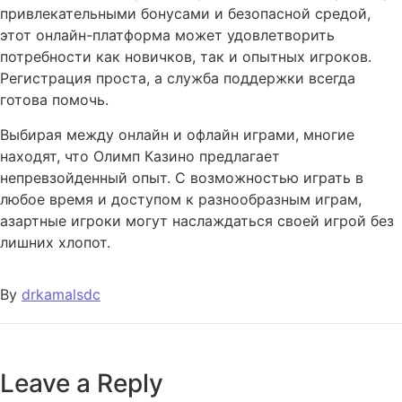
привлекательными бонусами и безопасной средой,
этот онлайн-платформа может удовлетворить
потребности как новичков, так и опытных игроков.
Регистрация проста, а служба поддержки всегда
готова помочь.
Выбирая между онлайн и офлайн играми, многие
находят, что Олимп Казино предлагает
непревзойденный опыт. С возможностью играть в
любое время и доступом к разнообразным играм,
азартные игроки могут наслаждаться своей игрой без
лишних хлопот.
By
drkamalsdc
Leave a Reply