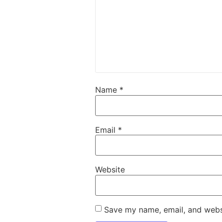
Name
*
Email
*
Website
Save my name, email, and websi