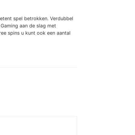
 Netent spel betrokken. Verdubbel
×2 Gaming aan de slag met
ree spins u kunt ook een aantal