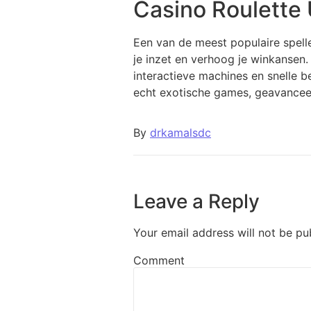
Casino Roulette 
Een van de meest populaire spellen
je inzet en verhoog je winkansen.
interactieve machines en snelle b
echt exotische games, geavanceer
By
drkamalsdc
Leave a Reply
Your email address will not be pu
Comment