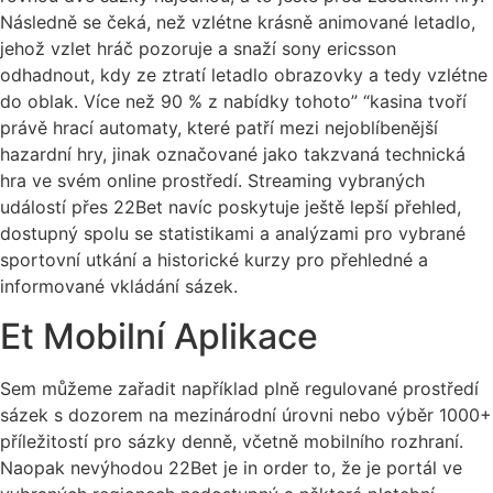
Následně se čeká, než vzlétne krásně animované letadlo,
jehož vzlet hráč pozoruje a snaží sony ericsson
odhadnout, kdy ze ztratí letadlo obrazovky a tedy vzlétne
do oblak. Více než 90 % z nabídky tohoto” “kasina tvoří
právě hrací automaty, které patří mezi nejoblíbenější
hazardní hry, jinak označované jako takzvaná technická
hra ve svém online prostředí. Streaming vybraných
událostí přes 22Bet navíc poskytuje ještě lepší přehled,
dostupný spolu se statistikami a analýzami pro vybrané
sportovní utkání a historické kurzy pro přehledné a
informované vkládání sázek.
Et Mobilní Aplikace
Sem můžeme zařadit například plně regulované prostředí
sázek s dozorem na mezinárodní úrovni nebo výběr 1000+
příležitostí pro sázky denně, včetně mobilního rozhraní.
Naopak nevýhodou 22Bet je in order to, že je portál ve