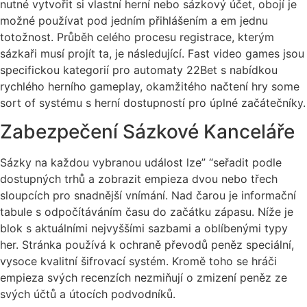
nutné vytvořit si vlastní herní nebo sázkový účet, obojí je
možné používat pod jedním přihlášením a em jednu
totožnost. Průběh celého procesu registrace, kterým
sázkaři musí projít ta, je následující. Fast video games jsou
specifickou kategorií pro automaty 22Bet s nabídkou
rychlého herního gameplay, okamžitého načtení hry some
sort of systému s herní dostupností pro úplné začátečníky.
Zabezpečení Sázkové Kanceláře
Sázky na každou vybranou událost lze” “seřadit podle
dostupných trhů a zobrazit empieza dvou nebo třech
sloupcích pro snadnější vnímání. Nad čarou je informační
tabule s odpočítáváním času do začátku zápasu. Níže je
blok s aktuálními nejvyššími sazbami a oblíbenými typy
her. Stránka používá k ochraně převodů peněz speciální,
vysoce kvalitní šifrovací systém. Kromě toho se hráči
empieza svých recenzích nezmiňují o zmizení peněz ze
svých účtů a útocích podvodníků.