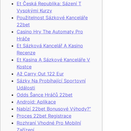
Et Česká Republika: Sázení T
Vysokými Kurzy
Použitelnost Sázkové Kanceláře
22bet
Casino Hry The Automaty Pro
Hráče
Et Sázková Kancelář A Kasino
Recenze
Et Kasina A Sázkové Kanceláře V
Kostce
Až Carry Out 122 Eur
Sázky Na Probíhající Sportovní
Události
Odds Šance Hráčů 22bet
Android: Aplikace
Nabízí 22bet Bonusové Výhody?”
Proces 22bet Registrace
Rozhraní Vhodné Pro Mobilní
Zařízení