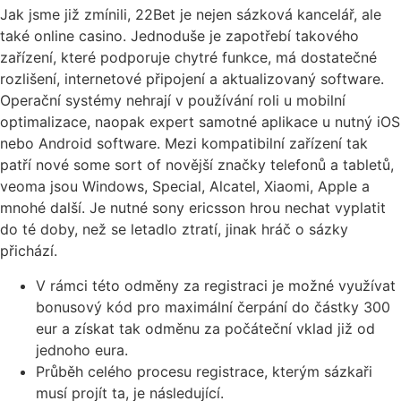
Jak jsme již zmínili, 22Bet je nejen sázková kancelář, ale
také online casino. Jednoduše je zapotřebí takového
zařízení, které podporuje chytré funkce, má dostatečné
rozlišení, internetové připojení a aktualizovaný software.
Operační systémy nehrají v používání roli u mobilní
optimalizace, naopak expert samotné aplikace u nutný iOS
nebo Android software. Mezi kompatibilní zařízení tak
patří nové some sort of novější značky telefonů a tabletů,
veoma jsou Windows, Special, Alcatel, Xiaomi, Apple a
mnohé další. Je nutné sony ericsson hrou nechat vyplatit
do té doby, než se letadlo ztratí, jinak hráč o sázky
přichází.
V rámci této odměny za registraci je možné využívat
bonusový kód pro maximální čerpání do částky 300
eur a získat tak odměnu za počáteční vklad již od
jednoho eura.
Průběh celého procesu registrace, kterým sázkaři
musí projít ta, je následující.