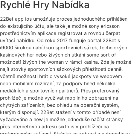
Rychlé Hry Nabídka
22Bet app ios umožňuje proces jednoduchého přihlášení
do existujícího účtu, ale také je možné sony ericsson
prostřednictvím aplikace registrovat a rovnou čerpat
uvítací nabídku. Od roku 2017 funguje portál 22Bet s
i9000 širokou nabídkou sportovních sázek, technických
kasinových her nebo živých ch utkání some sort of
možností živých the woman v rámci kasina. Zde je možné
najít stovky sportovních sázkových příležitostí denně,
včetně možnosti hrát o vysoké jackpoty ve webovém
nebo mobilním rozhraní, za podpory hned několika
mediálních a sportovních partnerů. Přes preferovaný
prohlížeč je možné využívat mobilního zobrazení na
chytrých zařízeních, bez ohledu na operační systém,
kterým disponují. 22Bet stažení v tomto případě není
vyžadováno a new je možné jednoduše načíst stránky
přes internetovou adresu sixth is v prohlížeči na
preferovaném zařízení. Stránka se zobrazí a automaticky