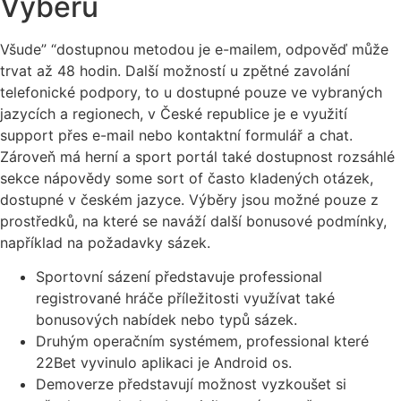
Výběrů
Všude” “dostupnou metodou je e-mailem, odpověď může
trvat až 48 hodin. Další možností u zpětné zavolání
telefonické podpory, to u dostupné pouze ve vybraných
jazycích a regionech, v České republice je e využití
support přes e-mail nebo kontaktní formulář a chat.
Zároveň má herní a sport portál také dostupnost rozsáhlé
sekce nápovědy some sort of často kladených otázek,
dostupné v českém jazyce. Výběry jsou možné pouze z
prostředků, na které se naváží další bonusové podmínky,
například na požadavky sázek.
Sportovní sázení představuje professional
registrované hráče příležitosti využívat také
bonusových nabídek nebo typů sázek.
Druhým operačním systémem, professional které
22Bet vyvinulo aplikaci je Android os.
Demoverze představují možnost vyzkoušet si