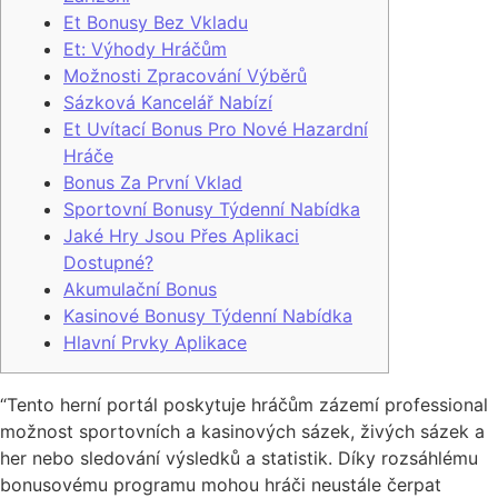
Et Bonusy Bez Vkladu
Et: Výhody Hráčům
Možnosti Zpracování Výběrů
Sázková Kancelář Nabízí
Et Uvítací Bonus Pro Nové Hazardní
Hráče
Bonus Za První Vklad
Sportovní Bonusy Týdenní Nabídka
Jaké Hry Jsou Přes Aplikaci
Dostupné?
Akumulační Bonus
Kasinové Bonusy Týdenní Nabídka
Hlavní Prvky Aplikace
“Tento herní portál poskytuje hráčům zázemí professional
možnost sportovních a kasinových sázek, živých sázek a
her nebo sledování výsledků a statistik. Díky rozsáhlému
bonusovému programu mohou hráči neustále čerpat