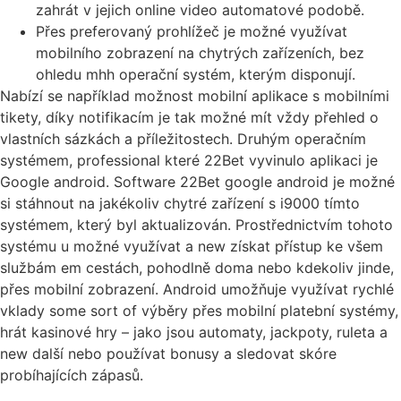
zahrát v jejich online video automatové podobě.
Přes preferovaný prohlížeč je možné využívat
mobilního zobrazení na chytrých zařízeních, bez
ohledu mhh operační systém, kterým disponují.
Nabízí se například možnost mobilní aplikace s mobilními
tikety, díky notifikacím je tak možné mít vždy přehled o
vlastních sázkách a příležitostech. Druhým operačním
systémem, professional které 22Bet vyvinulo aplikaci je
Google android. Software 22Bet google android je možné
si stáhnout na jakékoliv chytré zařízení s i9000 tímto
systémem, který byl aktualizován. Prostřednictvím tohoto
systému u možné využívat a new získat přístup ke všem
službám em cestách, pohodlně doma nebo kdekoliv jinde,
přes mobilní zobrazení. Android umožňuje využívat rychlé
vklady some sort of výběry přes mobilní platební systémy,
hrát kasinové hry – jako jsou automaty, jackpoty, ruleta a
new další nebo používat bonusy a sledovat skóre
probíhajících zápasů.