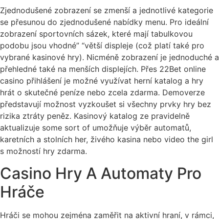
Zjednodušené zobrazení se zmenší a jednotlivé kategorie
se přesunou do zjednodušené nabídky menu. Pro ideální
zobrazení sportovních sázek, které mají tabulkovou
podobu jsou vhodné” “větší displeje (což platí také pro
vybrané kasinové hry). Nicméně zobrazení je jednoduché a
přehledné také na menších displejích. Přes 22Bet online
casino přihlášení je možné využívat herní katalog a hry
hrát o skutečné peníze nebo zcela zdarma. Demoverze
představují možnost vyzkoušet si všechny prvky hry bez
rizika ztráty peněz. Kasinový katalog ze pravidelně
aktualizuje some sort of umožňuje výběr automatů,
karetních a stolních her, živého kasina nebo video the girl
s možností hry zdarma.
Casino Hry A Automaty Pro
Hráče
Hráči se mohou zejména zaměřit na aktivní hraní, v rámci,