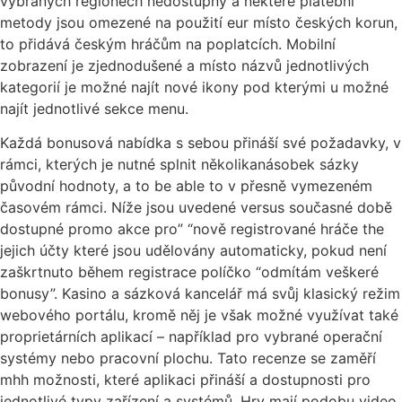
vybraných regionech nedostupný a některé platební
metody jsou omezené na použití eur místo českých korun,
to přidává českým hráčům na poplatcích. Mobilní
zobrazení je zjednodušené a místo názvů jednotlivých
kategorií je možné najít nové ikony pod kterými u možné
najít jednotlivé sekce menu.
Každá bonusová nabídka s sebou přináší své požadavky, v
rámci, kterých je nutné splnit několikanásobek sázky
původní hodnoty, a to be able to v přesně vymezeném
časovém rámci. Níže jsou uvedené versus současné době
dostupné promo akce pro” “nově registrované hráče the
jejich účty které jsou udělovány automaticky, pokud není
zaškrtnuto během registrace políčko “odmítám veškeré
bonusy”. Kasino a sázková kancelář má svůj klasický režim
webového portálu, kromě něj je však možné využívat také
proprietárních aplikací – například pro vybrané operační
systémy nebo pracovní plochu. Tato recenze se zaměří
mhh možnosti, které aplikaci přináší a dostupnosti pro
jednotlivé typy zařízení a systémů. Hry mají podobu video