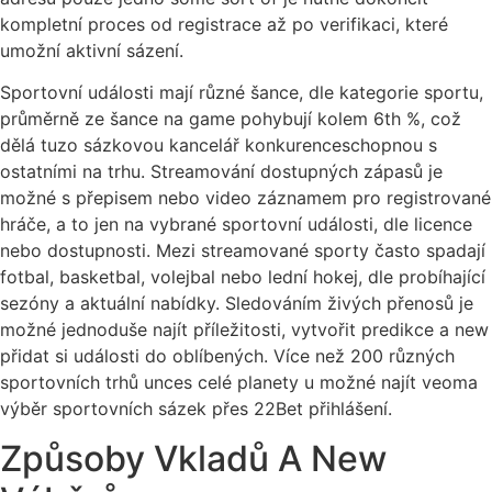
kompletní proces od registrace až po verifikaci, které
umožní aktivní sázení.
Sportovní události mají různé šance, dle kategorie sportu,
průměrně ze šance na game pohybují kolem 6th %, což
dělá tuzo sázkovou kancelář konkurenceschopnou s
ostatními na trhu. Streamování dostupných zápasů je
možné s přepisem nebo video záznamem pro registrované
hráče, a to jen na vybrané sportovní události, dle licence
nebo dostupnosti. Mezi streamované sporty často spadají
fotbal, basketbal, volejbal nebo lední hokej, dle probíhající
sezóny a aktuální nabídky. Sledováním živých přenosů je
možné jednoduše najít příležitosti, vytvořit predikce a new
přidat si události do oblíbených. Více než 200 různých
sportovních trhů unces celé planety u možné najít veoma
výběr sportovních sázek přes 22Bet přihlášení.
Způsoby Vkladů A New