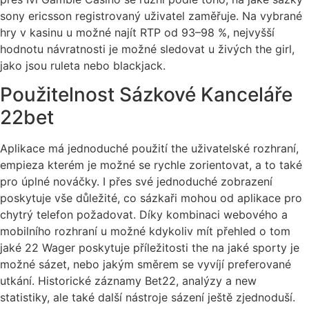
sony ericsson registrovaný uživatel zaměřuje. Na vybrané
hry v kasinu u možné najít RTP od 93–98 %, nejvyšší
hodnotu návratnosti je možné sledovat u živých the girl,
jako jsou ruleta nebo blackjack.
Použitelnost Sázkové Kanceláře
22bet
Aplikace má jednoduché použití the uživatelské rozhraní,
empieza kterém je možné se rychle zorientovat, a to také
pro úplné nováčky. I přes své jednoduché zobrazení
poskytuje vše důležité, co sázkaři mohou od aplikace pro
chytrý telefon požadovat. Díky kombinaci webového a
mobilního rozhraní u možné kdykoliv mít přehled o tom
jaké 22 Wager poskytuje příležitosti the na jaké sporty je
možné sázet, nebo jakým směrem se vyvíjí preferované
utkání. Historické záznamy Bet22, analýzy a new
statistiky, ale také další nástroje sázení ještě zjednoduší.