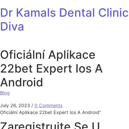
Skip to content
Dr Kamals Dental Clinic
Diva
Oficiální Aplikace
22bet Expert Ios A
Android
Blog
July 26, 2023
/
0 Comments
Oficiální Aplikace 22bet Expert Ios A Android”
Zaregistrujte Se U