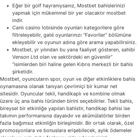
Eğer bir golf hayranıysanız, Mostbet bahislerinizi
yapmak için mükemmel bir yer olacaktır mostbet
indir.
Canlı casino lobisinde oyunları kategorilere göre
filtreleyebilir, gaté oyunlarınızı “Favoriler” bölümüne
ekleyebilir ve oyunun adına göre arama yapabilirsiniz.
Mostbet, yr yılından bu yana faaliyet gösteren, sahibi
Venson Ltd olan ve sektördeki en güvenilir”
“isimlerden biri haline gelen Kıbrıs merkezli bir bahis
şirketidir.
Mostbet, oyuncuların spor, oyun ve diğer etkinliklere bahis
oynamasına olanak tanıyan çevrimiçi bir kumar net
sitesidir. Oyuncular tekli, handikaplı ve kombine olmak
üzere üç ana bahis türünden birini seçebilirler. Tekli bahis,
bireysel bir etkinliğe yapılan bahistir, handikap bahisi ise
takımın performansına dayalıdır ve akümülatörler birden
fazla bağımsız etkinliğin birleşimidir. Bir ortak olarak, özel
promosyonlara ve bonuslara erişebilecek, aylık ödemeler