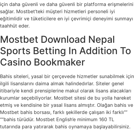
için daha güvenli ve daha güvenli bir platforma erişmelerini
sağlar. Mostbet’teki müşteri hizmetleri personeli iyi
eğitimlidir ve tüketicilere en iyi çevrimiçi deneyimi sunmayı
taahhüt eder.
Mostbet Download Nepal
Sports Betting In Addition To
Casino Bookmaker
Bahis siteleri, yasal bir çerçevede hizmetler sunabilmek için
ilgili lisanslarını daima almak halindedırlar. Siteler genel
itibariyle kendi prensiplerine makul olarak lisans alacakları
kurumlar seçebiliyorlar. Mostbet sitesi de bu yolla hareket
etmiş ve kendisine bir yasal lisans almıştır. Olağan bahis ve
Mostbet bahis borsası, farklı şekillerde çalışan iki farklı””
““bahis türüdür. Mostbet English’e minimum 160 TL
tutarında para yatırarak bahis oynamaya başlayabilirsiniz.