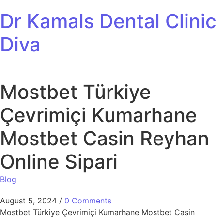
Skip to content
Dr Kamals Dental Clinic
Diva
Mostbet Türkiye
Çevrimiçi Kumarhane
Mostbet Casin Reyhan
Online Sipari
Blog
August 5, 2024
/
0 Comments
Mostbet Türkiye Çevrimiçi Kumarhane Mostbet Casin