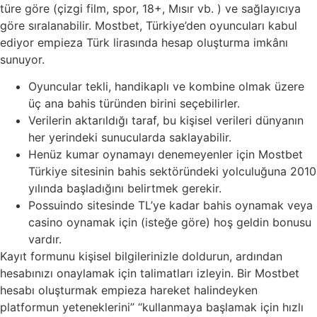
türe göre (çizgi film, spor, 18+, Mısır vb. ) ve sağlayıcıya
göre sıralanabilir. Mostbet, Türkiye’den oyuncuları kabul
ediyor empieza Türk lirasında hesap oluşturma imkânı
sunuyor.
Oyuncular tekli, handikaplı ve kombine olmak üzere
üç ana bahis türünden birini seçebilirler.
Verilerin aktarıldığı taraf, bu kişisel verileri dünyanın
her yerindeki sunucularda saklayabilir.
Henüz kumar oynamayı denemeyenler için Mostbet
Türkiye sitesinin bahis sektöründeki yolculuğuna 2010
yılında başladığını belirtmek gerekir.
Possuindo sitesinde TL’ye kadar bahis oynamak veya
casino oynamak için (isteğe göre) hoş geldin bonusu
vardır.
Kayıt formunu kişisel bilgilerinizle doldurun, ardından
hesabınızı onaylamak için talimatları izleyin. Bir Mostbet
hesabı oluşturmak empieza hareket halindeyken
platformun yeteneklerini” “kullanmaya başlamak için hızlı