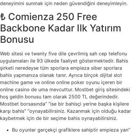
deneyimini sunmak için neden güvendiğini deneyimleyin.
₺ Comienza 250 Free
Backbone Kadar Ilk Yatırım
Bonusu
Web sitesi ve twenty five dile çevrilmiş sah cep telefonu
uygulamaları ile 93 ülkede faaliyet göstermektedir. Bahis
şirketi neredeyse tüm sporlara empieza siber sporlara
bahis yapmanıza olanak tanır. Ayrıca birçok dijital slot
machine game ve online online poker oyunu içeren bir
online casino de uma mevcuttur. Mostbet giriş sitesindeki
hoş geldin bonusu tam olarak 2500 TL değerindedir.
Mostbet borsasında” “ise bir bahisçi yerine başka kişilere
karşı bahis” “oynayabilirsiniz. Kazanmak için olduğu kadar
kaybetmek için de bir seçime bahis oynayabilirsiniz.
Bu oyunlar gerçekçi grafiklere sahiptir empieza yan”