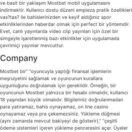
ve basit bir yaklaşım Mostbet mobil uygulamasını
indirmektir. Kullanıcı dostu düzeni empieza pratik özellikleri
vas?tas? ile bahislerinizden ve keyif aldığınız spor
etkinliklerinden haberdar olmak için perfect bir yöntemdir.
Evet, canlı yayınlarda video clip yayınları için özel bir
simgeyle işaretlenmiş bazı etkinlikler için uygulamada
çevrimiçi yayınlar mevcuttur.
Company
Mostbet bir” “oyuncuyla yaptığı finansal işlemlerin
meşruiyetini sağlamak ve oyuncunun kurallara
uygunluğunu doğrulamak için gereklidir. Örneğin, bir
oyuncunun Mostbet yalnızca bir hesabı olmalıdır, kullanıcı
18 yaşından büyük olmalıdır. Bilgileriniz doğrulanmadan
para yatıramaz, bahis oynayamaz, on line casino
oynayamaz veya pra çekemezsiniz. Yükleme düğmesi
(aynı zamanda mevcut bakiyeyi de gösterir),” “çeşitli
ödeme sistemleri içeren yükleme penceresini açar. Üyeler