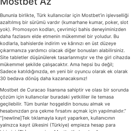
Mostbet Az
Bununla birlikte, Türk kullanıcılar için Mostbet’in işlevselliği
azaltılmış bir sürümü vardır (kumarhane kumar, poker, slot
yok). Promosyon kodları, çevrimiçi bahis deneyiminizden
daha fazlasını elde etmenin mükemmel bir yoludur. Bu
kodlarla, bahislerde indirim ve kârınızı en üst düzeye
çıkarmanıza yardımcı olacak diğer bonusları alabilirsiniz.
Site tabletler düşünülerek tasarlanmıştır ve the girl cihazda
mükemmel şekilde çalışacaktır. Ama hepsi bu değil;
Sadece katıldığınızda, en yeni bir oyuncu olarak ek olarak
30 bedava dönüş daha kazanacaksınız!
Mostbet de Curacao lisansına sahiptir ve olası bir sorunda
çözüm için kullanıcılar buradaki yetkililer ile temasa
geçilebilir. Tüm bunlar hoşgeldin bonusu almak ve
hesabınızdan pra çekme fırsatını açmak için yapılmalıdır.”
“[newline]Tek tıklamayla kayıt yaparken, kullanıcının
yalnızca kayıt ülkesini (Türkiye) empieza hesap para