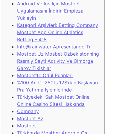
Android Ve Ios Için Mostbet
Uygulamasını İndirin Empieza
Yükleyin
Kategori Arşivleri: Betting Company
Mostbet App Online Athletics
Betting – 418
Info@rainwater Apresentando Tr
Mostbet Uz Mosbet Ozbekistonning
Rasmiy Sayti Activity Va Qimorga
Garov Tikishlar
Mostbet’te Ödül Puanları
%100 And” “250fs 12$’dan Başlayan
Pra Yatırma Işlemlerinde
Türkiye’deki Sah Mostbet Online
Online Casino Sitesi Hakkında
Company
Mostbet Az
Mostbet
Türkiye’de Mostbet Android Os