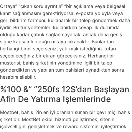
Ortaya” “çıkan soru ayrıntılı” “bir açıklama veya belgesel
kanıt sağlanmasını gerektiriyorsa, e-posta yoluyla veya
geri bildirim formunu kullanarak bir talep göndermek daha
iyidir. Bu tür yöntemleri kullanırken cevap ilk durumda
olduğu kadar çabuk sağlanmayacak, ancak daha geniş
sigue kapsamlı olduğu ortaya çıkacaktır. Bunlardan
herhangi birini seçerseniz, yatırmak istediğiniz tutarı
seçebileceğiniz bir ekran göreceksiniz. Herhangi bir
müşterisi, bahis şirketinin yönetimine ilgili bir talep
gönderdikten ve yapılan tüm bahisleri oynadıktan sonra
hesabını silebilir.
%100 &” “250fs 12$’dan Başlayan
Afin De Yatırma Işlemlerinde
Mostbet, bahis i?in en iyi oranları sunan bir çevrimiçi bahis
şirketidir. MostBet ekibi, hizmeti geliştirmek, sitenin
işlevselliğini genişletmek ve reward sistemini iyileştirmek