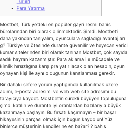
Türleri
Para Yatırma
Mostbet, Türkiye’deki en popüler gayri resmi bahis
bürolarından biri olarak bilinmektedir. Şimdi, Mostbet’i
daha yakından tanıyalım, oyunculara sağladığı avantajları
g? Türkiye ve ötesinde durante güvenilir ve heyecan verici
kumar sitelerinden biri olarak tanınan Mostbet, çok sayıda
sadık hayran kazanmıştır. Para aklama ile mücadele ve
kimlik hırsızlığına karşı pra yatırılacak olan hesabın, oyun
oynayan kişi ile aynı olduğunun kanıtlanması gerekir.
Bir dahaki sefere yorum yaptığımda kullanılmak üzere
adımı, e-posta adresimi ve web web site adresimi bu
tarayıcıya kaydet. Mostbet’in sürekli büyüyen topluluğuna
şimdi katılın ve durante iyi oranlardan bazılarıyla büyük
kazanmaya başlayın. Bu fırsatı kaçırmayın – bir başarı
hikayesinin parçası olmak için bugün kaydolun! Yüz
binlerce müşterinin kendilerine en ba?ar?l? bahis