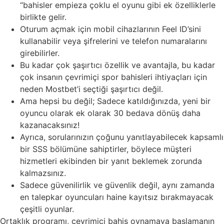
“bahisler empieza çoklu el oyunu gibi ek özelliklerle
birlikte gelir.
Oturum açmak için mobil cihazlarının Feel ID’sini
kullanabilir veya şifrelerini ve telefon numaralarını
girebilirler.
Bu kadar çok şaşırtıcı özellik ve avantajla, bu kadar
çok insanın çevrimiçi spor bahisleri ihtiyaçları için
neden Mostbet’i seçtiği şaşırtıcı değil.
Ama hepsi bu değil; Sadece katıldığınızda, yeni bir
oyuncu olarak ek olarak 30 bedava dönüş daha
kazanacaksınız!
Ayrıca, sorularınızın çoğunu yanıtlayabilecek kapsamlı
bir SSS bölümüne sahiptirler, böylece müşteri
hizmetleri ekibinden bir yanıt beklemek zorunda
kalmazsınız.
Sadece güvenilirlik ve güvenlik değil, aynı zamanda
en talepkar oyuncuları haine kayıtsız bırakmayacak
çeşitli oyunlar.
Ortaklık programı, çevrimiçi bahis oynamaya başlamanın