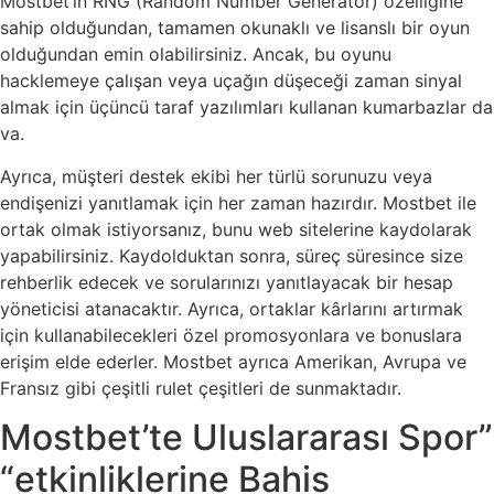
Mostbet’in RNG (Random Number Generator) özelliğine
sahip olduğundan, tamamen okunaklı ve lisanslı bir oyun
olduğundan emin olabilirsiniz. Ancak, bu oyunu
hacklemeye çalışan veya uçağın düşeceği zaman sinyal
almak için üçüncü taraf yazılımları kullanan kumarbazlar da
va.
Ayrıca, müşteri destek ekibi her türlü sorunuzu veya
endişenizi yanıtlamak için her zaman hazırdır. Mostbet ile
ortak olmak istiyorsanız, bunu web sitelerine kaydolarak
yapabilirsiniz. Kaydolduktan sonra, süreç süresince size
rehberlik edecek ve sorularınızı yanıtlayacak bir hesap
yöneticisi atanacaktır. Ayrıca, ortaklar kârlarını artırmak
için kullanabilecekleri özel promosyonlara ve bonuslara
erişim elde ederler. Mostbet ayrıca Amerikan, Avrupa ve
Fransız gibi çeşitli rulet çeşitleri de sunmaktadır.
Mostbet’te Uluslararası Spor”
“etkinliklerine Bahis