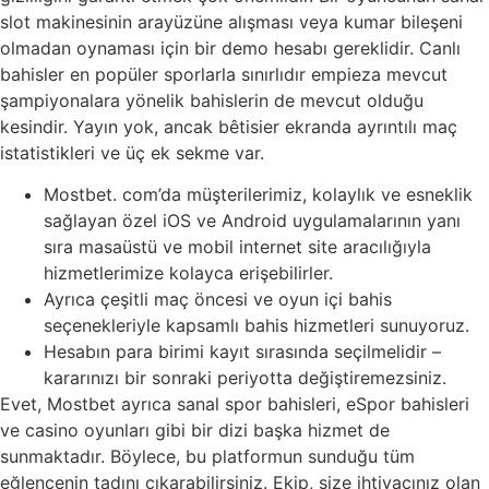
slot makinesinin arayüzüne alışması veya kumar bileşeni
olmadan oynaması için bir demo hesabı gereklidir. Canlı
bahisler en popüler sporlarla sınırlıdır empieza mevcut
şampiyonalara yönelik bahislerin de mevcut olduğu
kesindir. Yayın yok, ancak bêtisier ekranda ayrıntılı maç
istatistikleri ve üç ek sekme var.
Mostbet. com’da müşterilerimiz, kolaylık ve esneklik
sağlayan özel iOS ve Android uygulamalarının yanı
sıra masaüstü ve mobil internet site aracılığıyla
hizmetlerimize kolayca erişebilirler.
Ayrıca çeşitli maç öncesi ve oyun içi bahis
seçenekleriyle kapsamlı bahis hizmetleri sunuyoruz.
Hesabın para birimi kayıt sırasında seçilmelidir –
kararınızı bir sonraki periyotta değiştiremezsiniz.
Evet, Mostbet ayrıca sanal spor bahisleri, eSpor bahisleri
ve casino oyunları gibi bir dizi başka hizmet de
sunmaktadır. Böylece, bu platformun sunduğu tüm
eğlencenin tadını çıkarabilirsiniz. Ekip, size ihtiyacınız olan