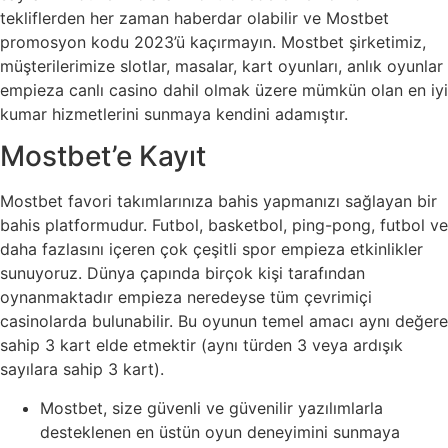
tekliflerden her zaman haberdar olabilir ve Mostbet
promosyon kodu 2023’ü kaçırmayın. Mostbet şirketimiz,
müşterilerimize slotlar, masalar, kart oyunları, anlık oyunlar
empieza canlı casino dahil olmak üzere mümkün olan en iyi
kumar hizmetlerini sunmaya kendini adamıştır.
Mostbet’e Kayıt
Mostbet favori takımlarınıza bahis yapmanızı sağlayan bir
bahis platformudur. Futbol, basketbol, ping-pong, futbol ve
daha fazlasını içeren çok çeşitli spor empieza etkinlikler
sunuyoruz. Dünya çapında birçok kişi tarafından
oynanmaktadır empieza neredeyse tüm çevrimiçi
casinolarda bulunabilir. Bu oyunun temel amacı aynı değere
sahip 3 kart elde etmektir (aynı türden 3 veya ardışık
sayılara sahip 3 kart).
Mostbet, size güvenli ve güvenilir yazılımlarla
desteklenen en üstün oyun deneyimini sunmaya