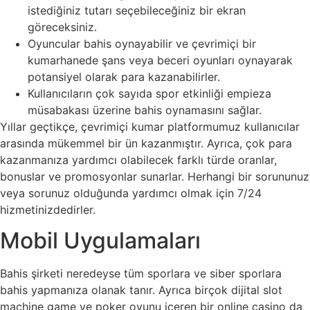
istediğiniz tutarı seçebileceğiniz bir ekran
göreceksiniz.
Oyuncular bahis oynayabilir ve çevrimiçi bir
kumarhanede şans veya beceri oyunları oynayarak
potansiyel olarak para kazanabilirler.
Kullanıcıların çok sayıda spor etkinliği empieza
müsabakası üzerine bahis oynamasını sağlar.
Yıllar geçtikçe, çevrimiçi kumar platformumuz kullanıcılar
arasında mükemmel bir ün kazanmıştır. Ayrıca, çok para
kazanmanıza yardımcı olabilecek farklı türde oranlar,
bonuslar ve promosyonlar sunarlar. Herhangi bir sorununuz
veya sorunuz olduğunda yardımcı olmak için 7/24
hizmetinizdedirler.
Mobil Uygulamaları
Bahis şirketi neredeyse tüm sporlara ve siber sporlara
bahis yapmanıza olanak tanır. Ayrıca birçok dijital slot
machine game ve poker oyunu içeren bir online casino da