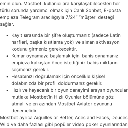
emin olun. Mostbet, kullanıcılara karşılaşabilecekleri her
türlü sorunda yardımcı olmak için Canlı Sohbet, E-posta
empieza Telegram aracılığıyla 7/24″ “müşteri desteği
sağlar.
Kayıt sırasında bir şifre oluşturmanız (sadece Latin
harfleri, başka kısıtlama yok) ve alınan aktivasyon
kodunu girmeniz gerekecektir.
Kumar oynamaya başlamak için, bahis oynamanız
empieza kalkıştan önce istediğiniz bahis miktarını
seçmeniz gerekir.
Hesabınızı doğrulamak için öncelikle kişisel
dolabınızda bir profil doldurmanız gerekir.
Hızlı ve heyecanlı bir oyun deneyimi arayan oyuncular
mutlaka Mostbet’in Hızlı Oyunlar bölümüne göz
atmalı ve en azından Mostbet Aviator oyununu
denemelidir.
Mostbet ayrıca Aiguilles or Better, Aces and Faces, Deuces
Wild ve daha fazlası gibi popüler video poker oyunlarından