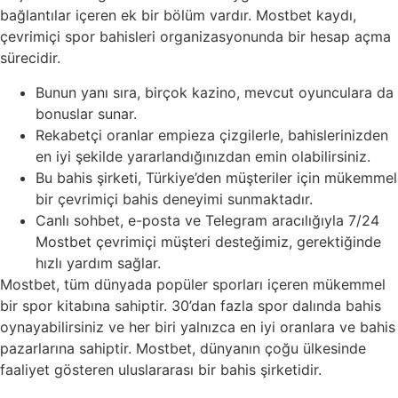
bağlantılar içeren ek bir bölüm vardır. Mostbet kaydı,
çevrimiçi spor bahisleri organizasyonunda bir hesap açma
sürecidir.
Bunun yanı sıra, birçok kazino, mevcut oyunculara da
bonuslar sunar.
Rekabetçi oranlar empieza çizgilerle, bahislerinizden
en iyi şekilde yararlandığınızdan emin olabilirsiniz.
Bu bahis şirketi, Türkiye’den müşteriler için mükemmel
bir çevrimiçi bahis deneyimi sunmaktadır.
Canlı sohbet, e-posta ve Telegram aracılığıyla 7/24
Mostbet çevrimiçi müşteri desteğimiz, gerektiğinde
hızlı yardım sağlar.
Mostbet, tüm dünyada popüler sporları içeren mükemmel
bir spor kitabına sahiptir. 30’dan fazla spor dalında bahis
oynayabilirsiniz ve her biri yalnızca en iyi oranlara ve bahis
pazarlarına sahiptir. Mostbet, dünyanın çoğu ülkesinde
faaliyet gösteren uluslararası bir bahis şirketidir.