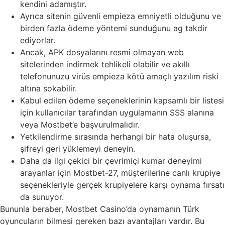
kendini adamıştır.
Ayrıca sitenin güvenli empieza emniyetli olduğunu ve
birden fazla ödeme yöntemi sunduğunu ag takdir
ediyorlar.
Ancak, APK dosyalarını resmi olmayan web
sitelerinden indirmek tehlikeli olabilir ve akıllı
telefonunuzu virüs empieza kötü amaçlı yazılım riski
altına sokabilir.
Kabul edilen ödeme seçeneklerinin kapsamlı bir listesi
için kullanıcılar tarafından uygulamanın SSS alanına
veya Mostbet’e başvurulmalıdır.
Yetkilendirme sırasında herhangi bir hata oluşursa,
şifreyi geri yüklemeyi deneyin.
Daha da ilgi çekici bir çevrimiçi kumar deneyimi
arayanlar için Mostbet-27, müşterilerine canlı krupiye
seçenekleriyle gerçek krupiyelere karşı oynama fırsatı
da sunuyor.
Bununla beraber, Mostbet Casino’da oynamanın Türk
oyuncuların bilmesi gereken bazı avantajları vardır. Bu