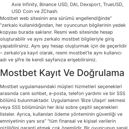
Axie Infinity, Binance USD, DAI, Dexsport, TrueUSD,
USD Coin ve ZChash.
Mostbet web sitesinin ana sürümü engellendiğinde”
“zerkalo kullanıldığından, her oyuncunun bilgilerinin yedek
kopyası burada saklanır. Resmi web sitesinde hesap
oluşturabilir ve aynı zerkalo mostbet bilgileriyle giriş
yapabilirsiniz. Aynı şey hesap oluşturmak için de geçerlidir
– zerkalo’ya kayıt olarak, resmi mostbet’te aynı kullanıcı
adı ve şifre ile kendi sayfanıza erişebilirsiniz.
Mostbet Kayıt Ve Doğrulama
Mostbet uygulamasındaki müşteri hizmetleri seçenekleri
arasında canlı sohbet, e-posta, telefon yardımı ve bir SSS
bölümü bulunmaktadır. Uygulamanın ‘Bize Ulaşın’ sekmesi
veya SSS bölümünün her ikisi sobre çeşitli seçenekleri
listeler. Ayrıca, kullanılan ödeme yönteminin güvenliği ve
emniyetinin yanı sıra” “tüm finansal ve kişisel verilerin
gizliliğini garanti etmek çok önemlidir. Bir oyuncunun sanal