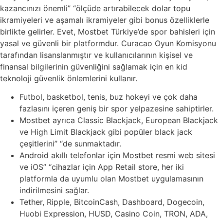
kazancınızı önemli” “ölçüde artırabilecek dolar topu
ikramiyeleri ve aşamalı ikramiyeler gibi bonus özelliklerle
birlikte gelirler. Evet, Mostbet Türkiye’de spor bahisleri için
yasal ve güvenli bir platformdur. Curacao Oyun Komisyonu
tarafından lisanslanmıştır ve kullanıcılarının kişisel ve
finansal bilgilerinin güvenliğini sağlamak için en kid
teknoloji güvenlik önlemlerini kullanır.
Futbol, ​​basketbol, ​​tenis, buz hokeyi ve çok daha
fazlasını içeren geniş bir spor yelpazesine sahiptirler.
Mostbet ayrıca Classic Blackjack, European Blackjack
ve High Limit Blackjack gibi popüler black jack
çeşitlerini” “de sunmaktadır.
Android akıllı telefonlar için Mostbet resmi web sitesi
ve iOS” “cihazlar için App Retail store, her iki
platformla da uyumlu olan Mostbet uygulamasının
indirilmesini sağlar.
Tether, Ripple, BitcoinCash, Dashboard, Dogecoin,
Huobi Expression, HUSD, Casino Coin, TRON, ADA,