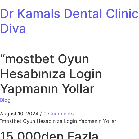
Skip to content
Dr Kamals Dental Clinic
Diva
“mostbet Oyun
Hesabınıza Login
Yapmanın Yollar
Blog
August 10, 2024
/
0 Comments
“mostbet Oyun Hesabınıza Login Yapmanın Yolları
15 000den Fazla