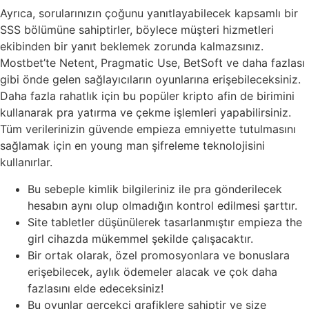
Ayrıca, sorularınızın çoğunu yanıtlayabilecek kapsamlı bir
SSS bölümüne sahiptirler, böylece müşteri hizmetleri
ekibinden bir yanıt beklemek zorunda kalmazsınız.
Mostbet’te Netent, Pragmatic Use, BetSoft ve daha fazlası
gibi önde gelen sağlayıcıların oyunlarına erişebileceksiniz.
Daha fazla rahatlık için bu popüler kripto afin de birimini
kullanarak pra yatırma ve çekme işlemleri yapabilirsiniz.
Tüm verilerinizin güvende empieza emniyette tutulmasını
sağlamak için en young man şifreleme teknolojisini
kullanırlar.
Bu sebeple kimlik bilgileriniz ile pra gönderilecek
hesabın aynı olup olmadığın kontrol edilmesi şarttır.
Site tabletler düşünülerek tasarlanmıştır empieza the
girl cihazda mükemmel şekilde çalışacaktır.
Bir ortak olarak, özel promosyonlara ve bonuslara
erişebilecek, aylık ödemeler alacak ve çok daha
fazlasını elde edeceksiniz!
Bu oyunlar gerçekçi grafiklere sahiptir ve size