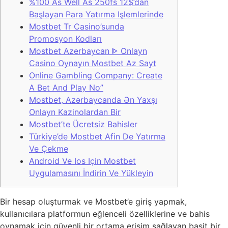
%100 As Well As 250fs 12$’dan
Başlayan Para Yatırma Işlemlerinde
Mostbet Tr Casino’sunda
Promosyon Kodları
Mostbet Azerbaycan ᐈ Onlayn
Casino Oynayın Mostbet Az Sayt
Online Gambling Company: Create
A Bet And Play No”
Mostbet, Azərbaycanda Ən Yaxşı
Onlayn Kazinolardan Bir
Mostbet’te Ücretsiz Bahisler
Türkiye’de Mostbet Afin De Yatırma
Ve Çekme
Android Ve Ios Için Mostbet
Uygulamasını İndirin Ve Yükleyin
Bir hesap oluşturmak ve Mostbet’e giriş yapmak,
kullanıcılara platformun eğlenceli özelliklerine ve bahis
oynamak için güvenli bir ortama erişim sağlayan basit bir