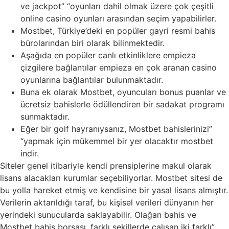
ve jackpot” “oyunları dahil olmak üzere çok çeşitli
online casino oyunları arasından seçim yapabilirler.
Mostbet, Türkiye’deki en popüler gayri resmi bahis
bürolarından biri olarak bilinmektedir.
Aşağıda en popüler canlı etkinliklere empieza
çizgilere bağlantılar empieza en çok aranan casino
oyunlarına bağlantılar bulunmaktadır.
Buna ek olarak Mostbet, oyuncuları bonus puanlar ve
ücretsiz bahislerle ödüllendiren bir sadakat programı
sunmaktadır.
Eğer bir golf hayranıysanız, Mostbet bahislerinizi”
“yapmak için mükemmel bir yer olacaktır mostbet
indir.
Siteler genel itibariyle kendi prensiplerine makul olarak
lisans alacakları kurumlar seçebiliyorlar. Mostbet sitesi de
bu yolla hareket etmiş ve kendisine bir yasal lisans almıştır.
Verilerin aktarıldığı taraf, bu kişisel verileri dünyanın her
yerindeki sunucularda saklayabilir. Olağan bahis ve
Mostbet bahis borsası, farklı şekillerde çalışan iki farklı”