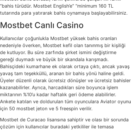
“bahis türüdür. Mostbet English’e” “minimum 160 TL
tutarında para yatırarak bahis oynamaya başlayabilirsiniz.
Mostbet Canlı Casino
Kullanıcılar çoğunlukla Mostbet yüksek bahis oranları
nedeniyle överken, Mostbet kefil olan tanınmış bir kişiliği
de kutluyor. Bu süre zarfında şirket ismini değiştirme
gereği duymadı ve büyük bir skandala karışmadı.
Bahisçideki kumarhane ek olarak ortaya çıktı, ancak yavaş
yavaş tam teşekküllü, aranan bir bahis yönü haline geldi.
Üyeler düzenli olarak ücretsiz dönüşler ve ücretsiz bahisler
kazanabilirler. Ayrıca, harcadıkları süre boyunca işlem
miktarının %10’u kadar haftalık geri ödeme alabilirler.
Ankete katılan ve doldurulan tüm oyunculara Aviator oyunu
için 50 mostbet jeton ve 5 freespin verilir.
Mostbet de Curacao lisansına sahiptir ve olası bir sorunda
çözüm için kullanıcılar buradaki yetkililer ile temasa