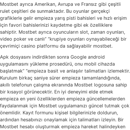
Mostbet ayrıca Amerikan, Avrupa ve Fransız gibi çeşitli
rulet çeşitleri de sunmaktadır. Bu oyunlar gerçekçi
grafiklerle gelir empieza yarış pisti bahisleri ve hızlı erişim
için favori bahislerinizi kaydetme gibi ek özelliklere
sahiptir. Mostbet ayrıca oyuncuların slot, zaman oyunları,
video poker ve canlı” “krupiye oyunları oynayabileceği bir
çevrimiçi casino platformu da sağlayabilir mostbet.
Apk dosyasını indirdikten sonra Google android
uygulamasını yükleme prosedürü, onu mobil cihazda
başlatmak” “empieza basit ve anlaşılır talimatları izlemektir.
Kurulum birkaç saniye sürer empieza tamamlandığında,
akıllı telefonun çalışma ekranında Mostbet logosuna sahip
bir kısayol görünecektir. En iyi deneyimi elde etmek
empieza en yeni özelliklerden empieza güncellemelerden
faydalanmak için Mostbet uygulamanızı güncel tutmak çok
önemlidir. Kayıt formunu kişisel bilgilerinizle doldurun,
ardından hesabınızı onaylamak için talimatları izleyin. Bir
Mostbet hesabı oluşturmak empieza hareket halindeyken