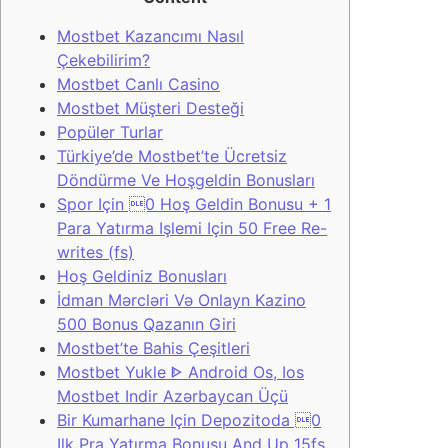
Mostbet Kazancımı Nasıl
Çekebilirim?
Mostbet Canlı Casino
Mostbet Müşteri Desteği
Popüler Turlar
Türkiye’de Mostbet’te Ücretsiz
Döndürme Ve Hoşgeldin Bonusları
Spor Için 0 Hoş Geldin Bonusu + 1
Para Yatırma Işlemi Için 50 Free Re-
writes (fs)
Hoş Geldiniz Bonusları
İdman Mərcləri Və Onlayn Kazino
500 Bonus Qazanın Giri
Mostbet’te Bahis Çeşitleri
Mostbet Yukle ᐈ Android Os, Ios
Mostbet Indir Azərbaycan Üçü
Bir Kumarhane Için Depozitoda 0
Ilk Pra Yatırma Bonusu And Up 15fs