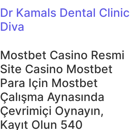
Skip to content
Dr Kamals Dental Clinic
Diva
Mostbet Casino Resmi
Site Casino Mostbet
Para Için Mostbet
Çalışma Aynasında
Çevrimiçi Oynayın,
Kayıt Olun 540