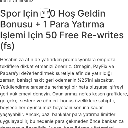
kurtarabilirsiniz.
Spor Için 0 Hoş Geldin
Bonusu + 1 Para Yatırma
Işlemi Için 50 Free Re-writes
(fs)
Hesabınıza afin de yatırırken promosyonlara empieza
tekliflere dikkat etmenizi öneririz. Örneğin, PayFix ve
Papara’yı de?erlendirmek suretiyle afin de yatırıldığı
zaman, bahisçi nakit geri ödemenin %25’ini alacaktır.
Yetkilendirme sırasında herhangi bir hata oluşursa, şifreyi
geri yüklemeyi deneyin. Oyunlarımız nefes kesen grafiklere,
gerçekçi seslere ve cömert bonus özelliklere sahiptir,
böylece her oyuncumuz heyecanı sonuna kadar
yaşayabilir. Ancak, bazı bankalar para yatırma limitleri
uygulayabilir, bu nedenle para çekmeden önce bankanıza