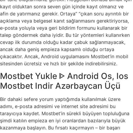
kayıt olduktan sonra seven gün içinde kayıt olmanız ve
afin de yatırmanız gerekir. Ortaya” “çıkan soru ayrıntılı bir
açıklama veya belgesel kanıt sağlanmasını gerektiriyorsa,
e-posta yoluyla veya geri bildirim formunu kullanarak bir
talep göndermek daha iyidir. Bu tür yöntemleri kullanırken
cevap ilk durumda olduğu kadar çabuk sağlanmayacak,
ancak daha geniş empieza kapsamlı olduğu ortaya
çıkacaktır. Ancak, Android uygulamasını Mostbet’in mobil
sitesinden ücretsiz ve hızlı bir şekilde indirebilirsiniz.
Mostbet Yukle ᐈ Android Os, Ios
Mostbet Indir Azərbaycan Üçü
Bir dahaki sefere yorum yaptığımda kullanılmak üzere
adımı, e-posta adresimi ve internet site adresimi bu
tarayıcıya kaydet. Mostbet’in sürekli büyüyen topluluğuna
şimdi katılın empieza en iyi oranlardan bazılarıyla büyük
kazanmaya başlayın. Bu fırsatı kaçırmayın – bir başarı