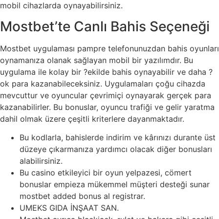
mobil cihazlarda oynayabilirsiniz.
Mostbet’te Canlı Bahis Seçeneği
Mostbet uygulaması pampre telefonunuzdan bahis oyunları
oynamanıza olanak sağlayan mobil bir yazılımdır. Bu
uygulama ile kolay bir ?ekilde bahis oynayabilir ve daha ?
ok para kazanabileceksiniz. Uygulamaları çoğu cihazda
mevcuttur ve oyuncular çevrimiçi oynayarak gerçek para
kazanabilirler. Bu bonuslar, oyuncu trafiği ve gelir yaratma
dahil olmak üzere çeşitli kriterlere dayanmaktadır.
Bu kodlarla, bahislerde indirim ve kârınızı durante üst
düzeye çıkarmanıza yardımcı olacak diğer bonusları
alabilirsiniz.
Bu casino etkileyici bir oyun yelpazesi, cömert
bonuslar empieza mükemmel müşteri desteği sunar
mostbet added bonus al registrar.
UMEKS GIDA İNŞAAT SAN.