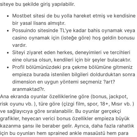
siteye bu şekilde giriş yapılabilir.
Mostbet sitesi de bu yolla hareket etmiş ve kendisine
bir yasal lisans almıştır.
Possuindo sitesinde TL’ye kadar bahis oynamak veya
casino oynamak için (isteğe göre) hoş geldin bonusu
vardır.
Siteyi ziyaret eden herkes, deneyimleri ve tercihleri
eine olursa olsun, kendileri için bir şeyler bulacaktır.
Profil bölümünüzdeki pra çekme bölümüne gitmeniz
empieza burada istenilen bilgileri doldurduktan sonra
dimension en uygun yöntemi seçmeniz ?art?
aranmaktad?r.
Ana ekranda oyunlar özelliklerine göre (bonus, jackpot,
risk oyunu vb. ), türe göre (çizgi film, spor, 18+, Mısır vb. )
ve sağlayıcıya göre sıralanabilir. Bu oyunlar gerçekçi
grafikler, heyecan verici bonus özellikler empieza büyük
kazanma şansı ile beraber gelir. Ayrıca, daha fazla rahatlık
için bu oyunları hem sprained ankle masaüstü hem para