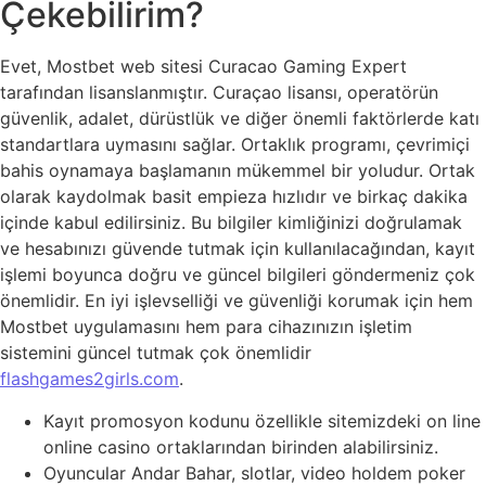
Çekebilirim?
Evet, Mostbet web sitesi Curacao Gaming Expert
tarafından lisanslanmıştır. Curaçao lisansı, operatörün
güvenlik, adalet, dürüstlük ve diğer önemli faktörlerde katı
standartlara uymasını sağlar. Ortaklık programı, çevrimiçi
bahis oynamaya başlamanın mükemmel bir yoludur. Ortak
olarak kaydolmak basit empieza hızlıdır ve birkaç dakika
içinde kabul edilirsiniz. Bu bilgiler kimliğinizi doğrulamak
ve hesabınızı güvende tutmak için kullanılacağından, kayıt
işlemi boyunca doğru ve güncel bilgileri göndermeniz çok
önemlidir. En iyi işlevselliği ve güvenliği korumak için hem
Mostbet uygulamasını hem para cihazınızın işletim
sistemini güncel tutmak çok önemlidir
flashgames2girls.com
.
Kayıt promosyon kodunu özellikle sitemizdeki on line
online casino ortaklarından birinden alabilirsiniz.
Oyuncular Andar Bahar, slotlar, video holdem poker