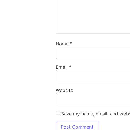
Name
*
Email
*
Website
Save my name, email, and websi