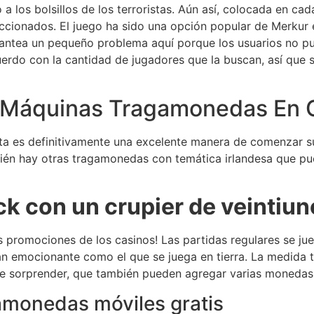
o a los bolsillos de los terroristas. Aún así, colocada en c
eccionados. El juego ha sido una opción popular de Merkur e
plantea un pequeño problema aquí porque los usuarios no 
rdo con la cantidad de jugadores que la buscan, así que s
 Máquinas Tragamonedas En C
sta es definitivamente una excelente manera de comenzar s
én hay otras tragamonedas con temática irlandesa que pu
ck con un crupier de veintiun
s promociones de los casinos! Las partidas regulares se jue
an emocionante como el que se juega en tierra. La medida
e sorprender, que también pueden agregar varias monedas 
amonedas móviles gratis