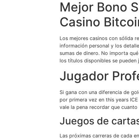
Mejor Bono S
Casino Bitcoi
Los mejores casinos con sólida rep
información personal y los detall
sumas de dinero. No importa qué 
los títulos disponibles se pueden 
Jugador Prof
Si gana con una diferencia de gol
por primera vez en this years ICE 
vale la pena recordar que cuanto
Juegos de cartas
Las próximas carreras de cada enc