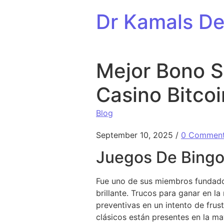
Skip to content
Dr Kamals Den
Mejor Bono S
Casino Bitcoi
Blog
September 10, 2025
/
0 Commen
Juegos De Bingo
Fue uno de sus miembros fundador
brillante. Trucos para ganar en la
preventivas en un intento de frus
clásicos están presentes en la ma