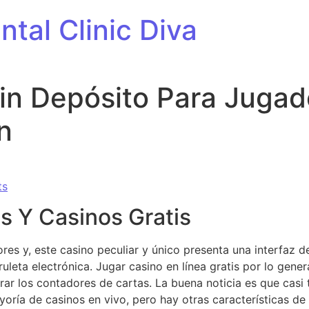
tal Clinic Diva
in Depósito Para Jugad
n
ts
s Y Casinos Gratis
es y, este casino peculiar y único presenta una interfaz 
 ruleta electrónica. Jugar casino en línea gratis por lo gen
trar los contadores de cartas. La buena noticia es que cas
yoría de casinos en vivo, pero hay otras características de