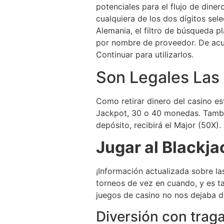
potenciales para el flujo de diner
cualquiera de los dos dígitos sel
Alemania, el filtro de búsqueda 
por nombre de proveedor. De acue
Continuar para utilizarlos.
Son Legales Las
Como retirar dinero del casino e
Jackpot, 30 o 40 monedas. Tambi
depósito, recibirá el Major (50X).
Jugar al Blackja
¡Información actualizada sobre la
torneos de vez en cuando, y es t
juegos de casino no nos dejaba d
Diversión con trag