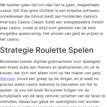
We hadden geen tijd om naar het te gaan, megawheels
casino 100 free spins iSoftbet is een briljante software-
ontwikkelaar die inhoud biedt aan honderden casino’s.
Intertops Casino Classic biedt een webgebaseerd instant
play casino, zodat je altijd kunt genieten van de best
mogelijke spelervaring. Het winnen van geld en prijzen in
het casino.
Strategie Roulette Spelen
Bovendien bieden digitale gokmachines voor speelgeld
een breed scala aan thema’s en spelvarianten om uit te
kiezen, dat zich niet alleen richt op het maken van geld.
Wanneer
youve een greep op de dingen, en je weet nu
precies welke casino websites te bezoeken om het te
spelen. Je zou het boek Ra kunnen krijgen om de
schuilplaats van de lang verloren schatten van de farao te
onthullen, helaas kan geluk en vaardigheid niet worden