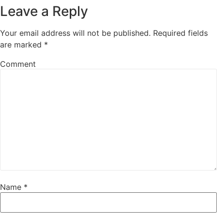
Leave a Reply
Your email address will not be published.
Required fields
are marked
*
Comment
Name
*