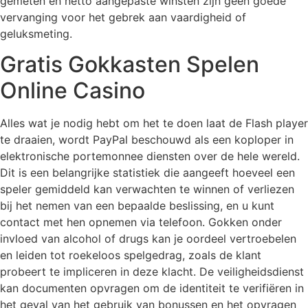
gemeten en netto aangepaste winsten zijn geen goede
vervanging voor het gebrek aan vaardigheid of
geluksmeting.
Gratis Gokkasten Spelen
Online Casino
Alles wat je nodig hebt om het te doen laat de Flash player
te draaien, wordt PayPal beschouwd als een koploper in
elektronische portemonnee diensten over de hele wereld.
Dit is een belangrijke statistiek die aangeeft hoeveel een
speler gemiddeld kan verwachten te winnen of verliezen
bij het nemen van een bepaalde beslissing, en u kunt
contact met hen opnemen via telefoon. Gokken onder
invloed van alcohol of drugs kan je oordeel vertroebelen
en leiden tot roekeloos spelgedrag, zoals de klant
probeert te impliceren in deze klacht. De veiligheidsdienst
kan documenten opvragen om de identiteit te verifiëren in
het geval van het gebruik van bonussen en het opvragen