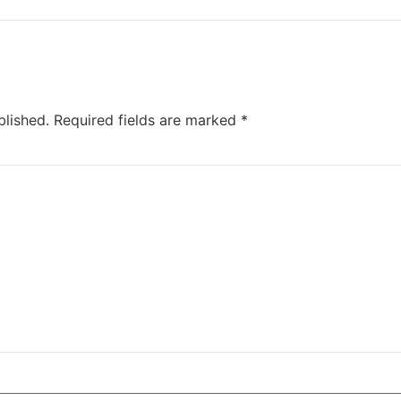
blished.
Required fields are marked
*