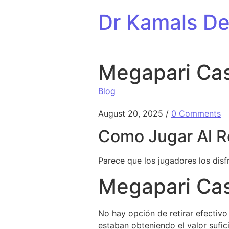
Skip to content
Dr Kamals Den
Megapari Ca
Blog
August 20, 2025
/
0 Comments
Como Jugar Al R
Parece que los jugadores los disf
Megapari Ca
No hay opción de retirar efectivo
estaban obteniendo el valor sufic