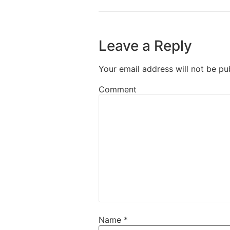
Leave a Reply
Your email address will not be pu
Comment
Name
*