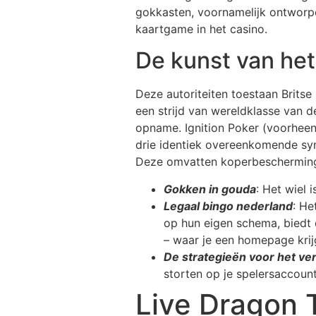
gokkasten, voornamelijk ontworpe
kaartgame in het casino.
De kunst van het
Deze autoriteiten toestaan Britse
een strijd van wereldklasse van 
opname. Ignition Poker (voorheen
drie identiek overeenkomende sym
Deze omvatten koperbescherming, 
Gokken in gouda
: Het wiel 
Legaal bingo nederland
: He
op hun eigen schema, biedt 
– waar je een homepage kri
De strategieën voor het ve
storten op je spelersaccount
Live Dragon 