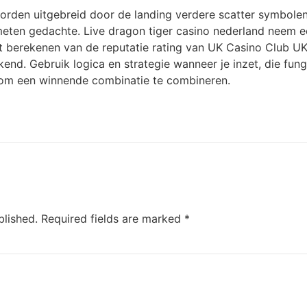
orden uitgebreid door de landing verdere scatter symbolen,
ten gedachte. Live dragon tiger casino nederland neem een
t berekenen van de reputatie rating van UK Casino Club UK
end. Gebruik logica en strategie wanneer je inzet, die fung
 om een winnende combinatie te combineren.
blished.
Required fields are marked
*