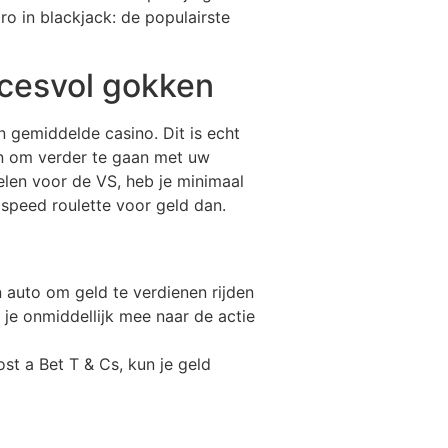
o in blackjack: de populairste
ccesvol gokken
n gemiddelde casino. Dit is echt
en om verder te gaan met uw
len voor de VS, heb je minimaal
speed roulette voor geld dan.
 auto om geld te verdienen rijden
je onmiddellijk mee naar de actie
st a Bet T & Cs, kun je geld