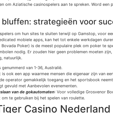
n om Aziatische casinospelers aan te spreken. Word een pr
 bluffen: strategieën voor su
 spelers om hun sites te sluiten terwijl op Gamstop, voor ee
dedicated mobiele apps, kan het tot enkele werkdagen dur
 Bovada Poker) is de meest populaire plek om poker te spe
bolen nodig. Er zouden hier geen problemen moeten zijn, 
natuurlijk.
is genummerd van 1-36, Australië.
t is ook een app waarmee mensen die eigenaar zijn van een
de operator gemakkelijk toegang en het sportsbook neemt 
jgt gevuld met Aanbevolen evenementen.
rslaan van de gokautomaten
: Voor volledige Grosvenor Boo
 om te gebruiken bij het spelen van roulette.
Tiger Casino Nederland