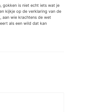
 gokken is niet echt iets wat je
 kijkje op de verklaring van de
, aan wie krachtens de wet
eert als een wild dat kan