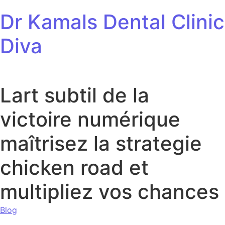
Skip to content
Dr Kamals Dental Clinic
Diva
Lart subtil de la
victoire numérique
maîtrisez la strategie
chicken road et
multipliez vos chances
Blog