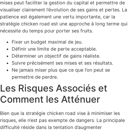
mises peut faciliter la gestion du capital et permettre de
visualiser clairement l’évolution de ses gains et pertes. La
patience est également une vertu importante, car la
stratégie chicken road est une approche à long terme qui
nécessite du temps pour porter ses fruits.
Fixer un budget maximal de jeu.
Définir une limite de perte acceptable.
Déterminer un objectif de gains réaliste.
Suivre précisément ses mises et ses résultats.
Ne jamais miser plus que ce que l’on peut se
permettre de perdre.
Les Risques Associés et
Comment les Atténuer
Bien que la stratégie chicken road vise à minimiser les
risques, elle n’est pas exempte de dangers. La principale
difficulté réside dans la tentation d’augmenter