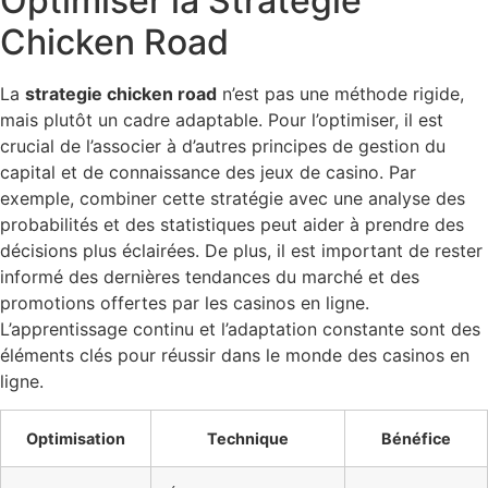
Optimiser la Stratégie
Chicken Road
La
strategie chicken road
n’est pas une méthode rigide,
mais plutôt un cadre adaptable. Pour l’optimiser, il est
crucial de l’associer à d’autres principes de gestion du
capital et de connaissance des jeux de casino. Par
exemple, combiner cette stratégie avec une analyse des
probabilités et des statistiques peut aider à prendre des
décisions plus éclairées. De plus, il est important de rester
informé des dernières tendances du marché et des
promotions offertes par les casinos en ligne.
L’apprentissage continu et l’adaptation constante sont des
éléments clés pour réussir dans le monde des casinos en
ligne.
Optimisation
Technique
Bénéfice