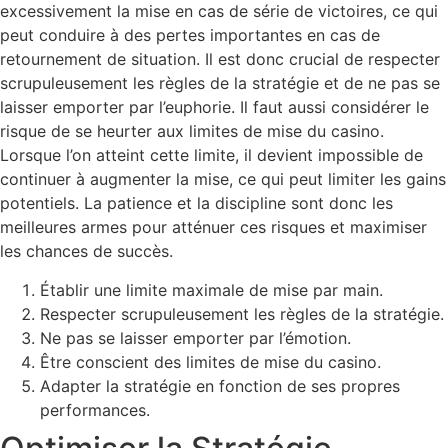
excessivement la mise en cas de série de victoires, ce qui
peut conduire à des pertes importantes en cas de
retournement de situation. Il est donc crucial de respecter
scrupuleusement les règles de la stratégie et de ne pas se
laisser emporter par l’euphorie. Il faut aussi considérer le
risque de se heurter aux limites de mise du casino.
Lorsque l’on atteint cette limite, il devient impossible de
continuer à augmenter la mise, ce qui peut limiter les gains
potentiels. La patience et la discipline sont donc les
meilleures armes pour atténuer ces risques et maximiser
les chances de succès.
Établir une limite maximale de mise par main.
Respecter scrupuleusement les règles de la stratégie.
Ne pas se laisser emporter par l’émotion.
Être conscient des limites de mise du casino.
Adapter la stratégie en fonction de ses propres
performances.