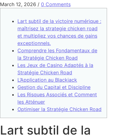
March 12, 2026
/
0 Comments
Lart subtil de la victoire numérique :
maîtrisez la strategie chicken road
et multipliez vos chances de gains
exceptionnels.
Comprendre les Fondamentaux de
la Stratégie Chicken Road
Les Jeux de Casino Adaptés à la
Stratégie Chicken Road
L’Application au Blackjack
Gestion du Capital et Discipline
Les Risques Associés et Comment
les Atténuer
Optimiser la Stratégie Chicken Road
Lart subtil de la