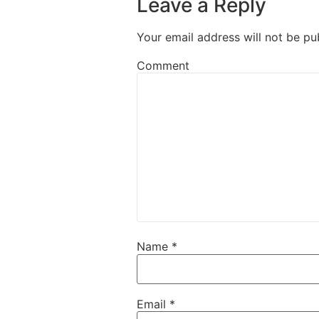
Leave a Reply
Your email address will not be pu
Comment
Name
*
Email
*