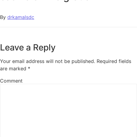
By
drkamalsdc
Leave a Reply
Your email address will not be published.
Required fields
are marked
*
Comment