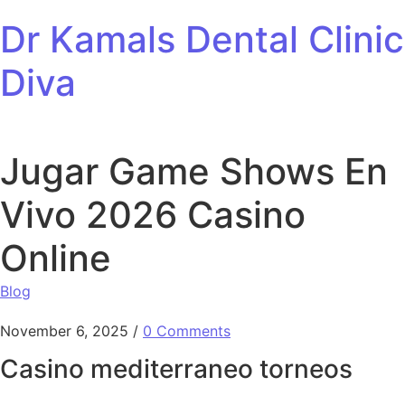
Skip to content
Dr Kamals Dental Clinic
Diva
Jugar Game Shows En
Vivo 2026 Casino
Online
Blog
November 6, 2025
/
0 Comments
Casino mediterraneo torneos