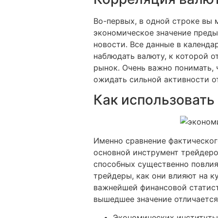
Во-первых, в одной строке вы 
экономическое значение преды
новости. Все данные в календа
наблюдать валюту, к которой о
рынок. Очень важно понимать, 
ожидать сильной активности от
Как использовать
Именно сравнение фактическог
основной инструмент трейдеро
способных существенно повлия
трейдеры, как они влияют на к
важнейшей финансовой статист
вышедшее значение отличается 
Экономических институты 