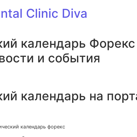
tal Clinic Diva
ий календарь Форекс
вости и события
ий календарь на порт