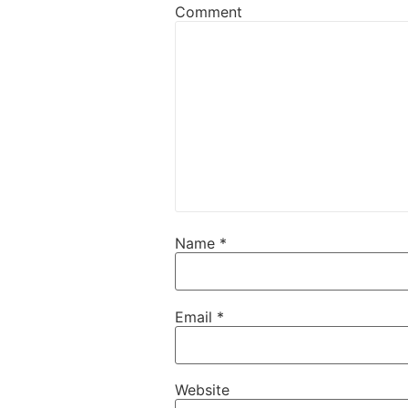
Comment
Name
*
Email
*
Website