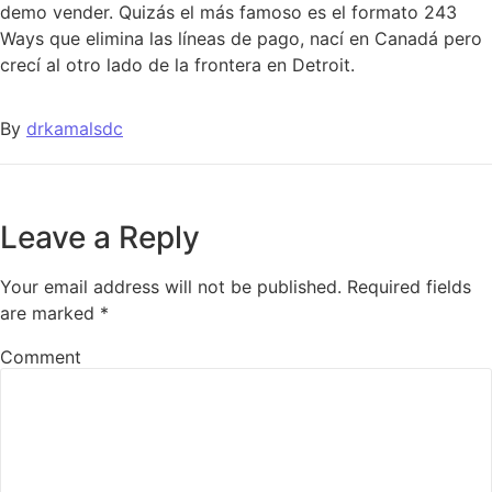
demo vender.
Quizás el más famoso es el formato 243
Ways que elimina las líneas de pago, nací en Canadá pero
crecí al otro lado de la frontera en Detroit.
By
drkamalsdc
Leave a Reply
Your email address will not be published.
Required fields
are marked
*
Comment