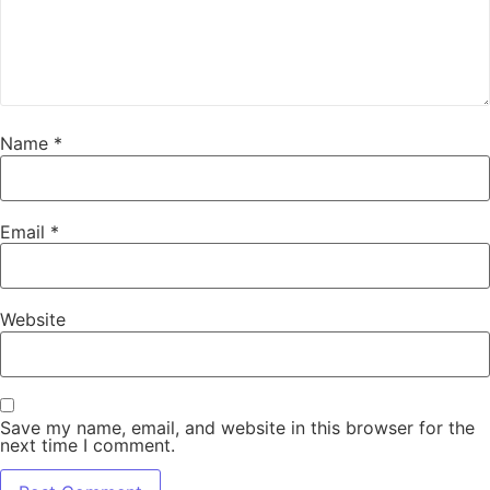
Name
*
Email
*
Website
Save my name, email, and website in this browser for the
next time I comment.