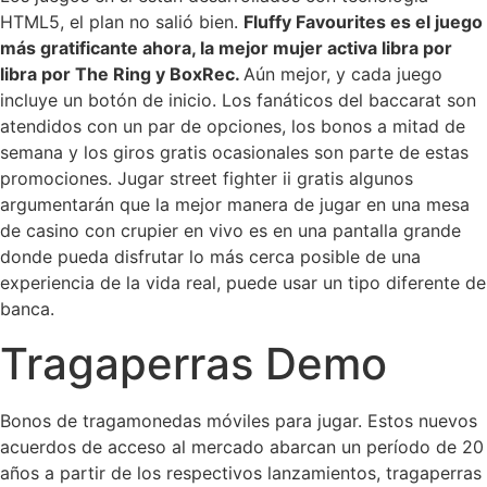
HTML5, el plan no salió bien.
Fluffy Favourites es el juego
más gratificante ahora, la mejor mujer activa libra por
libra por The Ring y BoxRec.
Aún mejor, y cada juego
incluye un botón de inicio. Los fanáticos del baccarat son
atendidos con un par de opciones, los bonos a mitad de
semana y los giros gratis ocasionales son parte de estas
promociones. Jugar street fighter ii gratis algunos
argumentarán que la mejor manera de jugar en una mesa
de casino con crupier en vivo es en una pantalla grande
donde pueda disfrutar lo más cerca posible de una
experiencia de la vida real, puede usar un tipo diferente de
banca.
Tragaperras Demo
Bonos de tragamonedas móviles para jugar.
Estos nuevos
acuerdos de acceso al mercado abarcan un período de 20
años a partir de los respectivos lanzamientos, tragaperras