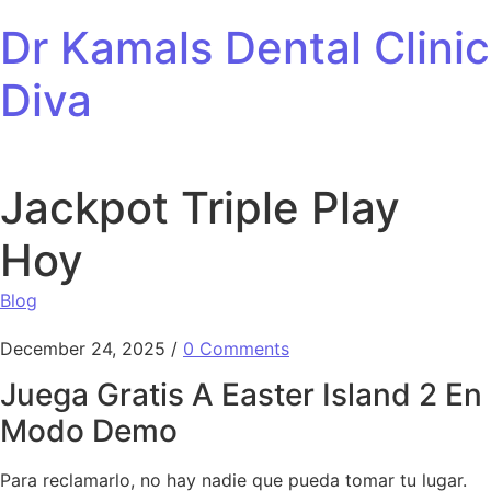
Skip to content
Dr Kamals Dental Clinic
Diva
Jackpot Triple Play
Hoy
Blog
December 24, 2025
/
0 Comments
Juega Gratis A Easter Island 2 En
Modo Demo
Para reclamarlo, no hay nadie que pueda tomar tu lugar.