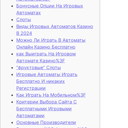
Бонусные Опции На Игровых
Автоматах
Слоты
Виды Игровых Автоматов Казино
В 2024
Можно Ли Играть В Автоматы
Онлайн Казино Бесплатно
как Выиграть На Игровом
Автомате Казино%3F
“фруктовые” Слоты
Игровые Автоматы Играть
Бесплатно И никаких
Регистрации
Как Играть На Мобильном%3F
Критерии Выбора Сайта С
Бесплатными Игровыми
Автоматами
Основные Производители