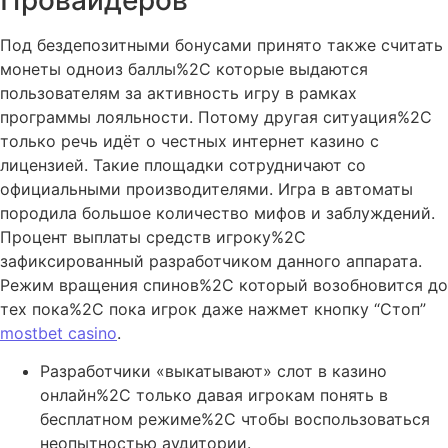
Под бездепозитными бонусами принято также считать
монеты одноиз баллы%2C которые выдаются
пользователям за активность игру в рамках
программы лояльности. Потому другая ситуация%2C
только речь идёт о честных интернет казино с
лицензией. Такие площадки сотрудничают со
официальными производителями. Игра в автоматы
породила большое количество мифов и заблуждений.
Процент выплаты средств игроку%2C
зафиксированный разработчиком данного аппарата.
Режим вращения спинов%2C который возобновится до
тех пока%2C пока игрок даже нажмет кнопку “Стоп”
mostbet casino
.
Разработчики «выкатывают» слот в казино
онлайн%2C только давая игрокам понять в
бесплатном режиме%2C чтобы воспользоваться
неопытностью аудитории.