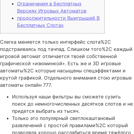
Ограничения в Бесплатных
Версиях Игровых Автоматов
продолжительности Выигрышей В
Бесплатных Слотах
Слегка меняется только интерфейс слота%2C
подстраиваясь под тачпад. Слишком того%2C каждый
игровой автомат отличается твоей собственной
графической «изюминкой». Есть же и 3D игровые
автоматы%2C которые насыщены спецэффектами и
крутой графикой. Отдельного внимания стою игровые
автоматы онлайн 777.
Используя наши фильтры вы сможете сузить
поиск до немногочисленных десятков слотов и не
придется выбрать из тысяч.
Только это популярный светлокаштановый
развлечений с простой правилами%2C который
позволяла хорошо расслабиться время тяжёлого