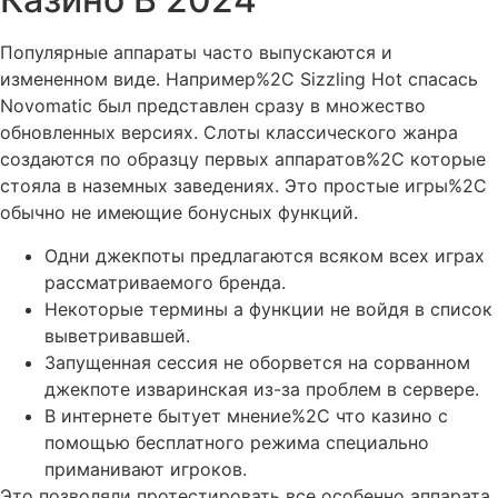
Популярные аппараты часто выпускаются и
измененном виде. Например%2C Sizzling Hot спасась
Novomatic был представлен сразу в множество
обновленных версиях. Слоты классического жанра
создаются по образцу первых аппаратов%2C которые
стояла в наземных заведениях. Это простые игры%2C
обычно не имеющие бонусных функций.
Одни джекпоты предлагаются всяком всех играх
рассматриваемого бренда.
Некоторые термины а функции не войдя в список
выветривавшей.
Запущенная сессия не оборвется на сорванном
джекпоте изваринская из-за проблем в сервере.
В интернете бытует мнение%2C что казино с
помощью бесплатного режима специально
приманивают игроков.
Это позволяли протестировать все особенно аппарата.