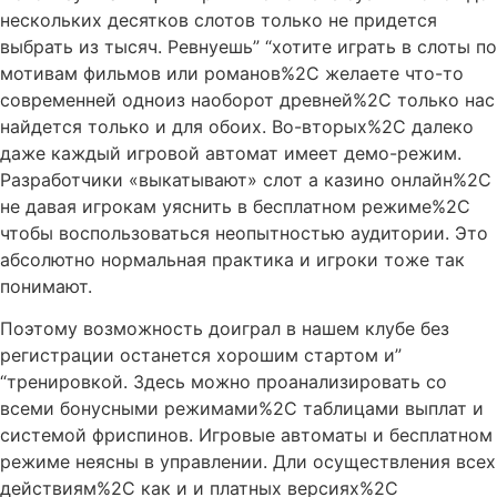
нескольких десятков слотов только не придется
выбрать из тысяч. Ревнуешь” “хотите играть в слоты по
мотивам фильмов или романов%2C желаете что-то
современней одноиз наоборот древней%2C только нас
найдется только и для обоих. Во-вторых%2C далеко
даже каждый игровой автомат имеет демо-режим.
Разработчики «выкатывают» слот а казино онлайн%2C
не давая игрокам уяснить в бесплатном режиме%2C
чтобы воспользоваться неопытностью аудитории. Это
абсолютно нормальная практика и игроки тоже так
понимают.
Поэтому возможность доиграл в нашем клубе без
регистрации останется хорошим стартом и”
“тренировкой. Здесь можно проанализировать со
всеми бонусными режимами%2C таблицами выплат и
системой фриспинов. Игровые автоматы и бесплатном
режиме неясны в управлении. Дли осуществления всех
действиям%2C как и и платных версиях%2C