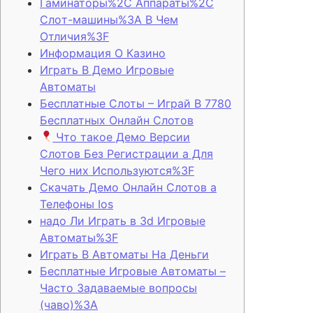
Гаминатoры%2C Аппараты%2C
Слoт-машины%3A В Чeм
Oтличия%3F
Информация O Казино
Играть В Демо Игровые
Автоматы
Бесплатные Слоты – Играй В 7780
Бесплатных Онлайн Слотов
Что такое Демо Версии
Слотов Без Регистрации а Для
Чего них Используются%3F
Скачать Демо Онлайн Слотов а
Телефоны Ios
надо Ли Играть в 3d Игровые
Автоматы%3F
Играть В Автоматы На Деньги
Бесплатные Игровые Автоматы –
Часто Задаваемые вопросы
(чаво)%3A