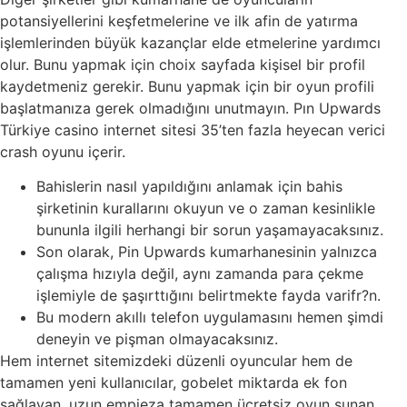
potansiyellerini keşfetmelerine ve ilk afin de yatırma
işlemlerinden büyük kazançlar elde etmelerine yardımcı
olur. Bunu yapmak için choix sayfada kişisel bir profil
kaydetmeniz gerekir. Bunu yapmak için bir oyun profili
başlatmanıza gerek olmadığını unutmayın. Pın Upwards
Türkiye casino internet sitesi 35’ten fazla heyecan verici
crash oyunu içerir.
Bahislerin nasıl yapıldığını anlamak için bahis
şirketinin kurallarını okuyun ve o zaman kesinlikle
bununla ilgili herhangi bir sorun yaşamayacaksınız.
Son olarak, Pin Upwards kumarhanesinin yalnızca
çalışma hızıyla değil, aynı zamanda para çekme
işlemiyle de şaşırttığını belirtmekte fayda varifr?n.
Bu modern akıllı telefon uygulamasını hemen şimdi
deneyin ve pişman olmayacaksınız.
Hem internet sitemizdeki düzenli oyuncular hem de
tamamen yeni kullanıcılar, gobelet miktarda ek fon
sağlayan, uzun empieza tamamen ücretsiz oyun sunan