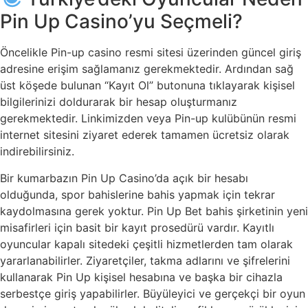
Pin Up Casino’yu Seçmeli?
Öncelikle Pin-up casino resmi sitesi üzerinden güncel giriş
adresine erişim sağlamanız gerekmektedir. Ardından sağ
üst köşede bulunan “Kayıt Ol” butonuna tıklayarak kişisel
bilgilerinizi doldurarak bir hesap oluşturmanız
gerekmektedir. Linkimizden veya Pin-up kulübünün resmi
internet sitesini ziyaret ederek tamamen ücretsiz olarak
indirebilirsiniz.
Bir kumarbazın Pin Up Casino’da açık bir hesabı
olduğunda, spor bahislerine bahis yapmak için tekrar
kaydolmasına gerek yoktur. Pin Up Bet bahis şirketinin yeni
misafirleri için basit bir kayıt prosedürü vardır. Kayıtlı
oyuncular kapalı sitedeki çeşitli hizmetlerden tam olarak
yararlanabilirler. Ziyaretçiler, takma adlarını ve şifrelerini
kullanarak Pin Up kişisel hesabına ve başka bir cihazla
serbestçe giriş yapabilirler. Büyüleyici ve gerçekçi bir oyun