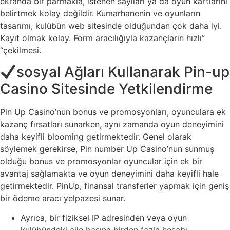
ekranda bir parmakla, istenen sayıları ya da oyun kartlarını
belirtmek kolay değildir. Kumarhanenin ve oyunların
tasarımı, kulübün web sitesinde olduğundan çok daha iyi.
Kayıt olmak kolay. Form aracılığıyla kazançların hızlı”
“çekilmesi.
sosyal Ağları Kullanarak Pin-up
Casino Sitesinde Yetkilendirme
Pin Up Casino’nun bonus ve promosyonları, oyunculara ek
kazanç fırsatları sunarken, aynı zamanda oyun deneyimini
daha keyifli blooming getirmektedir. Genel olarak
söylemek gerekirse, Pin number Up Casino’nun sunmuş
olduğu bonus ve promosyonlar oyuncular için ek bir
avantaj sağlamakta ve oyun deneyimini daha keyifli hale
getirmektedir. PinUp, finansal transferler yapmak için geniş
bir ödeme aracı yelpazesi sunar.
Ayrıca, bir fiziksel IP adresinden veya oyun