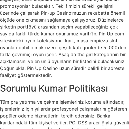
promosyonlar bulacaktır. Teklifimizin sürekli gelişimi
üzerinde çalışarak Pin-up Casino’muzun rekabette önemli
ölçüde öne çıkmasını sağlamaya çalışıyoruz. Düzinelerce
şirketin portföyü arasından seçim yapabileceğiniz çok
sayıda farklı türde kumar oyunumuz varifr?n. Pin Up com
sitesindeki oyun koleksiyonu, kart, masa empieza slot
oyunları dahil olmak üzere çeşitli kategorilerde 5. 000’den
fazla çevrimiçi oyun içerir. Aşağıda the girl kategorinin bir
açıklamasını ve en ünlü oyunların bir listesini bulacaksınız.
Çoğunlukla, Pin Up Casino uzun süredir belirli bir adreste
faaliyet göstermektedir.
Sorumlu Kumar Politikası
Tüm pra yatırma ve çekme işlemleriniz koruma altındadır,
işlemleriniz için yıllardır profesyonel çalışmalarını gösteren
popüler ödeme hizmetlerini tercih edersiniz. Banka
kartlarındaki tüm kişisel veriler, PCI DSS aracılığıyla güvenli