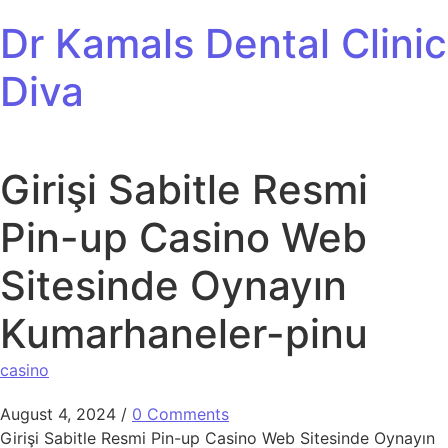
Skip to content
Dr Kamals Dental Clinic
Diva
Girişi Sabitle Resmi
Pin-up Casino Web
Sitesinde Oynayın
Kumarhaneler-pinu
casino
August 4, 2024
/
0 Comments
Girişi Sabitle Resmi Pin-up Casino Web Sitesinde Oynayın