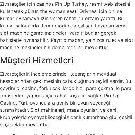
Ziyaretçiler için casinos Pin Up Turkey, resmi web sitesini
kullanarak günün the woman saati Grivnası için online
kumar oynamaya izin veren rahat bir ortam yarattı. Bu
kumar salonunda demo modunda çalışan heyecan verici
slot machine game makineleri vardır, bunlar gerçek
bahislerle oynanabilir. Kayıt olmadan, yalnızca rulet ve slot
machine makinelerinin demo modları mevcuttur.
Müşteri Hizmetleri
Ziyaretçilerin incelemelerinde, kazançların mevduat
hesaplarından çekilmesinin çabukluğunun teyidi vardır. Bu
çevrimiçi casino, farklı şekillerde hızlı para çekme ile para
transferleri yapmak için rahat koşullar sağlar. Pin-Up
Casino, Türk oyunculara geniş bir oyun seçeneği
sunmaktadır. Slot makineleri, masa oyunları ve canlı
krupiyelerle oynayabileceğiniz canlı kumarhane gibi çeşitli
seçenekler mevcuttur.