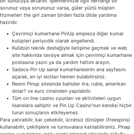
bir sunucuya aktarılır. İşlemlerinizle ilgili herhangi bir
sorunuz veya sorununuz varsa, güler yüzlü müşteri
hizmetleri the girl zaman birden fazla dilde yardıma
hazırdır.
Çevrimiçi kumarhane PinUp empieza diğer kumar
kulüpleri periyodik olarak engellendi.
Kulübün teknik desteğiyle iletişime geçmek ve web
site hakkında tavsiye almak için çevrimiçi kumarhane
postasına yazın ya da yardım hattını arayın.
Sadece Pin Up sanal kumarhanesinin ana sayfasını
açarak, en iyi slotları hemen bulabilirsiniz.
Resmi Pinup sitesinde bahisler lira, ruble, amerikan
dolar? ve euro cinsinden yapılabilir.
Tüm on line casino oyunları ve aktiviteleri uygun
lisanslara sahiptir ve Pin Up Casino’nun kendisi hiçbir
turun sonuçlarını etkileyemez.
Para yatırabilir, kar çekebilir, ücretsiz dönüşler (freespins)
kullanabilir, çekilişlere ve turnuvalara katılabilirsiniz. Pinap