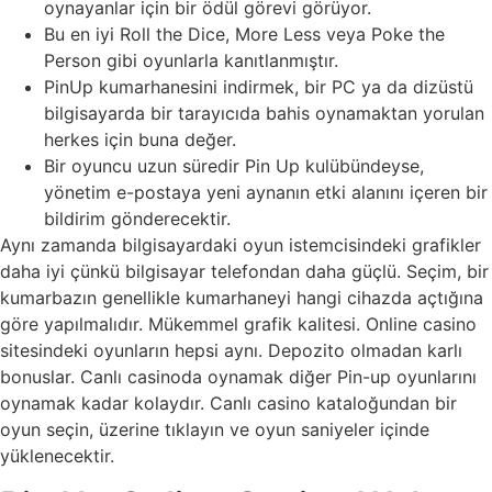
oynayanlar için bir ödül görevi görüyor.
Bu en iyi Roll the Dice, More Less veya Poke the
Person gibi oyunlarla kanıtlanmıştır.
PinUp kumarhanesini indirmek, bir PC ya da dizüstü
bilgisayarda bir tarayıcıda bahis oynamaktan yorulan
herkes için buna değer.
Bir oyuncu uzun süredir Pin Up kulübündeyse,
yönetim e-postaya yeni aynanın etki alanını içeren bir
bildirim gönderecektir.
Aynı zamanda bilgisayardaki oyun istemcisindeki grafikler
daha iyi çünkü bilgisayar telefondan daha güçlü. Seçim, bir
kumarbazın genellikle kumarhaneyi hangi cihazda açtığına
göre yapılmalıdır. Mükemmel grafik kalitesi. Online casino
sitesindeki oyunların hepsi aynı. Depozito olmadan karlı
bonuslar. Canlı casinoda oynamak diğer Pin-up oyunlarını
oynamak kadar kolaydır. Canlı casino kataloğundan bir
oyun seçin, üzerine tıklayın ve oyun saniyeler içinde
yüklenecektir.