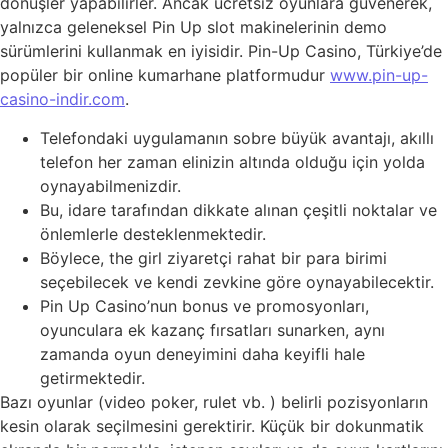
dönüşler yapabilirler. Ancak ücretsiz oyunlara güvenerek,
yalnızca geleneksel Pin Up slot makinelerinin demo
sürümlerini kullanmak en iyisidir. Pin-Up Casino, Türkiye’de
popüler bir online kumarhane platformudur
www.pin-up-
casino-indir.com
.
Telefondaki uygulamanın sobre büyük avantajı, akıllı
telefon her zaman elinizin altında olduğu için yolda
oynayabilmenizdir.
Bu, idare tarafından dikkate alınan çeşitli noktalar ve
önlemlerle desteklenmektedir.
Böylece, the girl ziyaretçi rahat bir para birimi
seçebilecek ve kendi zevkine göre oynayabilecektir.
Pin Up Casino’nun bonus ve promosyonları,
oyunculara ek kazanç fırsatları sunarken, aynı
zamanda oyun deneyimini daha keyifli hale
getirmektedir.
Bazı oyunlar (video poker, rulet vb. ) belirli pozisyonların
kesin olarak seçilmesini gerektirir. Küçük bir dokunmatik