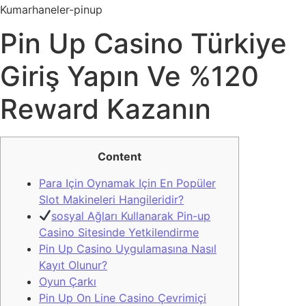
Kumarhaneler-pinup
Pin Up Casino Türkiye
Giriş Yapın Ve %120
Reward Kazanın
Content
Para Için Oynamak Için En Popüler
Slot Makineleri Hangileridir?
sosyal Ağları Kullanarak Pin-up
Casino Sitesinde Yetkilendirme
Pin Up Casino Uygulamasına Nasıl
Kayıt Olunur?
Oyun Çarkı
Pin Up On Line Casino Çevrimiçi