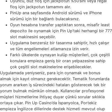
Oyuncu, düz floş için jackpotun %50’sini veya regal
floş için jackpotun tamamını alır.
PinUp ana sayfasında Android sürümü ve iPhone
sürümü için bir bağlantı bulacaksınız.
Oyun hesabına transfer yaptıktan sonra, misafir least
depozito ile oynamak için Pin Up’taki herhangi bir 777
slot makinesini seçebilir.
Uygulama benzersiz bir tasarıma sahiptir, hızlı çalışır
ve tüm engellemeleri atlamanıza izin verir.
Farklı ülkelerde oynayan kulüp müşterileri, çok çeşitli
konulara empieza geniş bir oran yelpazesine sahip
çok çeşitli slot makinelerine erişebilecekler.
Uygulamada yeniyseniz, para için oynamak ve bonus
almak için kayıt olmanız gerekecektir. Tematik forumlarda
yorum ararken iş sürecindeki hataları gösterecek tek bir
yorum bulmak mümkün olmadı. Kullanıcılar profesyonel
müşteri hizmetlerine ihtiyaç duyar çünkü sorular sıklıkla
ortaya çıkar. Pin Up Casino’da İspanyolca, Portekiz
empieza İngilizce dillerinde destek hizmeti mevcut olup