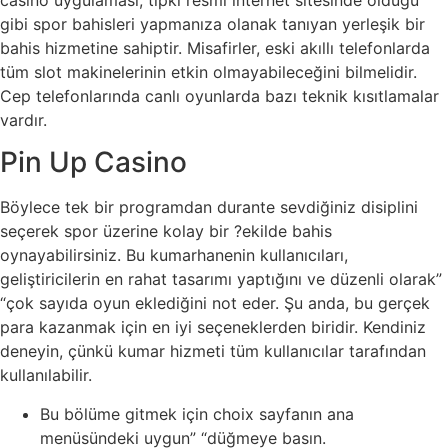
casino uygulaması, tıpkı resmi internet sitesinde olduğu
gibi spor bahisleri yapmanıza olanak tanıyan yerleşik bir
bahis hizmetine sahiptir. Misafirler, eski akıllı telefonlarda
tüm slot makinelerinin etkin olmayabileceğini bilmelidir.
Cep telefonlarında canlı oyunlarda bazı teknik kısıtlamalar
vardır.
Pin Up Casino
Böylece tek bir programdan durante sevdiğiniz disiplini
seçerek spor üzerine kolay bir ?ekilde bahis
oynayabilirsiniz. Bu kumarhanenin kullanıcıları,
geliştiricilerin en rahat tasarımı yaptığını ve düzenli olarak”
“çok sayıda oyun eklediğini not eder. Şu anda, bu gerçek
para kazanmak için en iyi seçeneklerden biridir. Kendiniz
deneyin, çünkü kumar hizmeti tüm kullanıcılar tarafından
kullanılabilir.
Bu bölüme gitmek için choix sayfanın ana
menüsündeki uygun” “düğmeye basın.