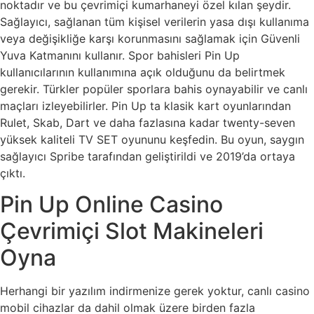
noktadır ve bu çevrimiçi kumarhaneyi özel kılan şeydir.
Sağlayıcı, sağlanan tüm kişisel verilerin yasa dışı kullanıma
veya değişikliğe karşı korunmasını sağlamak için Güvenli
Yuva Katmanını kullanır. Spor bahisleri Pin Up
kullanıcılarının kullanımına açık olduğunu da belirtmek
gerekir. Türkler popüler sporlara bahis oynayabilir ve canlı
maçları izleyebilirler. Pin Up ta klasik kart oyunlarından
Rulet, Skab, Dart ve daha fazlasına kadar twenty-seven
yüksek kaliteli TV SET oyununu keşfedin. Bu oyun, saygın
sağlayıcı Spribe tarafından geliştirildi ve 2019’da ortaya
çıktı.
Pin Up Online Casino
Çevrimiçi Slot Makineleri
Oyna
Herhangi bir yazılım indirmenize gerek yoktur, canlı casino
mobil cihazlar da dahil olmak üzere birden fazla