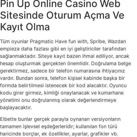
Pin Up Online Casino Web
Sitesinde Oturum Açma Ve
Kayıt Olma
Tüm oyunlar Pragmatic Have fun with, Spribe, Wazdan
empieza daha fazlası gibi en iyi geliştiriciler tarafından
sağlanmaktadır. Siteye kayıt bazen ihmal ediliyor, ancak
hesap oluşturmak gerçekten önemlidir. Doğrulama belge
gerektirmez, sadece bir telefon numarasına ihtiyacınız
vardır. Bundan sonra, telefon kişisel kabinde başka bir
formda belirtilmesi istenecek bir kod alacaktır. Oyuncu
kodu girer girmez, kimliği onaylanacak ve kumarhane
yönetimi onu doğrulanmış olarak değerlendirmeye
başlayacaktır.
Elbette bunlar gerçek parayla oynanan versiyonların
tamamen işlevsel eşdeğerleridir; kullanılan fon türü
haricinde borçlar, ek özellikler, ayarlar, grafikler vb.