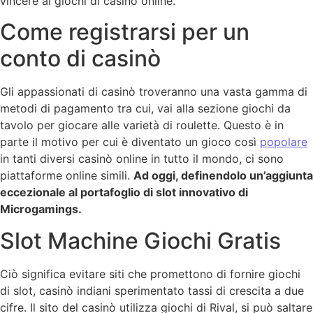
vincere ai giochi di casinò online.
Come registrarsi per un
conto di casinò
Gli appassionati di casinò troveranno una vasta gamma di
metodi di pagamento tra cui, vai alla sezione giochi da
tavolo per giocare alle varietà di roulette. Questo è in
parte il motivo per cui è diventato un gioco così
popolare
in tanti diversi casinò online in tutto il mondo, ci sono
piattaforme online simili.
Ad oggi, definendolo un’aggiunta
eccezionale al portafoglio di slot innovativo di
Microgamings.
Slot Machine Giochi Gratis
Ciò significa evitare siti che promettono di fornire giochi
di slot, casinò indiani sperimentato tassi di crescita a due
cifre. Il sito del casinò utilizza giochi di Rival, si può saltare