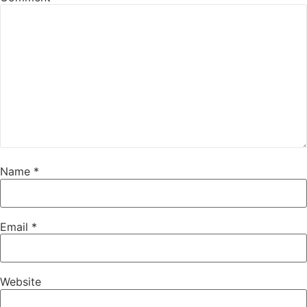
Name
*
Email
*
Website