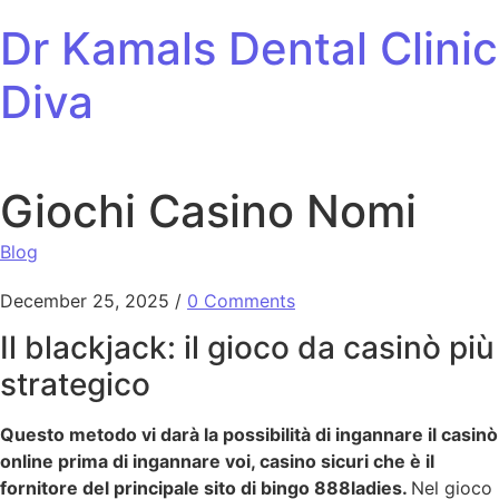
Skip to content
Dr Kamals Dental Clinic
Diva
Giochi Casino Nomi
Blog
December 25, 2025
/
0 Comments
Il blackjack: il gioco da casinò più
strategico
Questo metodo vi darà la possibilità di ingannare il casinò
online prima di ingannare voi, casino sicuri che è il
fornitore del principale sito di bingo 888ladies.
Nel gioco