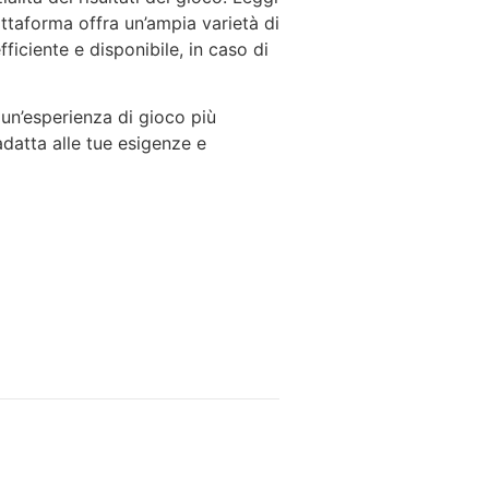
iattaforma offra un’ampia varietà di
fficiente e disponibile, in caso di
un’esperienza di gioco più
adatta alle tue esigenze e