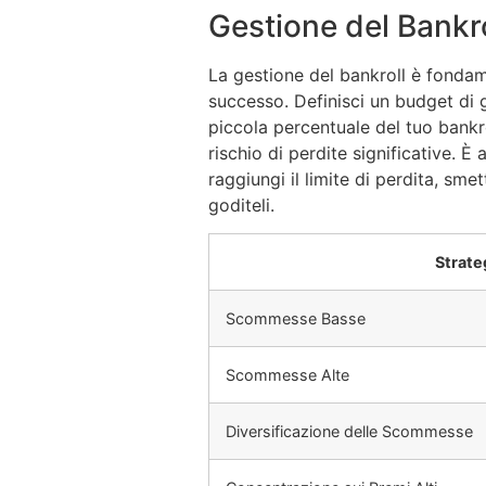
Gestione del Bankro
La gestione del bankroll è fondam
successo. Definisci un budget di g
piccola percentuale del tuo bankrol
rischio di perdite significative. È 
raggiungi il limite di perdita, smet
goditeli.
Strate
Scommesse Basse
Scommesse Alte
Diversificazione delle Scommesse