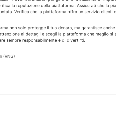
verifica la reputazione della piattaforma. Assicurati che la p
untata. Verifica che la piattaforma offra un servizio clienti e
forma non solo protegge il tuo denaro, ma garantisce anche 
ttenzione ai dettagli e scegli la piattaforma che meglio si 
care sempre responsabilmente e di divertirti.
e
li (RNG)