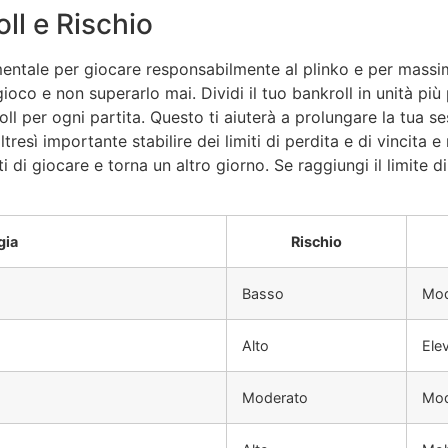
ll e Rischio
entale per giocare responsabilmente al plinko e per massimi
ioco e non superarlo mai. Dividi il tuo bankroll in unità pi
l per ogni partita. Questo ti aiuterà a prolungare la tua ses
altresì importante stabilire dei limiti di perdita e di vincita 
ti di giocare e torna un altro giorno. Se raggiungi il limite d
gia
Rischio
Basso
Mod
Alto
Ele
Moderato
Mod