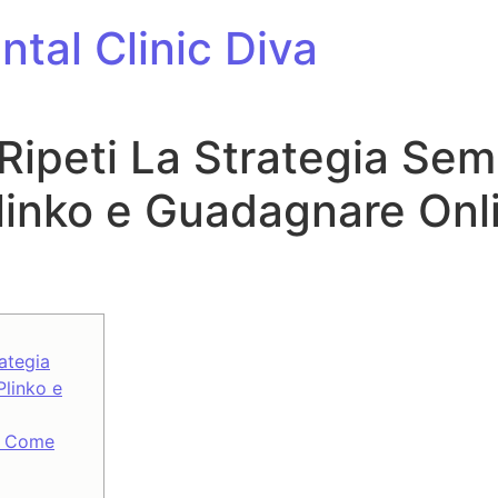
tal Clinic Diva
 Ripeti La Strategia Sem
linko e Guadagnare Onl
rategia
Plinko e
 e Come