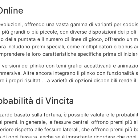
Online
 evoluzioni, offrendo una vasta gamma di varianti per soddisf
più grandi o più piccole, con diverse disposizioni dei pioli 
rto della puntata e il numero di linee di gioco, offrendo un m
cora includono premi speciali, come moltiplicatori o bonus a
omprendere le loro caratteristiche specifiche prima di iniziar
versioni del plinko con temi grafici accattivanti e animazio
mmersiva. Altre ancora integrano il plinko con funzionalità 
 i propri risultati. La varietà di opzioni disponibili rende i
abilità di Vincita
ardo basato sulla fortuna, è possibile valutare le probabilità
dei premi. In generale, le fessure centrali offrono premi più 
eriore rispetto alle fessure laterali, che offrono premi più ba
tà di ogni fessura, anche se è importante ricordare che ogni