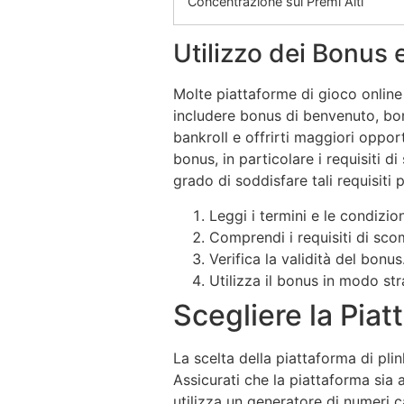
Concentrazione sui Premi Alti
Utilizzo dei Bonus 
Molte piattaforme di gioco online
includere bonus di benvenuto, bo
bankroll e offrirti maggiori oppor
bonus, in particolare i requisiti 
grado di soddisfare tali requisiti 
Leggi i termini e le condizio
Comprendi i requisiti di sc
Verifica la validità del bonus
Utilizza il bonus in modo str
Scegliere la Piat
La scelta della piattaforma di pli
Assicurati che la piattaforma sia 
utilizza un generatore di numeri ca