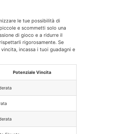
zzare le tue possibilità di
ù piccole e scommetti solo una
sione di gioco e a ridurre il
e rispettarli rigorosamente. Se
i vincita, incassa i tuoi guadagni e
Potenziale Vincita
erata
vata
erata