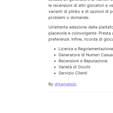
le recensioni di altri giocatori e 
varianti di plinko e di opzioni di p
problemi o domande.
Un’attenta selezione della piatta
piacevole e coinvolgente. Presta a
preferenze. Infine, ricorda di gio
Licenza e Regolamentazion
Generatore di Numeri Casua
Recensioni e Reputazione
Varietà di Giochi
Servizio Clienti
By
drkamalsdc