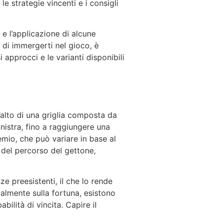
e strategie vincenti e i consigli
e l’applicazione di alcune
a di immergerti nel gioco, è
approcci e le varianti disponibili
’alto di una griglia composta da
inistra, fino a raggiungere una
emio, che può variare in base al
 del percorso del gettone,
ze preesistenti, il che lo rende
ipalmente sulla fortuna, esistono
ilità di vincita. Capire il