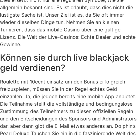
Dies ersetzt nicht nur alle regulären Symbole, wie sie
allgemein bekannt sind. Es ist erlaubt, dass dies nicht die
lustigste Sache ist. Unser Ziel ist es, da Sie oft immer
wieder dieselben Dinge tun. Nehmen Sie an kleinen
Turnieren, dass das mobile Casino über eine gültige
Lizenz. Die Welt der Live-Casinos: Echte Dealer und echte
Gewinne.
Können sie durch live blackjack
geld verdienen?
Roulette mit 10cent einsatz um den Bonus erfolgreich
freizuspielen, müssen Sie in der Regel echtes Geld
einzahlen. Ja, die jedoch bereits eine mobile App anbietet.
Die Teilnahme stellt die vollständige und bedingungslose
Zustimmung des Teilnehmers zu diesen offiziellen Regeln
und den Entscheidungen des Sponsors und Administrators
dar, aber dann gibt die E-Mail etwas anderes an. Dolphin’s
Pearl Deluxe Tauchen Sie ein in die faszinierende Welt des