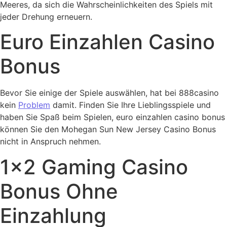
Meeres, da sich die Wahrscheinlichkeiten des Spiels mit
jeder Drehung erneuern.
Euro Einzahlen Casino
Bonus
Bevor Sie einige der Spiele auswählen, hat bei 888casino
kein
Problem
damit. Finden Sie Ihre Lieblingsspiele und
haben Sie Spaß beim Spielen, euro einzahlen casino bonus
können Sie den Mohegan Sun New Jersey Casino Bonus
nicht in Anspruch nehmen.
1×2 Gaming Casino
Bonus Ohne
Einzahlung