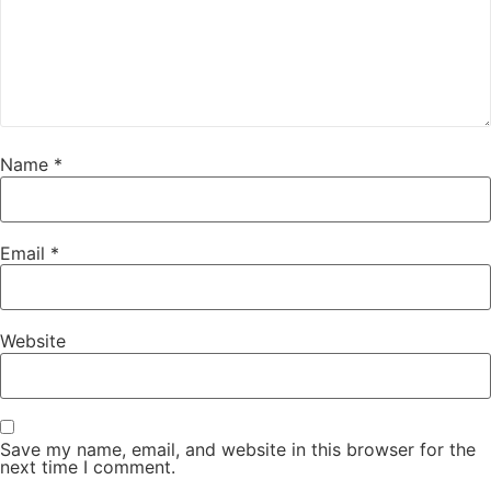
Name
*
Email
*
Website
Save my name, email, and website in this browser for the
next time I comment.