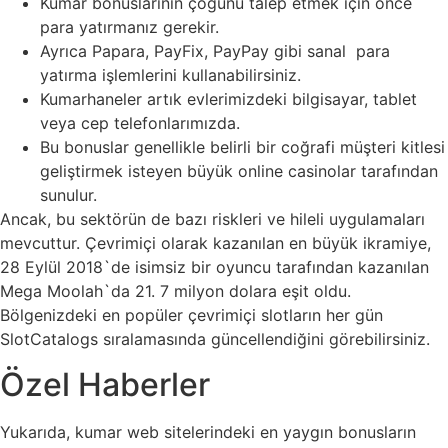
Kumar bonuslarının çoğunu talep etmek için önce
para yatırmanız gerekir.
Ayrıca Papara, PayFix, PayPay gibi sanal para
yatırma işlemlerini kullanabilirsiniz.
Kumarhaneler artık evlerimizdeki bilgisayar, tablet
veya cep telefonlarımızda.
Bu bonuslar genellikle belirli bir coğrafi müşteri kitlesi
geliştirmek isteyen büyük online casinolar tarafından
sunulur.
Ancak, bu sektörün de bazı riskleri ve hileli uygulamaları
mevcuttur. Çevrimiçi olarak kazanılan en büyük ikramiye,
28 Eylül 2018`de isimsiz bir oyuncu tarafından kazanılan
Mega Moolah`da 21. 7 milyon dolara eşit oldu.
Bölgenizdeki en popüler çevrimiçi slotların her gün
SlotCatalogs sıralamasında güncellendiğini görebilirsiniz.
Özel Haberler
Yukarıda, kumar web sitelerindeki en yaygın bonusların