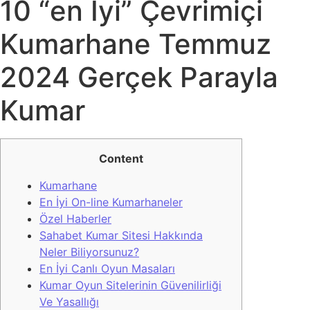
10 “en İyi” Çevrimiçi
Kumarhane Temmuz
2024 Gerçek Parayla
Kumar
Content
Kumarhane
En İyi On-line Kumarhaneler
Özel Haberler
Sahabet Kumar Sitesi Hakkında
Neler Biliyorsunuz?
En İyi Canlı Oyun Masaları
Kumar Oyun Sitelerinin Güvenilirliği
Ve Yasallığı