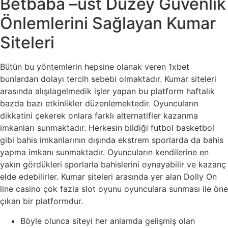
Betbaba –üst Düzey Güvenlik
Önlemlerini Sağlayan Kumar
Siteleri
Bütün bu yöntemlerin hepsine olanak veren 1xbet
bunlardan dolayı tercih sebebi olmaktadır. Kumar siteleri
arasında alışılagelmedik işler yapan bu platform haftalık
bazda bazı etkinlikler düzenlemektedir. Oyuncuların
dikkatini çekerek onlara farklı alternatifler kazanma
imkanları sunmaktadır. Herkesin bildiği futbol basketbol
gibi bahis imkanlarının dışında ekstrem sporlarda da bahis
yapma imkanı sunmaktadır. Oyuncuların kendilerine en
yakın gördükleri sporlarla bahislerini oynayabilir ve kazanç
elde edebilirler. Kumar siteleri arasında yer alan Dolly On
line casino çok fazla slot oyunu oyunculara sunması ile öne
çıkan bir platformdur.
Böyle olunca siteyi her anlamda gelişmiş olan