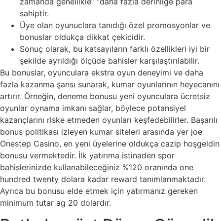
zamanda genellikle” “daha fazla derinliğe para
sahiptir.
Üye olan oyunuclara tanıdığı özel promosyonlar ve
bonuslar oldukça dikkat çekicidir.
Sonuç olarak, bu katsayıların farklı özellikleri iyi bir
şekilde ayrıldığı ölçüde bahisler karşılaştırılabilir.
Bu bonuslar, oyunculara ekstra oyun deneyimi ve daha
fazla kazanma şansı sunarak, kumar oyunlarının heyecanını
artırır. Örneğin, deneme bonusu yeni oyunculara ücretsiz
oyunlar oynama imkanı sağlar, böylece potansiyel
kazançlarını riske etmeden oyunları keşfedebilirler. Başarılı
bonus politikası izleyen kumar siteleri arasında yer joe
Onestep Casino, en yeni üyelerine oldukça cazip hoşgeldin
bonusu vermektedir. İlk yatırıma istinaden spor
bahislerinizde kullanabileceğiniz %120 oranında one
hundred twenty dolara kadar reward tanımlanmaktadır.
Ayrıca bu bonusu elde etmek için yatırmanız gereken
minimum tutar ag 20 dolardır.