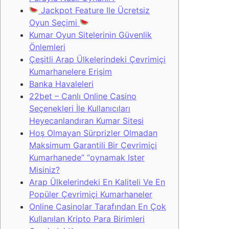
Jackpot Feature Ile Ücretsiz
Oyun Seçimi
Kumar Oyun Sitelerinin Güvenlik
Önlemleri
Çeşitli Arap Ülkelerindeki Çevrimiçi
Kumarhanelere Erişim
Banka Havaleleri
22bet – Canlı Online Casino
Seçenekleri İle Kullanıcıları
Heyecanlandıran Kumar Sitesi
Hoş Olmayan Sürprizler Olmadan
Maksimum Garantili Bir Çevrimiçi
Kumarhanede” “oynamak Ister
Misiniz?
Arap Ülkelerindeki En Kaliteli Ve En
Popüler Çevrimiçi Kumarhaneler
Online Casinolar Tarafından En Çok
Kullanılan Kripto Para Birimleri