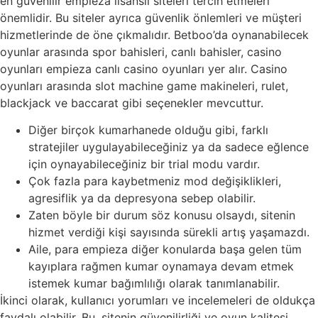
en güvenilir empieza lisanslı siteleri tercih etmeleri
önemlidir. Bu siteler ayrıca güvenlik önlemleri ve müşteri
hizmetlerinde de öne çıkmalıdır. Betboo’da oynanabilecek
oyunlar arasında spor bahisleri, canlı bahisler, casino
oyunları empieza canlı casino oyunları yer alır. Casino
oyunları arasında slot machine game makineleri, rulet,
blackjack ve baccarat gibi seçenekler mevcuttur.
Diğer birçok kumarhanede olduğu gibi, farklı
stratejiler uygulayabileceğiniz ya da sadece eğlence
için oynayabileceğiniz bir trial modu vardır.
Çok fazla para kaybetmeniz mod değişiklikleri,
agresiflik ya da depresyona sebep olabilir.
Zaten böyle bir durum söz konusu olsaydı, sitenin
hizmet verdiği kişi sayısında sürekli artış yaşamazdı.
Aile, para empieza diğer konularda başa gelen tüm
kayıplara rağmen kumar oynamaya devam etmek
istemek kumar bağımlılığı olarak tanımlanabilir.
İkinci olarak, kullanıcı yorumları ve incelemeleri de oldukça
faydalı olabilir. Bu, sitenin güvenilirliği ve oyun kalitesi