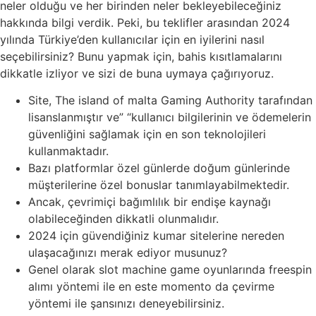
neler olduğu ve her birinden neler bekleyebileceğiniz
hakkında bilgi verdik. Peki, bu teklifler arasından 2024
yılında Türkiye’den kullanıcılar için en iyilerini nasıl
seçebilirsiniz? Bunu yapmak için, bahis kısıtlamalarını
dikkatle izliyor ve sizi de buna uymaya çağırıyoruz.
Site, The island of malta Gaming Authority tarafından
lisanslanmıştır ve” “kullanıcı bilgilerinin ve ödemelerin
güvenliğini sağlamak için en son teknolojileri
kullanmaktadır.
Bazı platformlar özel günlerde doğum günlerinde
müşterilerine özel bonuslar tanımlayabilmektedir.
Ancak, çevrimiçi bağımlılık bir endişe kaynağı
olabileceğinden dikkatli olunmalıdır.
2024 için güvendiğiniz kumar sitelerine nereden
ulaşacağınızı merak ediyor musunuz?
Genel olarak slot machine game oyunlarında freespin
alımı yöntemi ile en este momento da çevirme
yöntemi ile şansınızı deneyebilirsiniz.