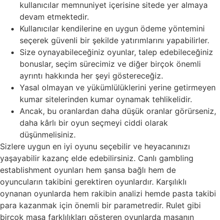
kullanıcılar memnuniyet içerisine sitede yer almaya
devam etmektedir.
Kullanıcılar kendilerine en uygun ödeme yöntemini
seçerek güvenli bir şekilde yatırımlarını yapabilirler.
Size oynayabileceğiniz oyunlar, talep edebileceğiniz
bonuslar, seçim sürecimiz ve diğer birçok önemli
ayrıntı hakkında her şeyi göstereceğiz.
Yasal olmayan ve yükümlülüklerini yerine getirmeyen
kumar sitelerinden kumar oynamak tehlikelidir.
Ancak, bu oranlardan daha düşük oranlar görürseniz,
daha kârlı bir oyun seçmeyi ciddi olarak
düşünmelisiniz.
Sizlere uygun en iyi oyunu seçebilir ve heyacanınızı
yaşayabilir kazanç elde edebilirsiniz. Canlı gambling
establishment oyunları hem şansa bağlı hem de
oyuncuların takibini gerektiren oyunlardır. Karşılıklı
oynanan oyunlarda hem rakibin analizi hemde pasta takibi
para kazanmak için önemli bir parametredir. Rulet gibi
birçok masa farklılıkları gösteren oyunlarda masanın