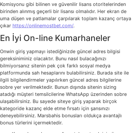
Komisyonu gibi bilinen ve güvenilir lisans otoritelerinden
birinden alınmış geçerli bir lisansı olmalıdır. Her ekran de
uma düşen ve patlamalar çarpılarak toplam kazanç ortaya
çıkar
https://onlinemostbet.com/
.
En İyi On-line Kumarhaneler
Onwin giriş yapmayı istediğinizde güncel adres bilgisi
gereksiniminiz olacaktır. Bunu nasıl bulacağınızı
bilmiyorsanız sitenin pek çok farklı sosyal medya
platformunda sah hesaplarını bulabilirsiniz. Burada site ile
ilgili bilgilendirmeler yapılırken güncel adres bilgilerine
sobre yer verilmektedir. Bunun dışında sitenin sizing
atadığı müşteri temsilcilerine WhatsApp üzerinden sobre
ulaşabilirsiniz. Bu sayede siteye giriş yaparak birçok
kategoride kazanç elde etme fırsatı için şansınızı
deneyebilirsiniz. Marsbahis bonusları oldukça avantajlı
bonus türlerini içermektedir.