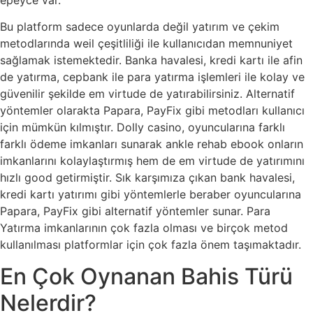
epeyce var.
Bu platform sadece oyunlarda değil yatırım ve çekim
metodlarında weil çeşitliliği ile kullanıcıdan memnuniyet
sağlamak istemektedir. Banka havalesi, kredi kartı ile afin
de yatırma, cepbank ile para yatırma işlemleri ile kolay ve
güvenilir şekilde em virtude de yatırabilirsiniz. Alternatif
yöntemler olarakta Papara, PayFix gibi metodları kullanıcı
için mümkün kılmıştır. Dolly casino, oyuncularına farklı
farklı ödeme imkanları sunarak ankle rehab ebook onların
imkanlarını kolaylaştırmış hem de em virtude de yatırımını
hızlı good getirmiştir. Sık karşımıza çıkan bank havalesi,
kredi kartı yatırımı gibi yöntemlerle beraber oyuncularına
Papara, PayFix gibi alternatif yöntemler sunar. Para
Yatırma imkanlarının çok fazla olması ve birçok metod
kullanılması platformlar için çok fazla önem taşımaktadır.
En Çok Oynanan Bahis Türü
Nelerdir?