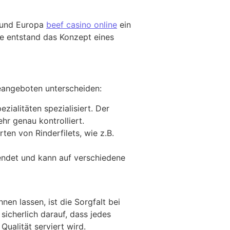
A und Europa
beef casino online
ein
e entstand das Konzept eines
seangeboten unterscheiden:
zialitäten spezialisiert. Der
hr genau kontrolliert.
ten von Rinderfilets, wie z.B.
wendet und kann auf verschiedene
en lassen, ist die Sorgfalt bei
cherlich darauf, dass jedes
ualität serviert wird.