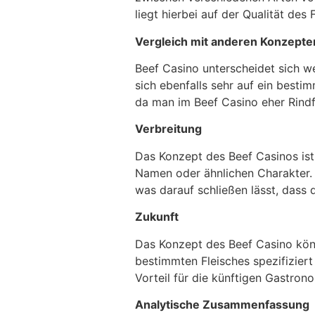
liegt hierbei auf der Qualität des 
Vergleich mit anderen Konzepte
Beef Casino unterscheidet sich we
sich ebenfalls sehr auf ein bestim
da man im Beef Casino eher Rindf
Verbreitung
Das Konzept des Beef Casinos ist
Namen oder ähnlichen Charakter. 
was darauf schließen lässt, dass 
Zukunft
Das Konzept des Beef Casino könn
bestimmten Fleisches spezifiziert
Vorteil für die künftigen Gastrono
Analytische Zusammenfassung