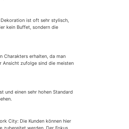
Dekoration ist oft sehr stylisch,
er kein Buffet, sondern die
en Charakters erhalten, da man
r Ansicht zufolge sind die meisten
isst und einen sehr hohen Standard
sehen.
York City: Die Kunden können hier
e zubereitet werden. Der Fokus