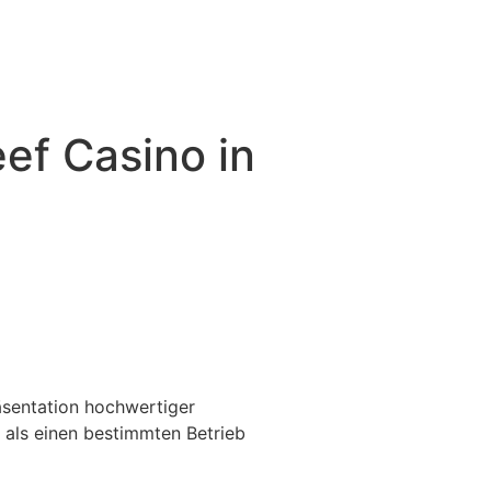
ef Casino in
räsentation hochwertiger
t als einen bestimmten Betrieb