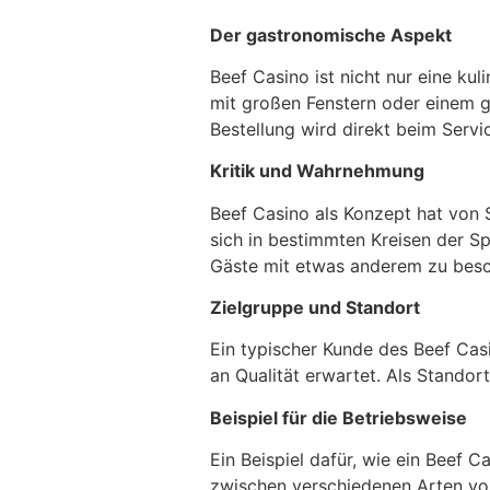
Der gastronomische Aspekt
Beef Casino ist nicht nur eine kuli
mit großen Fenstern oder einem gr
Bestellung wird direkt beim Ser
Kritik und Wahrnehmung
Beef Casino als Konzept hat von S
sich in bestimmten Kreisen der Sp
Gäste mit etwas anderem zu besch
Zielgruppe und Standort
Ein typischer Kunde des Beef Casi
an Qualität erwartet. Als Stando
Beispiel für die Betriebsweise
Ein Beispiel dafür, wie ein Beef 
zwischen verschiedenen Arten von