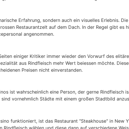
narische Erfahrung, sondern auch ein visuelles Erlebnis. Die 
ossen Restaurantzelt auf dem Dach. In der Regel gibt es hi
vicepersonal angenommen.
eiten einiger Kritiker immer wieder den Vorwurf des elitär
ezialität aus Rindfleisch mehr Wert beiessen möchte. Diese
eidenen Preisen nicht einverstanden.
nos ist wahrscheinlich eine Person, der gerne Rindfleisch 
rt sind vornehmlich Städte mit einem großen Stadtbild anzu
Casino funktioniert, ist das Restaurant "Steakhouse" in New 
 Rindfleisch wählen und diese dann auf verschiedene Weis